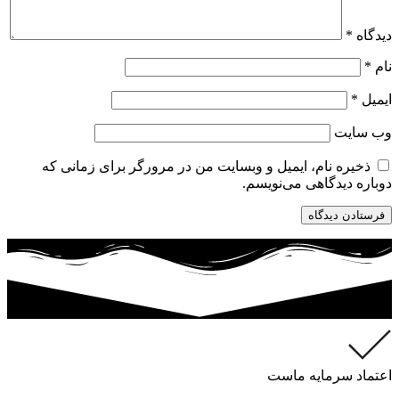
دیدگاه
*
نام
*
ایمیل
*
وب‌ سایت
ذخیره نام، ایمیل و وبسایت من در مرورگر برای زمانی که
دوباره دیدگاهی می‌نویسم.
اعتماد سرمایه ماست