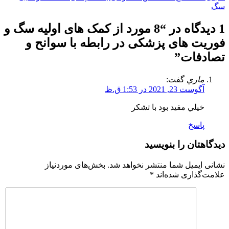
سگ
1 دیدگاه در “
8 مورد از کمک های اولیه سگ و
فوریت های پزشکی در رابطه با سوانح و
تصادفات
”
ماري
گفت:
آگوست 23, 2021 در 1:53 ق.ظ
خيلي مفيد بود با تشكر
پاسخ
دیدگاهتان را بنویسید
نشانی ایمیل شما منتشر نخواهد شد.
بخش‌های موردنیاز
علامت‌گذاری شده‌اند
*