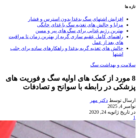
تازه ها
افزایش اشتهای سگ بدغذا بدون استرس و فشار
مزایا و چالش‌ های تغذیه سگ با غذای خانگی
بهترین رژیم غذایی برای سگ‌ های پیر و مسن
راهنمای کامل عقیم سازی گربه از بهترین زمان تا مراقبت‌
های بعد از عمل
چالش‌ های تغذیه گربه بدغذا و راهکارهای ساده برای جلب
اشتها
سلامت و بهداشت سگ
8 مورد از کمک های اولیه سگ و فوریت های
پزشکی در رابطه با سوانح و تصادفات
ارسال توسط
دکتر مهر
نوامبر 4, 2025
در تاریخ ژانویه 24, 2020
1