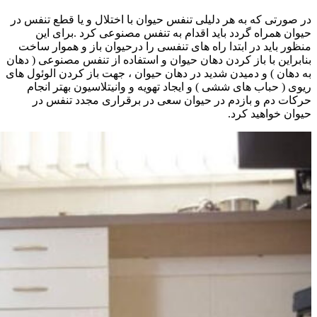
در صورتی که به هر دلیلی تنفس حیوان با اختلال و یا قطع تنفس در
حیوان همراه گردد باید اقدام به تنفس مصنوعی کرد .برای این
منظور باید در ابتدا راه های تنفسی را درحیوان باز و هموار ساخت
بنابراین با باز کردن دهان حیوان و استفاده از تنفس مصنوعی ( دهان
به دهان ) و دمیدن شدید در دهان حیوان ، جهت باز کردن الوئول های
ریوی ( حباب های ششی ) و ایجاد تهویه و وانیتلاسیون بهتر انجام
حرکات دم و بازدم در حیوان سعی در برقراری مجدد تنفس در
حیوان خواهید کرد.