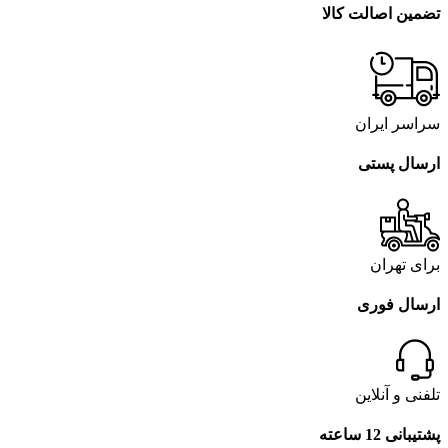
تضمین اصالت کالا
سراسر ایران
ارسال پستی
برای تهران
ارسال فوری
تلفنی و آنلاین
پشتیبانی 12 ساعته