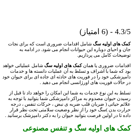
4.3/5 - (6 امتیاز)
کمک های اولیه سگ
شامل اقدامات ضروری است که برای نجات
جان و احیای دوباره این حیوانات انجام می شود. در ادامه به
توضیحات کامل می پردازیم.
اقدامات ضروری یا همان
کمک های اولیه سگ
شامل عملیاتی خواهد
بود که شما با اشراف و تسلط به آن عملیات دانسته ها و خدمات
دامپزشکی خود را در فوریت های حادثه ای جاده ای برای حیوان خود
در حالات فوریت های اورژانسی انجام می دهید .
تسلط به این نوع خدمات به شما این امکان را خواهد داد تا قبل از
رسیدن حیوان مصدوم به مراکز دامپزشکی شما بتوانید با توجه به
علائم حیاتی ( ضربان قلب ضربه ی نبض ، حرکات تنفس ، درجه
حرارت بدن )سگ خود را از نظر وضعیت سلامتی تحت نظر قرار
داده تا در اولین فرصت بتوانید حیوان را به دکتر دامپزشک برسانید .
کمک های اولیه سگ و
تنفس مصنوعی