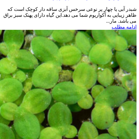
شبدر آبی یا چهار پر نوعی سرخس آبزی ساقه دار کوچک است که
ظاهر زیبایی به آکواریوم شما می دهد.این گیاه دارای پهنک سبز براق
می باشد. مار...
ادامه مطلب