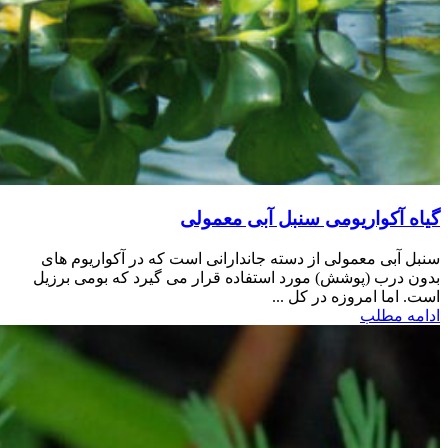
گیاه آکواریومی سنبل آبی معمولی
سنبل آبی معمولی از دسته جاندارانی است که در آکواریوم های
بدون درب (پوشش) مورد استفاده قرار می گیرد که بومی برزیل
است. اما امروزه در کل ...
ادامه مطلب