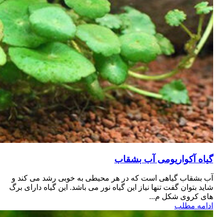
گیاه آکواریومی آب بشقاب
آب بشقاب گیاهی است که در هر محیطی به خوبی رشد می کند و
شاید بتوان گفت تنها نیاز این گیاه نور می باشد. این گیاه دارای برگ
های کروی شکل م...
ادامه مطلب