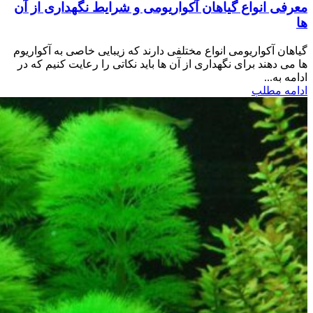
معرفی انواع گیاهان آکواریومی و شرایط نگهداری از آن
ها
گیاهان آکواریومی انواع مختلفی دارند که زیبایی خاصی به آکواریوم
ها می دهند برای نگهداری از آن ها باید نکاتی را رعایت کنیم که در
ادامه به...
ادامه مطلب