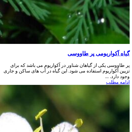
گیاه آکواریومی پر طاووسی
پر طاووسی یکی از گیاهان شناور در آکواریوم می باشد که برای
تزیین آکواریوم استفاده می شود. این گیاه در آب های ساکن و جاری
وجود دارد. ...
ادامه مطلب