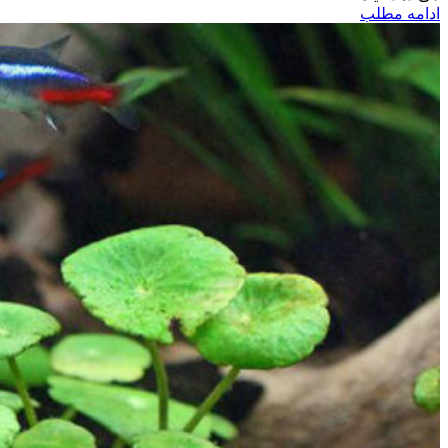
ادامه مطلب