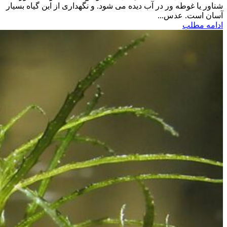
شناور یا غوطه ور در آب دیده می شود. و نگهداری از این گیاه بسیار
آسان است. عدس...
ادامه مطلب