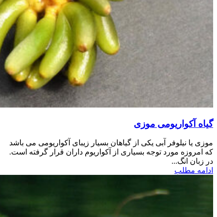
گیاه آکواریومی موزی
موزی یا نیلوفر آبی یکی از گیاهان بسیار زیبای آکواریومی می باشد
که امروزه مورد توجه بسیاری از آکواریوم داران قرار گرفته است.
در زبان انگ...
ادامه مطلب