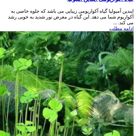
ایندین آمبولیا گیاه آکواریومی زیبایی می باشد که جلوه خاصی به
آکواریوم شما می دهد. این گیاه در معرض نور شدید به خوبی رشد
می کند. ...
ادامه مطلب