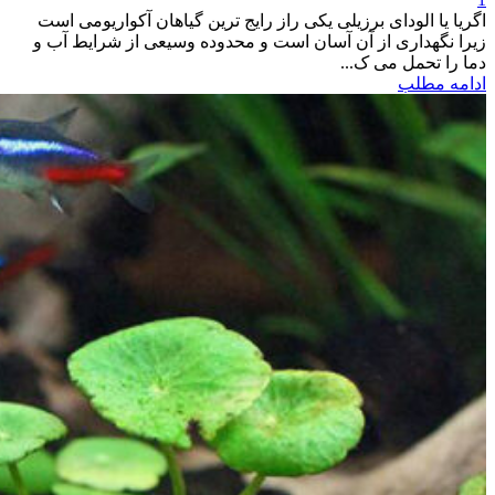
اگریا یا الودای برزیلی یکی راز رایج ترین گیاهان آکواریومی است
زیرا نگهداری از آن آسان است و محدوده وسیعی از شرایط آب و
دما را تحمل می ک...
ادامه مطلب