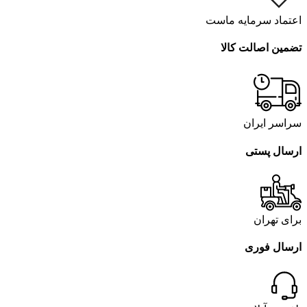
اعتماد سرمایه ماست
تضمین اصالت کالا
سراسر ایران
ارسال پستی
برای تهران
ارسال فوری