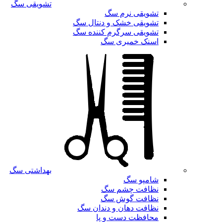
تشویقی سگ
تشویقی نرم سگ
تشویقی خشک و دنتال سگ
تشویقی سرگرم کننده سگ
اسنک خمیری سگ
بهداشتی سگ
شامپو سگ
نظافت چشم سگ
نظافت گوش سگ
نظافت دهان و دندان سگ
محافظت دست و پا