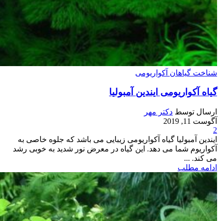
شناخت گیاهان آکواریومی
گیاه آکواریومی ایندین آمبولیا
ارسال توسط
دکتر مهر
آگوست 11, 2019
2
ایندین آمبولیا گیاه آکواریومی زیبایی می باشد که جلوه خاصی به
آکواریوم شما می دهد. این گیاه در معرض نور شدید به خوبی رشد
می کند. ...
ادامه مطلب