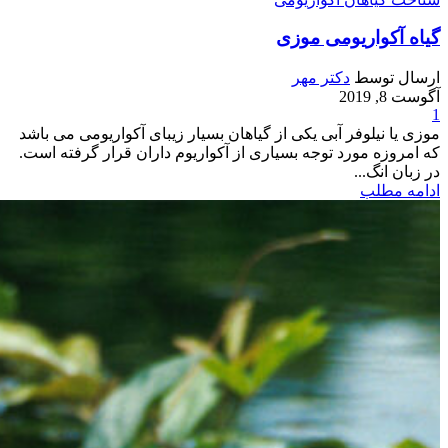
گیاه آکواریومی موزی
ارسال توسط
دکتر مهر
آگوست 8, 2019
1
موزی یا نیلوفر آبی یکی از گیاهان بسیار زیبای آکواریومی می باشد
که امروزه مورد توجه بسیاری از آکواریوم داران قرار گرفته است.
در زبان انگ...
ادامه مطلب