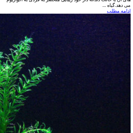
می دهد.گیاه ...
ادامه مطلب