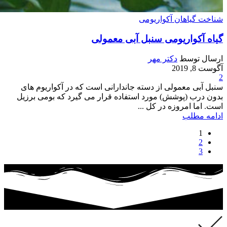
شناخت گیاهان آکواریومی
گیاه آکواریومی سنبل آبی معمولی
ارسال توسط
دکتر مهر
آگوست 8, 2019
2
سنبل آبی معمولی از دسته جاندارانی است که در آکواریوم های
بدون درب (پوشش) مورد استفاده قرار می گیرد که بومی برزیل
است. اما امروزه در کل ...
ادامه مطلب
1
2
3