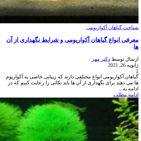
شناخت گیاهان آکواریومی
معرفی انواع گیاهان آکواریومی و شرایط نگهداری از آن
ها
ارسال توسط
دکتر مهر
ژانویه 26, 2021
1
گیاهان آکواریومی انواع مختلفی دارند که زیبایی خاصی به آکواریوم
ها می دهند برای نگهداری از آن ها باید نکاتی را رعایت کنیم که در
ادامه به...
ادامه مطلب