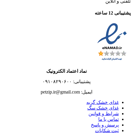
تلفنی و آنلاین
پشتیبانی 12 ساعته
نماد اعتماد الکترونیک
پشتیبانی: ۰۹۱۰۸۲۹۰۶۰۰
ایمیل: petzip.ir@gmail.com
غذای خشک گربه
غذای خشک سگ
شرایط و قوانین
تماس با ما
پرسش و پاسخ
ثبت شکایات