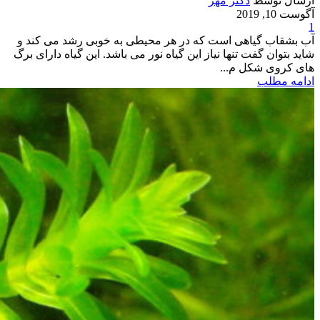
ارسال توسط
دکتر مهر
آگوست 10, 2019
1
آب بشقاب گیاهی است که در هر محیطی به خوبی رشد می کند و
شاید بتوان گفت تنها نیاز این گیاه نور می باشد. این گیاه دارای برگ
های کروی شکل م...
ادامه مطلب