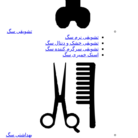
تشویقی سگ
تشویقی نرم سگ
تشویقی خشک و دنتال سگ
تشویقی سرگرم کننده سگ
اسنک خمیری سگ
بهداشتی سگ