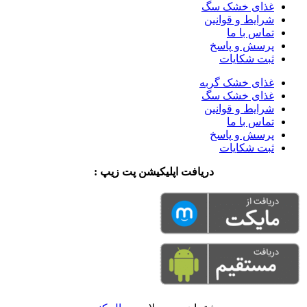
غذای خشک سگ
شرایط و قوانین
تماس با ما
پرسش و پاسخ
ثبت شکایات
غذای خشک گربه
غذای خشک سگ
شرایط و قوانین
تماس با ما
پرسش و پاسخ
ثبت شکایات
دریافت اپلیکیشن پت زیپ :