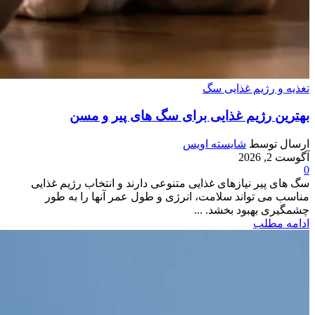
تغذیه و رژیم غذایی سگ
بهترین رژیم غذایی برای سگ‌ های پیر و مسن
ارسال توسط
شایسته اویس
آگوست 2, 2026
0
سگ های پیر نیازهای غذایی متنوعی دارند و انتخاب رژیم غذایی
مناسب می‌ تواند سلامت، انرژی و طول عمر آنها را به طور
چشمگیری بهبود بخشد. ...
ادامه مطلب