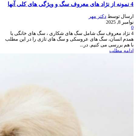
4 نمونه از نژاد های معروف سگ و ویژگی های کلی آنها
ارسال توسط
دکتر مهر
نوامبر 8, 2025
0
4 نژاد معروف سگ شامل سگ های شکاری ، سگ های خانگی یا
همدم انسان، سگ های عروسکی و سگ های تازی را در این مطلب
با هم بررسی می کنیم. در...
ادامه مطلب