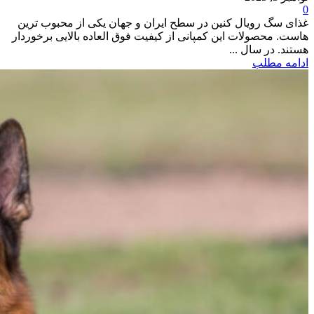
0
غذای سگ رویال کنین در سطح ایران و جهان یکی از محبوب ترین
هاست. محصولات این کمپانی از کیفیت فوق العاده بالایی برخوردار
هستند. در سال ...
ادامه مطلب