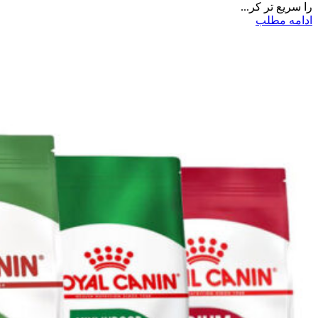
را سریع‌ تر کر...
ادامه مطلب