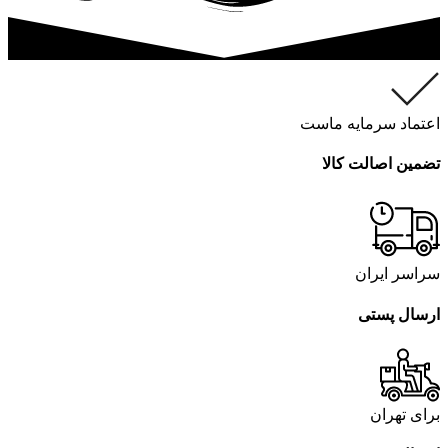
اعتماد سرمایه ماست
تضمین اصالت کالا
سراسر ایران
ارسال پستی
برای تهران