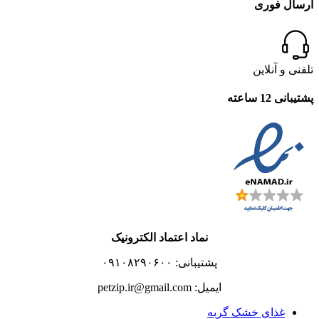
ارسال فوری
تلفنی و آنلاین
پشتیبانی 12 ساعته
نماد اعتماد الکترونیک
پشتیبانی: ۰۹۱۰۸۲۹۰۶۰۰
ایمیل: petzip.ir@gmail.com
غذای خشک گربه