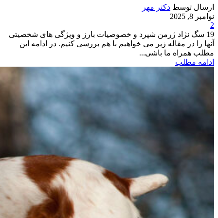
ارسال توسط
دکتر مهر
نوامبر 8, 2025
2
19 سگ نژاد ژرمن شپرد و خصوصیات بارز و ویژگی های شخصیتی
آنها را در مقاله زیر می خواهیم با هم بررسی کنیم. در ادامه این
مطلب همراه ما باشی...
ادامه مطلب