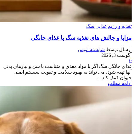
تغذیه و رژیم غذایی سگ
مزایا و چالش‌ های تغذیه سگ با غذای خانگی
ارسال توسط
شایسته اویس
آگوست 3, 2026
0
غذای خانگی سگ اگر با مواد مغذی و متناسب با سن و نیازهای بدنی
آنها تهیه شود، می‌ تواند به بهبود سلامت و تقویت سیستم ایمنی
حیوان کمک کند....
ادامه مطلب