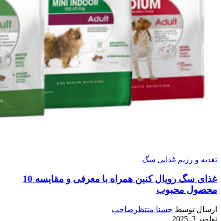
تغذیه و رژیم غذایی سگ
غذای سگ رویال کنین همراه با معرفی و مقایسه 10
محصول محبوب
ارسال توسط
حسنا منتظرصاحب
نوامبر 3, 2025