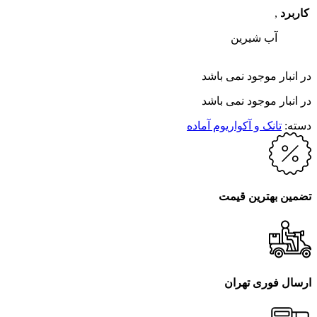
کاربرد
,
آب شیرین
در انبار موجود نمی باشد
در انبار موجود نمی باشد
دسته:
تانک و آکواریوم آماده
تضمین بهترین قیمت
ارسال فوری تهران