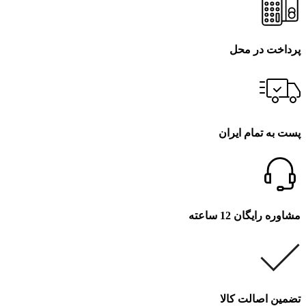
پرداخت در محل
پست به تمام ایران
مشاوره رایگان 12 ساعته
تضمین اصالت کالا