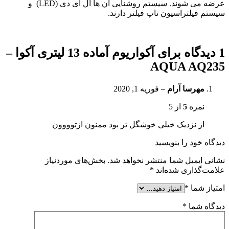
عرضه می شوند. سیستم روشنایی آن ها ال ای دی (LED) و
سیستم فیلتراسیون تاپ فیلتر دارند.
1 دیدگاه برای
آکواریوم آماده 13 لیتری آکوا –
AQUA AQ235
مهرسا آرام
–
فوریه 1, 2020
نمره
5
از 5
از نزدیک خیلی خوشگل تر بود ممنون ازتوووون
دیدگاه خود را بنویسید
نشانی ایمیل شما منتشر نخواهد شد.
بخش‌های موردنیاز
علامت‌گذاری شده‌اند
*
امتیاز شما
*
دیدگاه شما
*