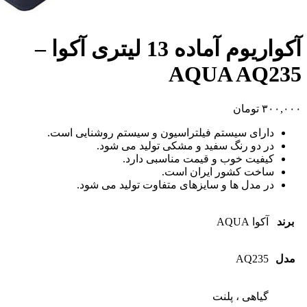
آکواریوم آماده 13 لیتری آکوا –
AQUA AQ235
۳۰۰,۰۰۰
تومان
دارای سیستم فیلتراسیون و سیستم روشنایی است.
در دو رنگ سفید و مشکی تولید می شود.
کیفیت خوب و قیمت مناسبی دارد.
ساخت کشور ایران است.
در مدل ها و سایزهای متفاوت تولید می شود.
برند
آکوا AQUA
مدل
AQ235
گیاهی ، پلنت