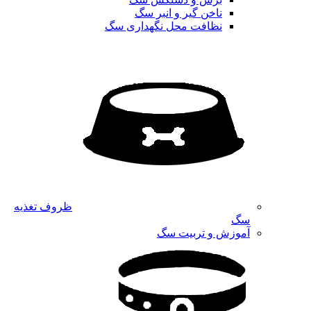
ناخن گیر و انبر سگ
نظافت محل نگهداری سگ
ظروف تغذیه
سگ
آموزش و تربیت سگ