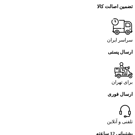
تضمین اصالت کالا
سراسر ایران
ارسال پستی
برای تهران
ارسال فوری
تلفنی و آنلاین
پشتیبانی 12 ساعته