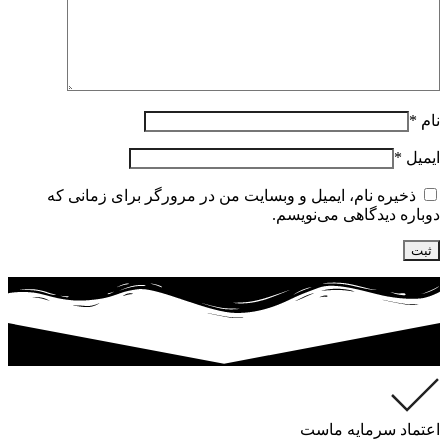
نام
*
ایمیل
*
ذخیره نام، ایمیل و وبسایت من در مرورگر برای زمانی که
دوباره دیدگاهی می‌نویسم.
اعتماد سرمایه ماست