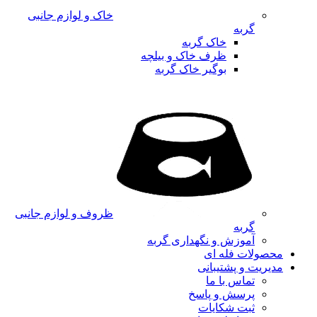
خاک و لوازم جانبی
گربه
خاک گربه
ظرف خاک و بیلچه
بوگیر خاک گربه
ظروف و لوازم جانبی
گربه
آموزش و نگهداری گربه
محصولات فله ای
مدیریت و پشتیبانی
تماس با ما
پرسش و پاسخ
ثبت شکایات