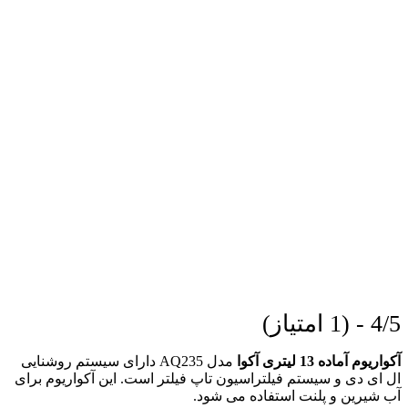
4/5 - (1 امتیاز)
آکواریوم آماده 13 لیتری آکوا
مدل AQ235 دارای سیستم روشنایی
ال ای دی و سیستم فیلتراسیون تاپ فیلتر است. این آکواریوم برای
آب شیرین و پلنت استفاده می شود.