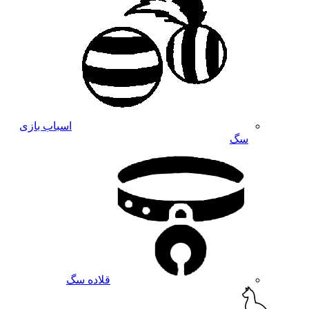
اسباب بازی
سگ
قلاده سگ