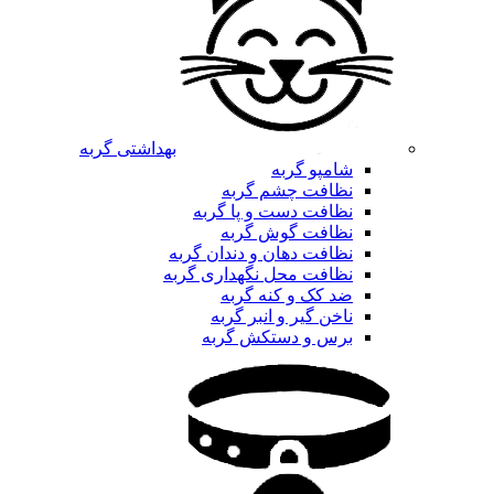
بهداشتی گربه
شامپو گربه
نظافت چشم گربه
نظافت دست و پا گربه
نظافت گوش گربه
نظافت دهان و دندان گربه
نظافت محل نگهداری گربه
ضد کک و کنه گربه
ناخن گیر و انبر گربه
برس و دستکش گربه