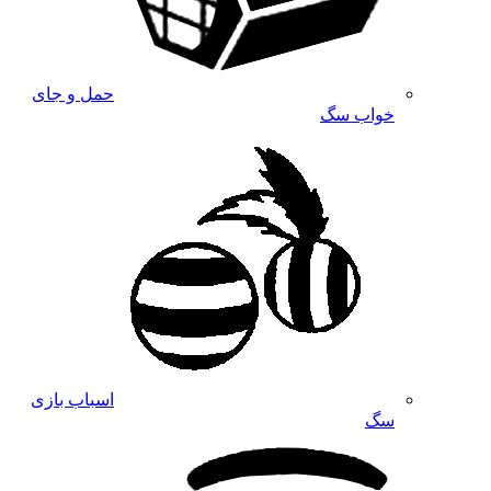
حمل و جای
خواب سگ
اسباب بازی
سگ