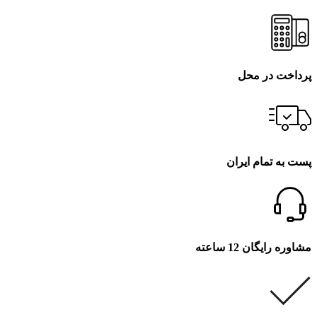
پرداخت در محل
پست به تمام ایران
مشاوره رایگان 12 ساعته