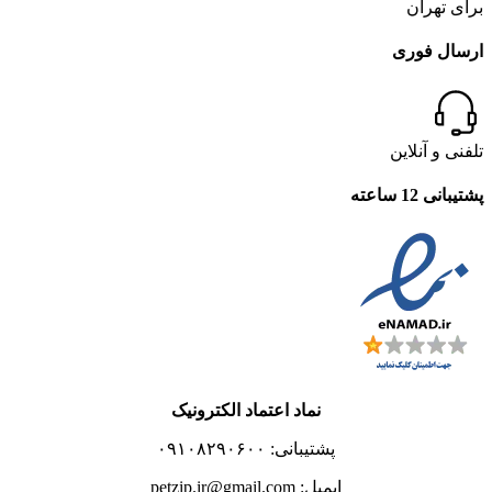
برای تهران
ارسال فوری
تلفنی و آنلاین
پشتیبانی 12 ساعته
نماد اعتماد الکترونیک
پشتیبانی: ۰۹۱۰۸۲۹۰۶۰۰
ایمیل: petzip.ir@gmail.com