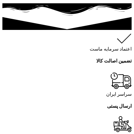
اعتماد سرمایه ماست
تضمین اصالت کالا
سراسر ایران
ارسال پستی