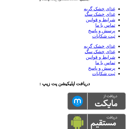
غذای خشک گربه
غذای خشک سگ
شرایط و قوانین
تماس با ما
پرسش و پاسخ
ثبت شکایات
غذای خشک گربه
غذای خشک سگ
شرایط و قوانین
تماس با ما
پرسش و پاسخ
ثبت شکایات
دریافت اپلیکیشن پت زیپ :