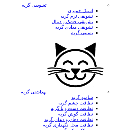
تشویقی گربه
اسنک خمیری
تشویقی نرم گربه
تشویقی خشک و دنتال
تشویقی مدادی گربه
بستنی گربه
بهداشتی گربه
شامپو گربه
نظافت چشم گربه
نظافت دست و پا گربه
نظافت گوش گربه
نظافت دهان و دندان گربه
نظافت محل نگهداری گربه