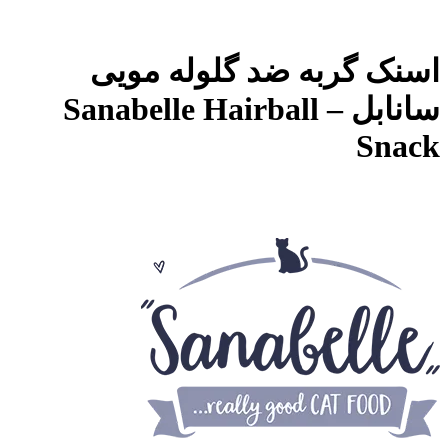
اسنک گربه ضد گلوله مویی
سانابل – Sanabelle Hairball
Snack