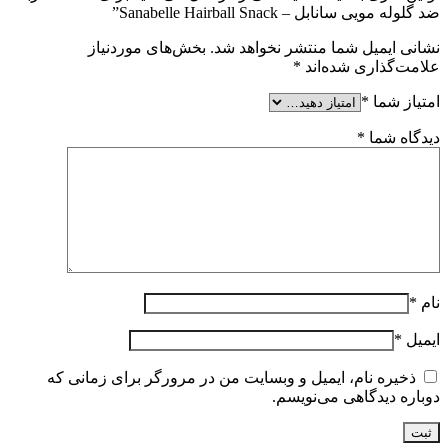
ضد گلوله مویی سانابل – Sanabelle Hairball Snack”
نشانی ایمیل شما منتشر نخواهد شد.
بخش‌های موردنیاز
علامت‌گذاری شده‌اند
*
امتیاز شما
*
دیدگاه شما
*
نام
*
ایمیل
*
ذخیره نام، ایمیل و وبسایت من در مرورگر برای زمانی که
دوباره دیدگاهی می‌نویسم.