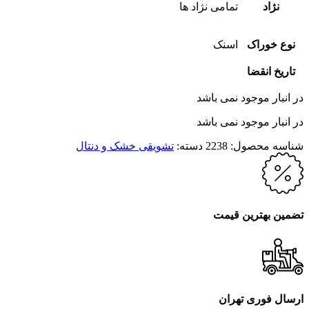
نژاد
تمامی نژاد ها
نوع خوراک
اسنک
تاریخ انقضا
در انبار موجود نمی باشد
در انبار موجود نمی باشد
شناسه محصول:
2238
دسته:
تشویقی خشک و دنتال
تضمین بهترین قیمت
ارسال فوری تهران