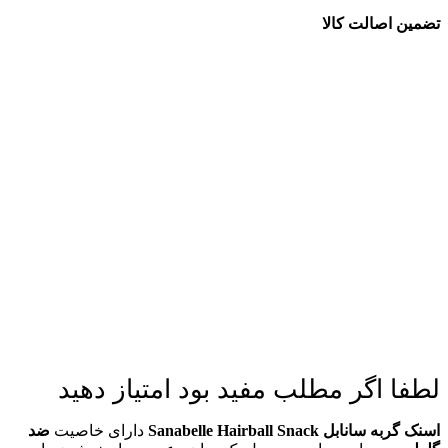
تضمین اصالت کالا
لطفا اگر مطلب مفید بود امتیاز دهید
اسنک گربه سانابل Sanabelle Hairball Snack
دارای خاصیت
ضد