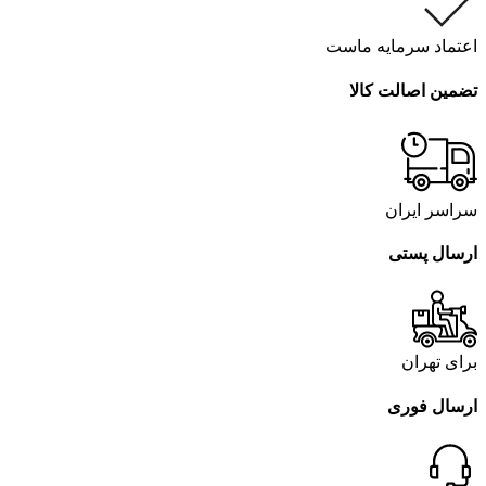
اعتماد سرمایه ماست
تضمین اصالت کالا
سراسر ایران
ارسال پستی
برای تهران
ارسال فوری