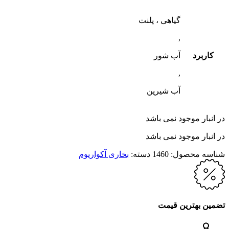
گیاهی ، پلنت
,
کاربرد
آب شور
,
آب شیرین
در انبار موجود نمی باشد
در انبار موجود نمی باشد
شناسه محصول:
1460
دسته:
بخاری آکواریوم
تضمین بهترین قیمت