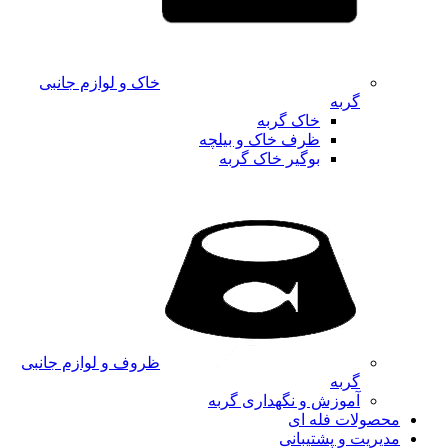
خاک و لوازم جانبی
گربه
خاک گربه
ظرف خاک و بیلچه
بوگیر خاک گربه
ظروف و لوازم جانبی
گربه
آموزش و نگهداری گربه
محصولات فله ای
مدیریت و پشتیبانی