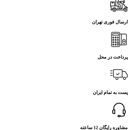
ارسال فوری تهران
پرداخت در محل
پست به تمام ایران
مشاوره رایگان 12 ساعته