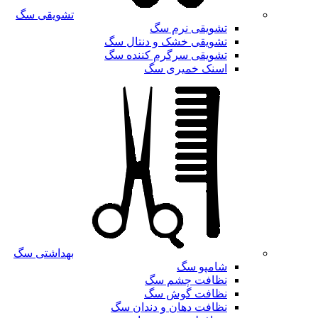
تشویقی سگ
تشویقی نرم سگ
تشویقی خشک و دنتال سگ
تشویقی سرگرم کننده سگ
اسنک خمیری سگ
بهداشتی سگ
شامپو سگ
نظافت چشم سگ
نظافت گوش سگ
نظافت دهان و دندان سگ