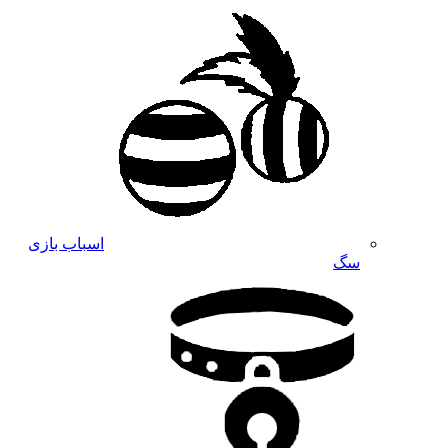
اسباب بازی
سگ