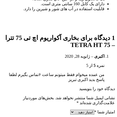
دارای یک کابل 160 سانتی متری است.
قابلیت استفاده در آب های شور و شیرین را دارد.
1 دیدگاه برای
بخاری آکواریوم اچ تی 75 تترا
– TETRA HT 75
اکبری
–
ژانویه 28, 2020
نمره
5
از 5
من عمده میخوام فقط میتونم ساعت ۶تماس بگیرم لطفا
پاسخ بدید اکبری تبریز
دیدگاه خود را بنویسید
نشانی ایمیل شما منتشر نخواهد شد.
بخش‌های موردنیاز
علامت‌گذاری شده‌اند
*
امتیاز شما
*