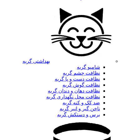
بهداشتی گربه
شامپو گربه
نظافت چشم گربه
نظافت دست و پا گربه
نظافت گوش گربه
نظافت دهان و دندان گربه
نظافت محل نگهداری گربه
ضد کک و کنه گربه
ناخن گیر و انبر گربه
برس و دستکش گربه