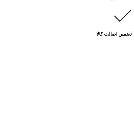
تضمین اصالت کالا