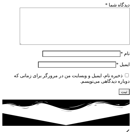
دیدگاه شما
*
نام
*
ایمیل
*
ذخیره نام، ایمیل و وبسایت من در مرورگر برای زمانی که
دوباره دیدگاهی می‌نویسم.