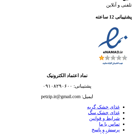
تلفنی و آنلاین
پشتیبانی 12 ساعته
نماد اعتماد الکترونیک
پشتیبانی: ۰۹۱۰۸۲۹۰۶۰۰
ایمیل: petzip.ir@gmail.com
غذای خشک گربه
غذای خشک سگ
شرایط و قوانین
تماس با ما
پرسش و پاسخ