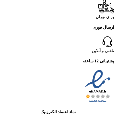
برای تهران
ارسال فوری
تلفنی و آنلاین
پشتیبانی 12 ساعته
نماد اعتماد الکترونیک