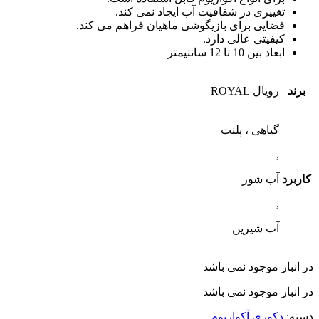
تغییری در شفافیت آب ایجاد نمی کند.
فضایی برای بازیگوشی ماهیان فراهم می کند.
کیفیتی عالی دارد.
ابعاد بین 10 تا 12 سانتیمتر
برند
رویال ROYAL
گیاهی ، پلنت
,
کاربرد
آب شور
,
آب شیرین
در انبار موجود نمی باشد
در انبار موجود نمی باشد
دسته:
دکوری آکواریوم