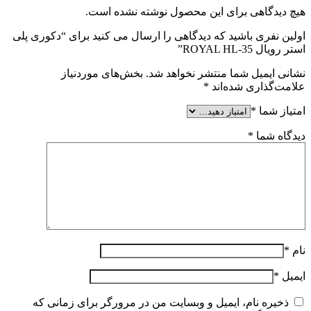
هیچ دیدگاهی برای این محصول نوشته نشده است.
اولین نفری باشید که دیدگاهی را ارسال می کنید برای “دکوری پلی
استر رویال ROYAL HL-35”
نشانی ایمیل شما منتشر نخواهد شد.
بخش‌های موردنیاز
علامت‌گذاری شده‌اند
*
امتیاز شما
*
دیدگاه شما
*
نام
*
ایمیل
*
ذخیره نام، ایمیل و وبسایت من در مرورگر برای زمانی که