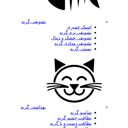
تشویقی گربه
اسنک خمیری
تشویقی نرم گربه
تشویقی خشک و دنتال
تشویقی مدادی گربه
بستنی گربه
بهداشتی گربه
شامپو گربه
نظافت چشم گربه
نظافت دست و پا گربه