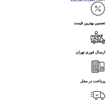
تضمین بهترین قیمت
ارسال فوری تهران
پرداخت در محل