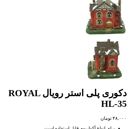
دکوری پلی استر رویال ROYAL
HL-35
۴۸,۰۰۰
تومان
برای انواع آکواریوم قابل استفاده است.