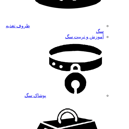
ظروف تغذیه
سگ
آموزش و تربیت سگ
پوشاک سگ