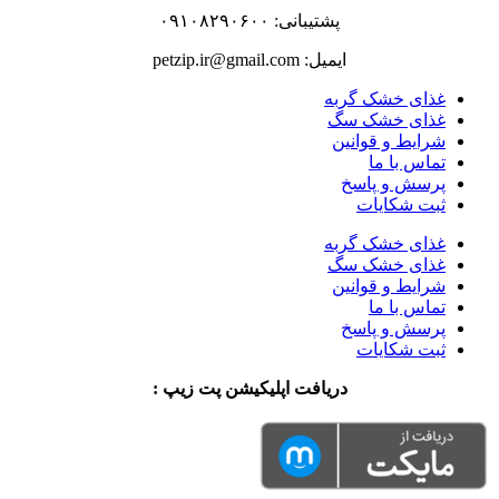
پشتیبانی: ۰۹۱۰۸۲۹۰۶۰۰
ایمیل: petzip.ir@gmail.com
غذای خشک گربه
غذای خشک سگ
شرایط و قوانین
تماس با ما
پرسش و پاسخ
ثبت شکایات
غذای خشک گربه
غذای خشک سگ
شرایط و قوانین
تماس با ما
پرسش و پاسخ
ثبت شکایات
دریافت اپلیکیشن پت زیپ :