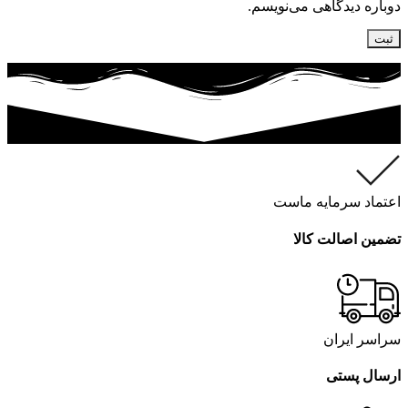
دوباره دیدگاهی می‌نویسم.
اعتماد سرمایه ماست
تضمین اصالت کالا
سراسر ایران
ارسال پستی