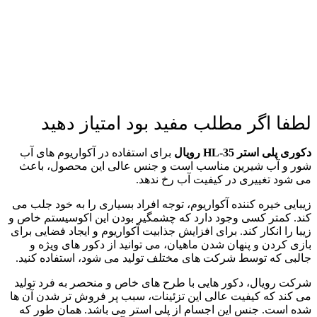
لطفا اگر مطلب مفید بود امتیاز دهید
دکوری پلی استر HL-35 رویال
برای استفاده در آکواریوم های آب
شور و آب شیرین مناسب است و جنس عالی این محصول، باعث
می شود تغییری در کیفیت آب رخ ندهد.
زیبایی خیره کننده آکواریوم، توجه افراد بسیاری را به خود جلب می
کند. کمتر کسی وجود دارد که چشمگیر بودن این اکوسیستم خاص و
زیبا را انکار کند. برای افزایش جذابیت آکواریوم و ایجاد فضایی برای
بازی کردن و پنهان شدن ماهیان، می توانید از دکور های ویژه و
جالبی که توسط شرکت های مختلف تولید می شود، استفاده کنید.
شرکت رویال، دکور هایی با طرح های خاص و منحصر به فرد تولید
می کند که کیفیت عالی این تزئینات، سبب پر فروش تر شدن آن ها
شده است. جنس این اجسام از پلی استر می باشد. همان طور که