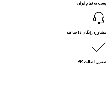
پست به تمام ایران
مشاوره رایگان 12 ساعته
تضمین اصالت کالا