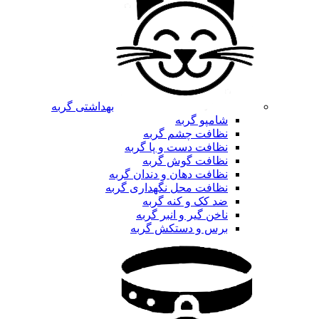
بهداشتی گربه
شامپو گربه
نظافت چشم گربه
نظافت دست و پا گربه
نظافت گوش گربه
نظافت دهان و دندان گربه
نظافت محل نگهداری گربه
ضد کک و کنه گربه
ناخن گیر و انبر گربه
برس و دستکش گربه