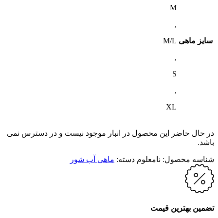
M
,
سایز ماهی
M/L
,
S
,
XL
در حال حاضر این محصول در انبار موجود نیست و در دسترس نمی
باشد.
شناسه محصول:
نامعلوم
دسته:
ماهی آب شور
تضمین بهترین قیمت