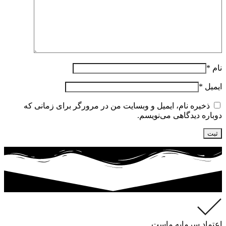
نام
*
ایمیل
*
ذخیره نام، ایمیل و وبسایت من در مرورگر برای زمانی که
دوباره دیدگاهی می‌نویسم.
اعتماد سرمایه ماست