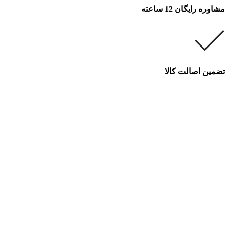
مشاوره رایگان 12 ساعته
تضمین اصالت کالا