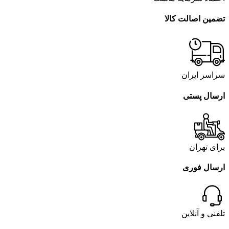
تضمین اصالت کالا
سراسر ایران
ارسال پستی
برای تهران
ارسال فوری
تلفنی و آنلاین