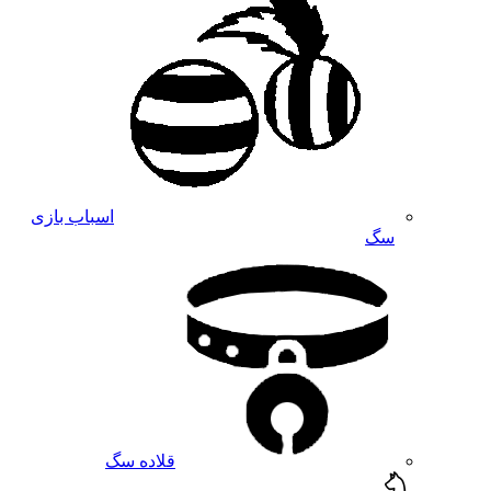
اسباب بازی
سگ
قلاده سگ