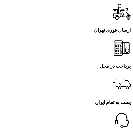
ارسال فوری تهران
پرداخت در محل
پست به تمام ایران