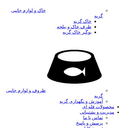
خاک و لوازم جانبی
گربه
خاک گربه
ظرف خاک و بیلچه
بوگیر خاک گربه
ظروف و لوازم جانبی
گربه
آموزش و نگهداری گربه
محصولات فله ای
مدیریت و پشتیبانی
تماس با ما
پرسش و پاسخ