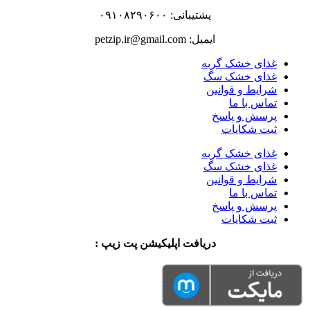
پشتیبانی: ۰۹۱۰۸۲۹۰۶۰۰
ایمیل: petzip.ir@gmail.com
غذای خشک گربه
غذای خشک سگ
شرایط و قوانین
تماس با ما
پرسش و پاسخ
ثبت شکایات
غذای خشک گربه
غذای خشک سگ
شرایط و قوانین
تماس با ما
پرسش و پاسخ
ثبت شکایات
دریافت اپلیکیشن پت زیپ :