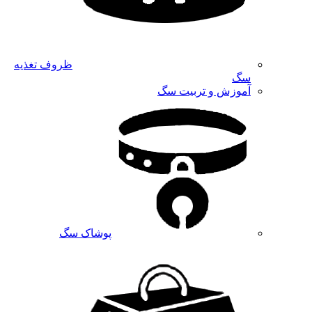
ظروف تغذیه
سگ
آموزش و تربیت سگ
پوشاک سگ