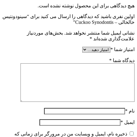
هیچ دیدگاهی برای این محصول نوشته نشده است.
اولین نفری باشید که دیدگاهی را ارسال می کنید برای “سینودونتیس
خالخالی – Cuckoo Synodontis”
نشانی ایمیل شما منتشر نخواهد شد.
بخش‌های موردنیاز
علامت‌گذاری شده‌اند
*
امتیاز شما
*
دیدگاه شما
*
نام
*
ایمیل
*
ذخیره نام، ایمیل و وبسایت من در مرورگر برای زمانی که