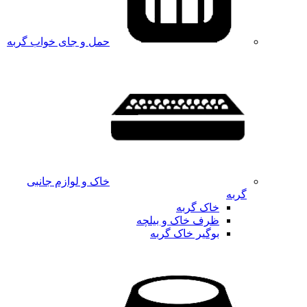
حمل و جای خواب گربه
خاک و لوازم جانبی
گربه
خاک گربه
ظرف خاک و بیلچه
بوگیر خاک گربه