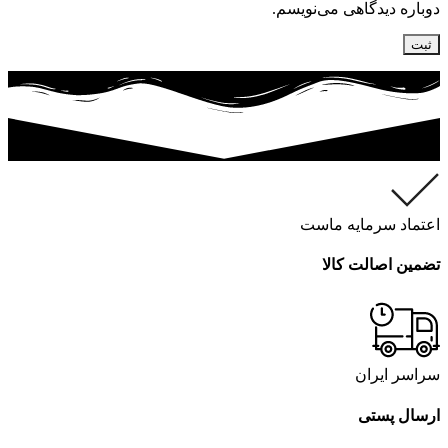
دوباره دیدگاهی می‌نویسم.
اعتماد سرمایه ماست
تضمین اصالت کالا
سراسر ایران
ارسال پستی