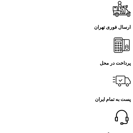
ارسال فوری تهران
پرداخت در محل
پست به تمام ایران