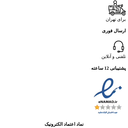
برای تهران
ارسال فوری
تلفنی و آنلاین
پشتیبانی 12 ساعته
نماد اعتماد الکترونیک