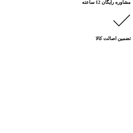
مشاوره رایگان 12 ساعته
تضمین اصالت کالا