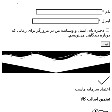
نام
*
ایمیل
*
ذخیره نام، ایمیل و وبسایت من در مرورگر برای زمانی که
دوباره دیدگاهی می‌نویسم.
اعتماد سرمایه ماست
تضمین اصالت کالا