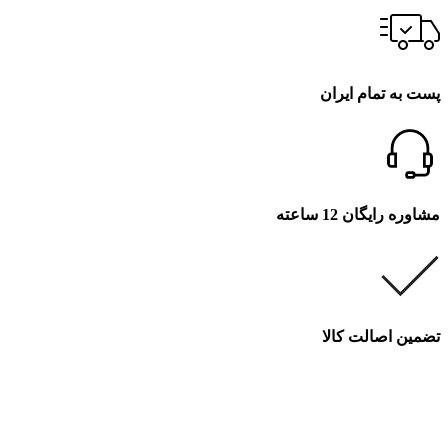
پست به تمام ایران
مشاوره رایگان 12 ساعته
تضمین اصالت کالا