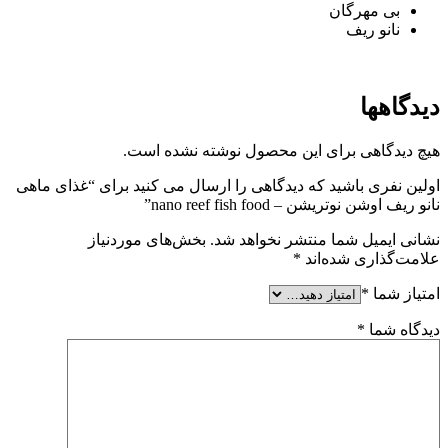
بی مهرگان
نانو ریف
دیدگاهها
هیچ دیدگاهی برای این محصول نوشته نشده است.
اولین نفری باشید که دیدگاهی را ارسال می کنید برای “غذای ماهی
نانو ریف اوشن نوتریشن – nano reef fish food”
نشانی ایمیل شما منتشر نخواهد شد.
بخش‌های موردنیاز
علامت‌گذاری شده‌اند
*
امتیاز شما
*
دیدگاه شما
*