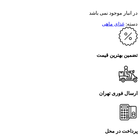
در انبار موجود نمی باشد
دسته:
غذای ماهی
تضمین بهترین قیمت
ارسال فوری تهران
پرداخت در محل