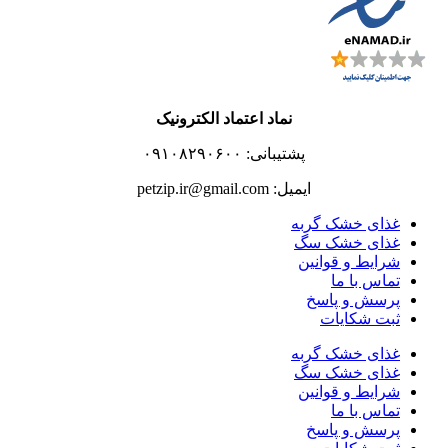
نماد اعتماد الکترونیک
پشتیبانی: ۰۹۱۰۸۲۹۰۶۰۰
ایمیل: petzip.ir@gmail.com
غذای خشک گربه
غذای خشک سگ
شرایط و قوانین
تماس با ما
پرسش و پاسخ
ثبت شکایات
غذای خشک گربه
غذای خشک سگ
شرایط و قوانین
تماس با ما
پرسش و پاسخ