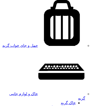
حمل و جای خواب گربه
خاک و لوازم جانبی
گربه
خاک گربه