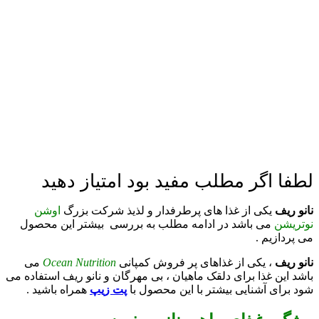
لطفا اگر مطلب مفید بود امتیاز دهید
نانو ریف
یکی از غذا های پرطرفدار و لذیذ شرکت بزرگ
اوشن
نوتریشن
می باشد در ادامه مطلب به بررسی بیشتر این محصول
می پردازیم .
نانو ریف
، یکی از غذاهای پر فروش کمپانی
Ocean Nutrition
می
باشد این غذا برای دلقک ماهیان ، بی مهرگان و نانو ریف استفاده می
شود برای آشنایی بیشتر با این محصول با
پت زیپ
همراه باشید .