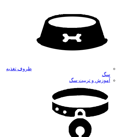
ظروف تغذیه
سگ
آموزش و تربیت سگ