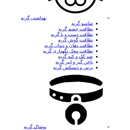
بهداشتی گربه
شامپو گربه
نظافت چشم گربه
نظافت دست و پا گربه
نظافت گوش گربه
نظافت دهان و دندان گربه
نظافت محل نگهداری گربه
ضد کک و کنه گربه
ناخن گیر و انبر گربه
برس و دستکش گربه
پوشاک گربه