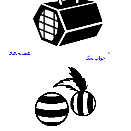
حمل و جای
خواب سگ