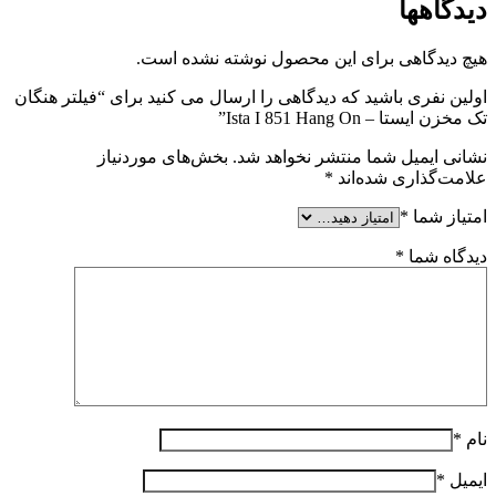
دیدگاهها
هیچ دیدگاهی برای این محصول نوشته نشده است.
اولین نفری باشید که دیدگاهی را ارسال می کنید برای “فیلتر هنگان
تک مخزن ایستا – Ista I 851 Hang On”
نشانی ایمیل شما منتشر نخواهد شد.
بخش‌های موردنیاز
علامت‌گذاری شده‌اند
*
امتیاز شما
*
دیدگاه شما
*
نام
*
ایمیل
*