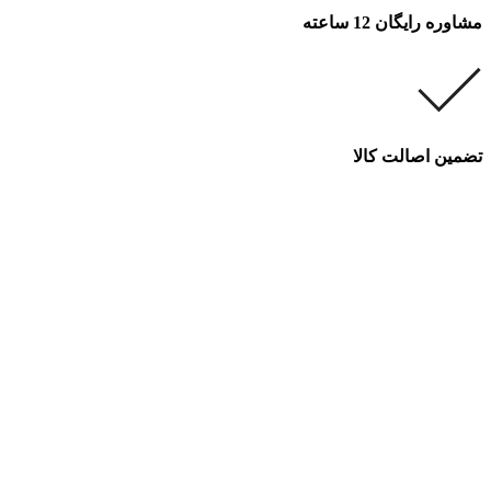
مشاوره رایگان 12 ساعته
تضمین اصالت کالا