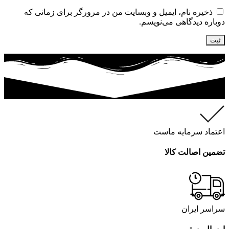
ذخیره نام، ایمیل و وبسایت من در مرورگر برای زمانی که
دوباره دیدگاهی می‌نویسم.
اعتماد سرمایه ماست
تضمین اصالت کالا
سراسر ایران