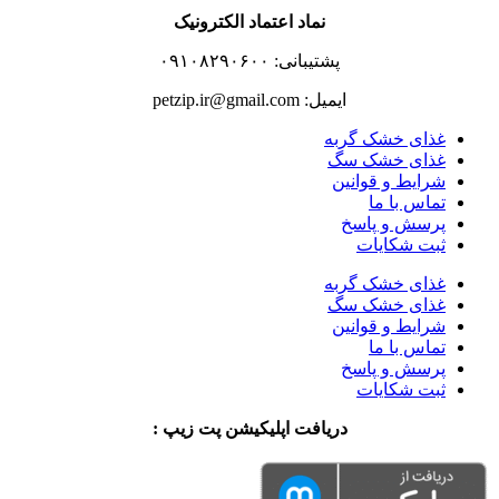
نماد اعتماد الکترونیک
پشتیبانی: ۰۹۱۰۸۲۹۰۶۰۰
ایمیل: petzip.ir@gmail.com
غذای خشک گربه
غذای خشک سگ
شرایط و قوانین
تماس با ما
پرسش و پاسخ
ثبت شکایات
غذای خشک گربه
غذای خشک سگ
شرایط و قوانین
تماس با ما
پرسش و پاسخ
ثبت شکایات
دریافت اپلیکیشن پت زیپ :