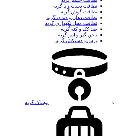
نظافت چشم گربه
نظافت دست و پا گربه
نظافت گوش گربه
نظافت دهان و دندان گربه
نظافت محل نگهداری گربه
ضد کک و کنه گربه
ناخن گیر و انبر گربه
برس و دستکش گربه
پوشاک گربه