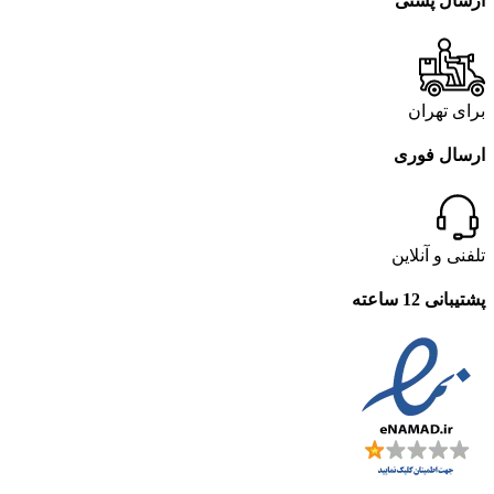
ارسال پستی
برای تهران
ارسال فوری
تلفنی و آنلاین
پشتیبانی 12 ساعته