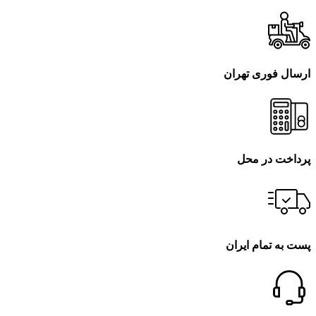
ارسال فوری تهران
پرداخت در محل
پست به تمام ایران