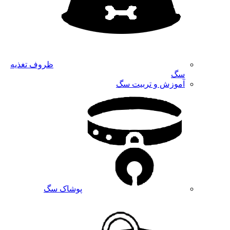
ظروف تغذیه
سگ
آموزش و تربیت سگ
پوشاک سگ