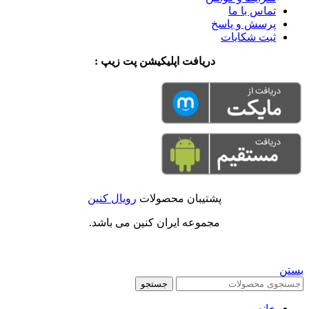
تماس با ما
پرسش و پاسخ
ثبت شکایات
دریافت اپلیکیشن پت زیپ :
پشتیبان محصولات
رویال کنین
مجموعه ایران کنین می باشد.
بستن
جستجو
خانه