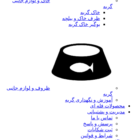
خاک و لوازم جانبی
گربه
خاک گربه
ظرف خاک و بیلچه
بوگیر خاک گربه
ظروف و لوازم جانبی
گربه
آموزش و نگهداری گربه
محصولات فله ای
مدیریت و پشتیبانی
تماس با ما
پرسش و پاسخ
ثبت شکایات
شرایط و قوانین