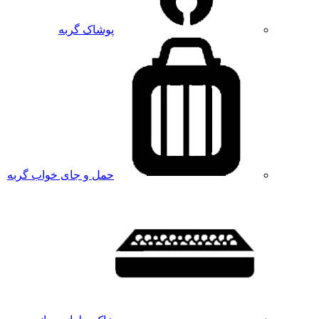
پوشاک گربه
حمل و جای خواب گربه