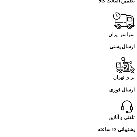
تضمین اصالت کالا
سراسر ایران
ارسال پستی
برای تهران
ارسال فوری
تلفنی و آنلاین
پشتیبانی 12 ساعته