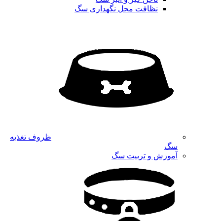
نظافت محل نگهداری سگ
ظروف تغذیه
سگ
آموزش و تربیت سگ