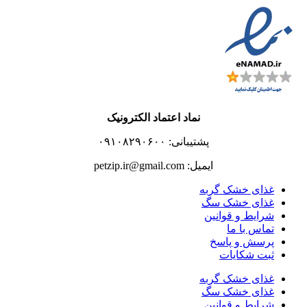
نماد اعتماد الکترونیک
پشتیبانی: ۰۹۱۰۸۲۹۰۶۰۰
ایمیل: petzip.ir@gmail.com
غذای خشک گربه
غذای خشک سگ
شرایط و قوانین
تماس با ما
پرسش و پاسخ
ثبت شکایات
غذای خشک گربه
غذای خشک سگ
شرایط و قوانین