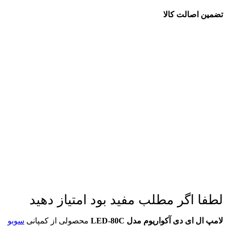
تضمین اصالت کالا
لطفا اگر مطلب مفید بود امتیاز دهید
لامپ ال ای دی آکواریوم مدل LED-80C
محصولی از کمپانی
سوبو