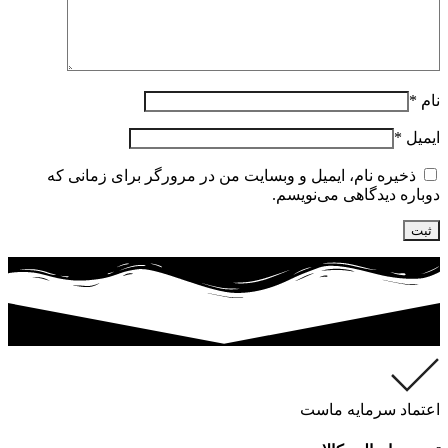
نام
*
ایمیل
*
ذخیره نام، ایمیل و وبسایت من در مرورگر برای زمانی که
دوباره دیدگاهی می‌نویسم.
اعتماد سرمایه ماست