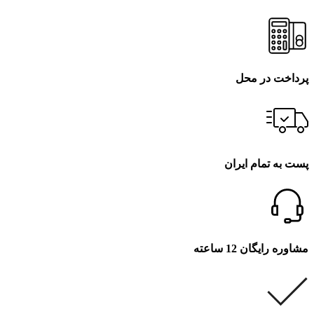
پرداخت در محل
پست به تمام ایران
مشاوره رایگان 12 ساعته