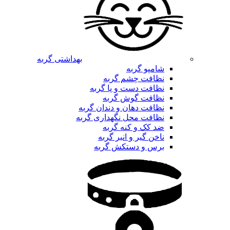
بهداشتی گربه
شامپو گربه
نظافت چشم گربه
نظافت دست و پا گربه
نظافت گوش گربه
نظافت دهان و دندان گربه
نظافت محل نگهداری گربه
ضد کک و کنه گربه
ناخن گیر و انبر گربه
برس و دستکش گربه