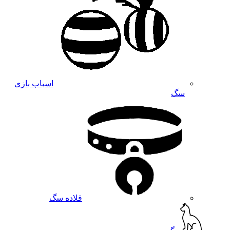
اسباب بازی
سگ
قلاده سگ