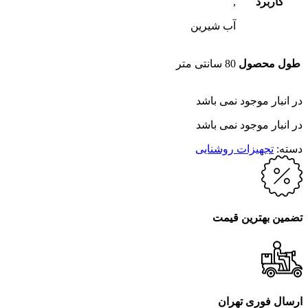
کاربرد
,
آب شیرین
طول محصول
80 سانتی متر
در انبار موجود نمی باشد
در انبار موجود نمی باشد
دسته:
تجهیزات روشنایی
تضمین بهترین قیمت
ارسال فوری تهران