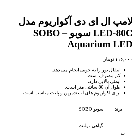
لامپ ال ای دی آکواریوم مدل
LED-80C سوبو – SOBO
Aquarium LED
۱۱۶,۰۰۰
تومان
انتقال نور را به خوبی انجام می دهد.
کم مصرف است.
ایمنی بالایی دارد.
طول آن 80 سانتی متر است.
برای آکواریوم های آب شیرین و پلنت مناسب است.
برند
سوبو SOBO
گیاهی ، پلنت