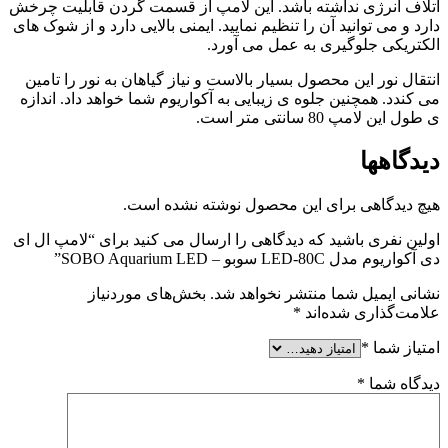
اتلاف انرژی نداشته باشد. این لامپ از قسمت گردن قابلیت چرخش
دارد و می توانید آن را تنظیم نمایید. ایمنی بالایی دارد و از شوک های
الکتریکی جلوگیری به عمل می آورد.
انتقال نور این محصول بسیار بالاست و نیاز گیاهان به نور را تامین
می کندد. همچنین جلوه ی زیبایی به آکواریوم شما خواهد داد. اندازه
ی طول این لامپ 80 سانتی متر است.
دیدگاهها
هیچ دیدگاهی برای این محصول نوشته نشده است.
اولین نفری باشید که دیدگاهی را ارسال می کنید برای “لامپ ال ای
دی آکواریوم مدل LED-80C سوبو – SOBO Aquarium LED”
نشانی ایمیل شما منتشر نخواهد شد.
بخش‌های موردنیاز
علامت‌گذاری شده‌اند
*
امتیاز شما
*
دیدگاه شما
*