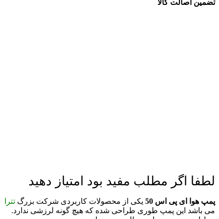
تضمین اصالت کالا
لطفا اگر مطلب مفید بود امتیاز دهید
پمپ هوا ای پی اس 50
یکی از محصولات کاربردی شرکت بزرگ
تترا
می باشد این پمپ طوری طراحی شده که هیچ گونه لرزشی ندارد.