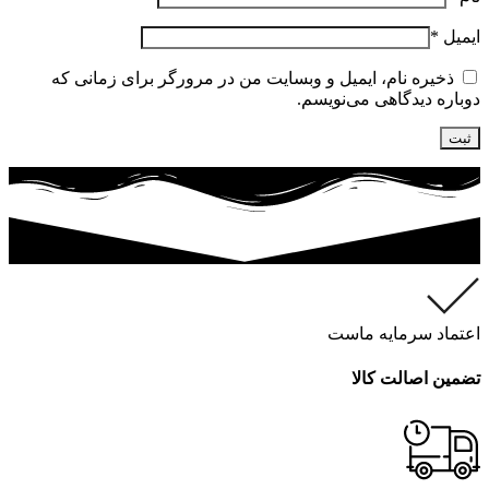
ایمیل
*
ذخیره نام، ایمیل و وبسایت من در مرورگر برای زمانی که
دوباره دیدگاهی می‌نویسم.
اعتماد سرمایه ماست
تضمین اصالت کالا