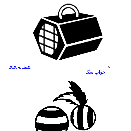
حمل و جای
خواب سگ