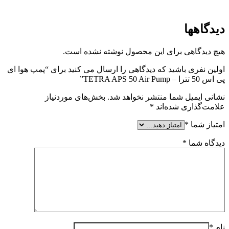
دیدگاهها
هیچ دیدگاهی برای این محصول نوشته نشده است.
اولین نفری باشید که دیدگاهی را ارسال می کنید برای “پمپ هوا ای
پی اس 50 تترا – TETRA APS 50 Air Pump”
نشانی ایمیل شما منتشر نخواهد شد.
بخش‌های موردنیاز
علامت‌گذاری شده‌اند
*
امتیاز شما
*
دیدگاه شما
*
نام
*