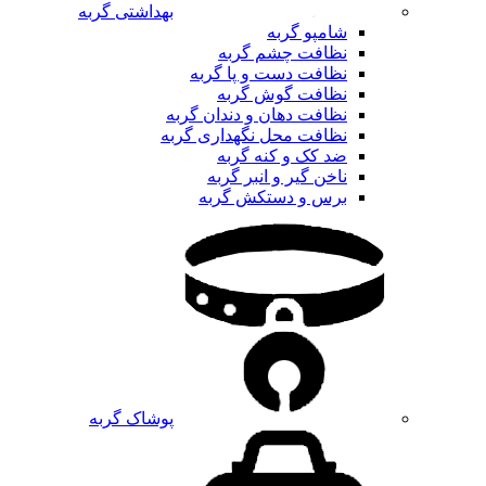
بهداشتی گربه
شامپو گربه
نظافت چشم گربه
نظافت دست و پا گربه
نظافت گوش گربه
نظافت دهان و دندان گربه
نظافت محل نگهداری گربه
ضد کک و کنه گربه
ناخن گیر و انبر گربه
برس و دستکش گربه
پوشاک گربه