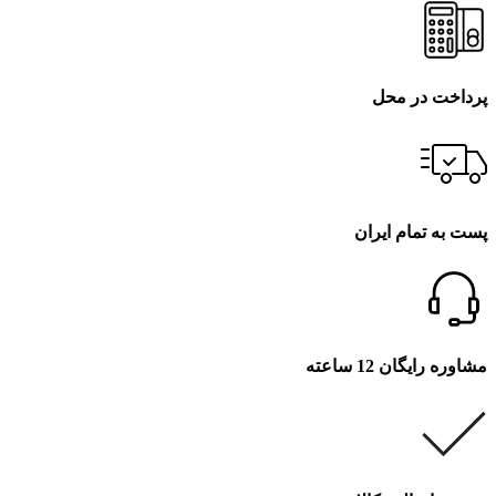
پرداخت در محل
پست به تمام ایران
مشاوره رایگان 12 ساعته