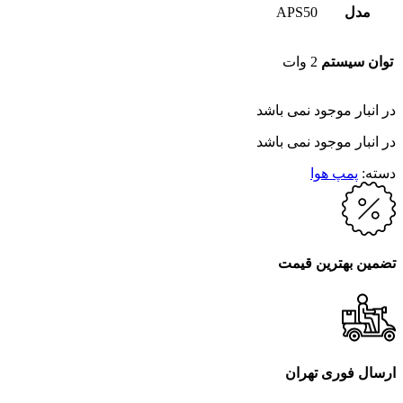
مدل
APS50
توان سیستم
2 وات
در انبار موجود نمی باشد
در انبار موجود نمی باشد
دسته:
پمپ هوا
تضمین بهترین قیمت
ارسال فوری تهران