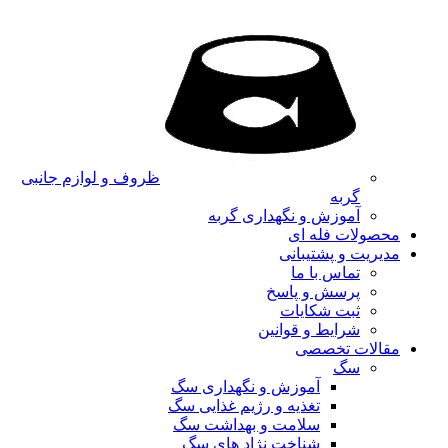
ظروف و لوازم جانبی
گربه
آموزش و نگهداری گربه
محصولات فله ای
مدیریت و پشتیبانی
تماس با ما
پرسش و پاسخ
ثبت شکایات
شرایط و قوانین
مقالات تخصصی
سگ
آموزش و نگهداری سگ
تغذیه و رژیم غذایی سگ
سلامت و بهداشت سگ
شناخت نژاد های سگ