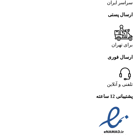
سراسر ایران
ارسال پستی
برای تهران
ارسال فوری
تلفنی و آنلاین
پشتیبانی 12 ساعته