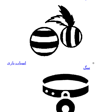
اسباب بازی
سگ