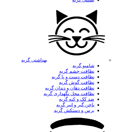
بهداشتی گربه
شامپو گربه
نظافت چشم گربه
نظافت دست و پا گربه
نظافت گوش گربه
نظافت دهان و دندان گربه
نظافت محل نگهداری گربه
ضد کک و کنه گربه
ناخن گیر و انبر گربه
برس و دستکش گربه