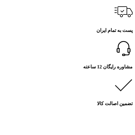
پست به تمام ایران
مشاوره رایگان 12 ساعته
تضمین اصالت کالا