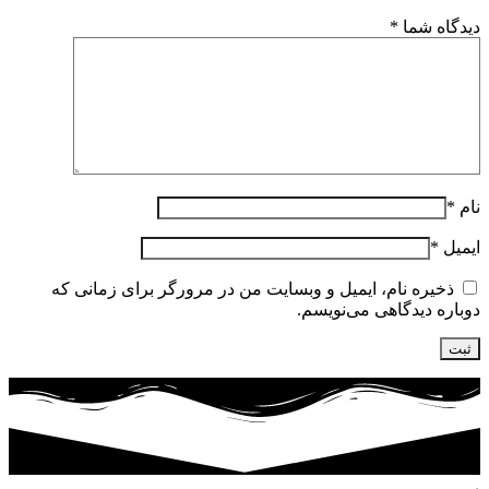
دیدگاه شما
*
نام
*
ایمیل
*
ذخیره نام، ایمیل و وبسایت من در مرورگر برای زمانی که
دوباره دیدگاهی می‌نویسم.