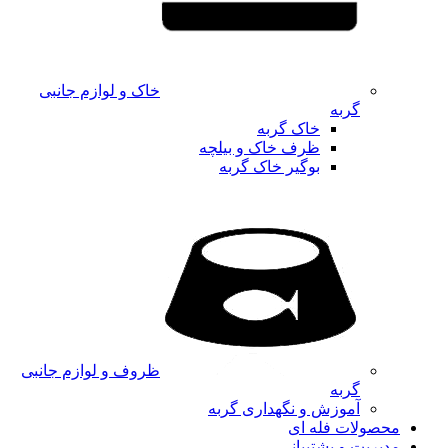
خاک و لوازم جانبی
گربه
خاک گربه
ظرف خاک و بیلچه
بوگیر خاک گربه
ظروف و لوازم جانبی
گربه
آموزش و نگهداری گربه
محصولات فله ای
مدیریت و پشتیبانی