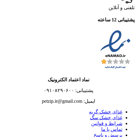
تلفنی و آنلاین
پشتیبانی 12 ساعته
نماد اعتماد الکترونیک
پشتیبانی: ۰۹۱۰۸۲۹۰۶۰۰
ایمیل: petzip.ir@gmail.com
غذای خشک گربه
غذای خشک سگ
شرایط و قوانین
تماس با ما
پرسش و پاسخ