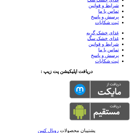
شرایط و قوانین
تماس با ما
پرسش و پاسخ
ثبت شکایات
غذای خشک گربه
غذای خشک سگ
شرایط و قوانین
تماس با ما
پرسش و پاسخ
ثبت شکایات
دریافت اپلیکیشن پت زیپ :
پشتیبان محصولات
رویال کنین