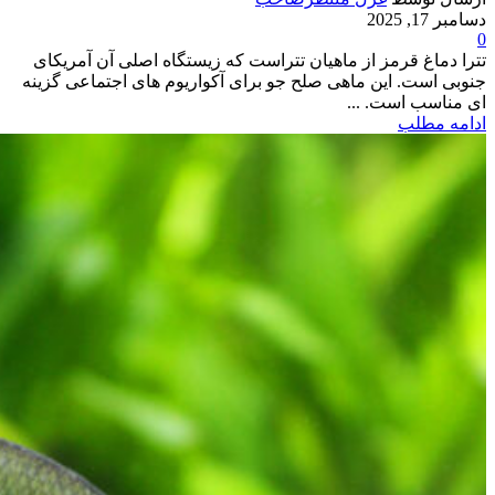
دسامبر 17, 2025
0
تترا دماغ قرمز از ماهیان تتراست که زیستگاه اصلی آن آمریکای
جنوبی است. این ماهی صلح جو برای آکواریوم های اجتماعی گزینه
ای مناسب است. ...
ادامه مطلب