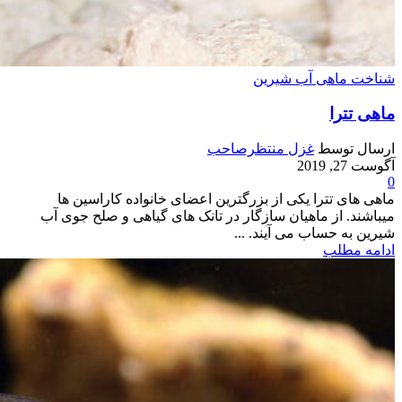
شناخت ماهی آب شیرین
ماهی تترا
ارسال توسط
غزل منتظرصاحب
آگوست 27, 2019
0
ماهی های تترا یکی از بزرگترین اعضای خانواده کاراسین ها
میباشند. از ماهیان سازگار در تانک های گیاهی و صلح جوی آب
شیرین به حساب می آیند. ...
ادامه مطلب