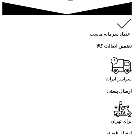
اعتماد سرمایه ماست
تضمین اصالت کالا
سراسر ایران
ارسال پستی
برای تهران
ارسال فوری