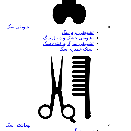
تشویقی سگ
تشویقی نرم سگ
تشویقی خشک و دنتال سگ
تشویقی سرگرم کننده سگ
اسنک خمیری سگ
بهداشتی سگ
شامپو سگ