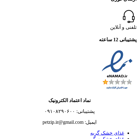
تلفنی و آنلاین
پشتیبانی 12 ساعته
نماد اعتماد الکترونیک
پشتیبانی: ۰۹۱۰۸۲۹۰۶۰۰
ایمیل: petzip.ir@gmail.com
غذای خشک گربه
غذای خشک سگ