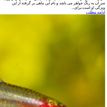
سر آن به رنگ جواهر می باشد و نام این ماهی بر گرفته از این
ویژگی او است.برای...
ادامه مطلب