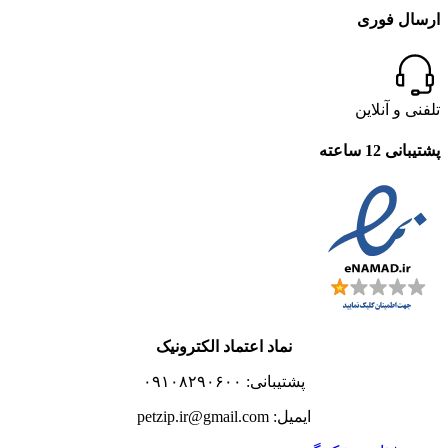
ارسال فوری
تلفنی و آنلاین
پشتیبانی 12 ساعته
نماد اعتماد الکترونیک
پشتیبانی: ۰۹۱۰۸۲۹۰۶۰۰
ایمیل: petzip.ir@gmail.com