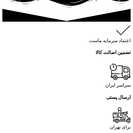
اعتماد سرمایه ماست
تضمین اصالت کالا
سراسر ایران
ارسال پستی
برای تهران