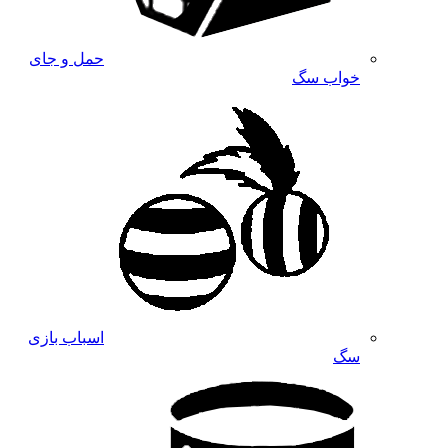
حمل و جای
خواب سگ
اسباب بازی
سگ