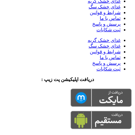
غذای خشک گربه
غذای خشک سگ
شرایط و قوانین
تماس با ما
پرسش و پاسخ
ثبت شکایات
غذای خشک گربه
غذای خشک سگ
شرایط و قوانین
تماس با ما
پرسش و پاسخ
ثبت شکایات
دریافت اپلیکیشن پت زیپ :