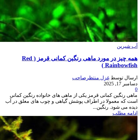
آب شیرین
همه چیز در مورد ماهی رنگین کمانی قرمز ( Red
Rainbowfish )
ارسال توسط
غزل منتظرصاحب
دسامبر 17, 2025
0
ماهی رنگین کمانی قرمز یکی از ماهی های خانواده رنگین کمانی
است که معمولا در اطراف پوشش گیاهی و چوب های معلق در آب
دیده می شود. رنگین...
ادامه مطلب