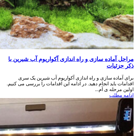
مراحل آماده سازی و راه اندازی آکواریوم آب شیرین با
ذکر جزئیات
برای آماده سازی و راه اندازی آکواریوم آب شیرین یک سری
اقدامات باید انجام دهید. در ادامه این اقدامات را بررسی می کنیم.
اولین مرحله ی آم...
ادامه مطلب