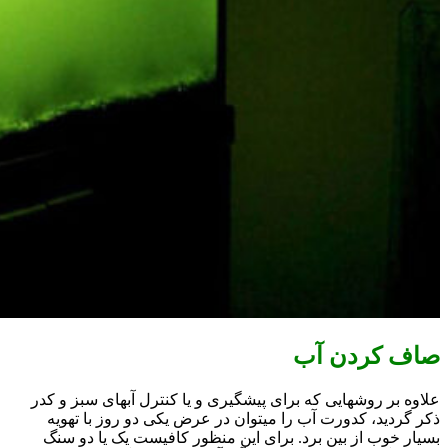
صاف کردن آب
علاوه بر روشهایی که برای پیشگیری و یا کنترل آبهای سبز و کدر
ذکر گردید، کدورت آب را میتوان در عرض یکی دو روز با تهویه
بسیار خوب از بین برد. برای این منظور کافیست یک یا دو سنگ