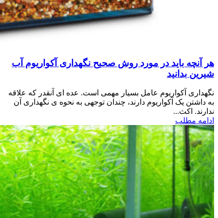
هر آنچه باید در مورد روش صحیح نگهداری آکواریوم آب
شیرین بدانید
نگهداری آکواریوم عامل بسیار مهمی است. عده ای آنقدر که علاقه
به داشتن یک آکواریوم دارند، چندان توجهی به نحوه ی نگهداری آن
ندارند. اکث...
ادامه مطلب