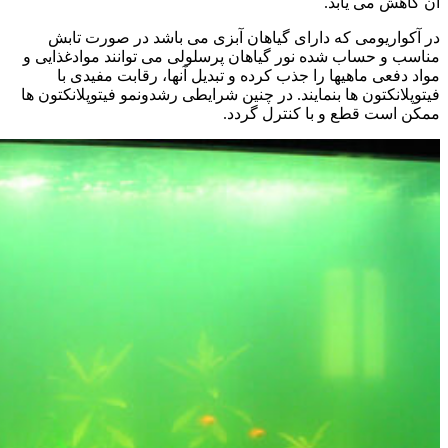
آن کاهش می یابد.
در آکواریومی که دارای گیاهان آبزی می باشد در صورت تابش
مناسب و حساب شده نور گیاهان پرسلولی می توانند موادغذایی و
مواد دفعی ماهیها را جذب کرده و تبدیل آنها، رقابت مفیدی با
فیتوپلانکتون ها بنمایند. در چنین شرایطی رشدونمو فیتوپلانکتون ها
ممکن است قطع و با کنترل گردد.