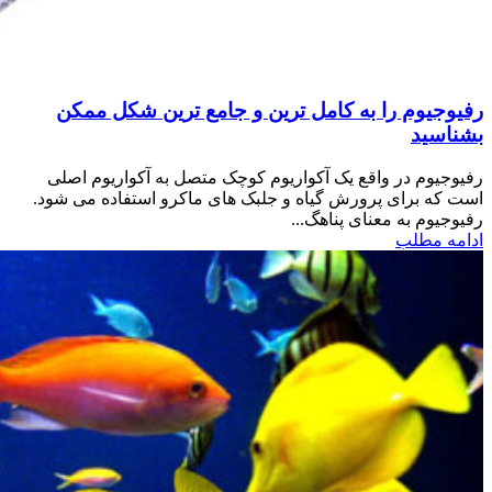
رفیوجیوم را به کامل ترین و جامع ترین شکل ممکن
بشناسید
رفیوجیوم در واقع یک آکواریوم کوچک متصل به آکواریوم اصلی
است که برای پرورش گیاه و جلبک های ماکرو استفاده می شود.
رفیوجیوم به معنای پناهگ...
ادامه مطلب