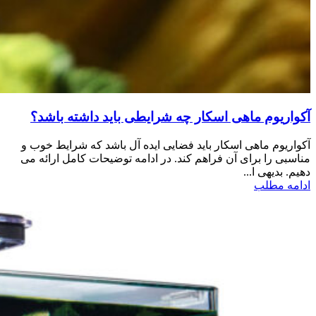
آکواریوم ماهی اسکار چه شرایطی باید داشته باشد؟
آکواریوم ماهی اسکار باید فضایی ایده آل باشد که شرایط خوب و
مناسبی را برای آن فراهم کند. در ادامه توضیحات کامل ارائه می
دهیم. بدیهی ا...
ادامه مطلب