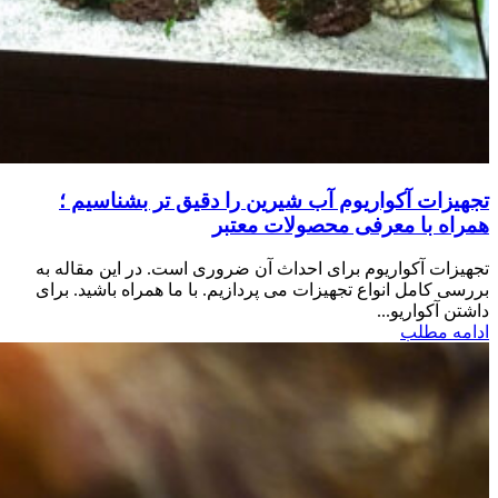
تجهیزات آکواریوم آب شیرین را دقیق تر بشناسیم ؛
همراه با معرفی محصولات معتبر
تجهیزات آکواریوم برای احداث آن ضروری است. در این مقاله به
بررسی کامل انواع تجهیزات می پردازیم. با ما همراه باشید. برای
داشتن آکواریو...
ادامه مطلب