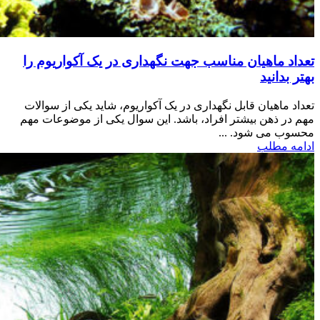
تعداد ماهیان مناسب جهت نگهداری در یک آکواریوم را
بهتر بدانید
تعداد ماهیان قابل نگهداری در یک آکواریوم، شاید یکی از سوالات
مهم در ذهن بیشتر افراد، باشد. این سوال یکی از موضوعات مهم
محسوب می شود. ...
ادامه مطلب