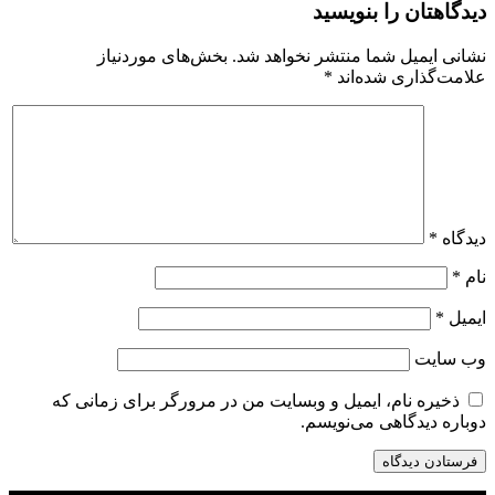
دیدگاهتان را بنویسید
نشانی ایمیل شما منتشر نخواهد شد.
بخش‌های موردنیاز
علامت‌گذاری شده‌اند
*
دیدگاه
*
نام
*
ایمیل
*
وب‌ سایت
ذخیره نام، ایمیل و وبسایت من در مرورگر برای زمانی که
دوباره دیدگاهی می‌نویسم.