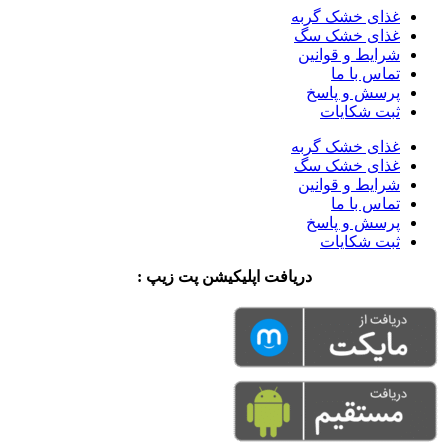
غذای خشک گربه
غذای خشک سگ
شرایط و قوانین
تماس با ما
پرسش و پاسخ
ثبت شکایات
غذای خشک گربه
غذای خشک سگ
شرایط و قوانین
تماس با ما
پرسش و پاسخ
ثبت شکایات
دریافت اپلیکیشن پت زیپ :