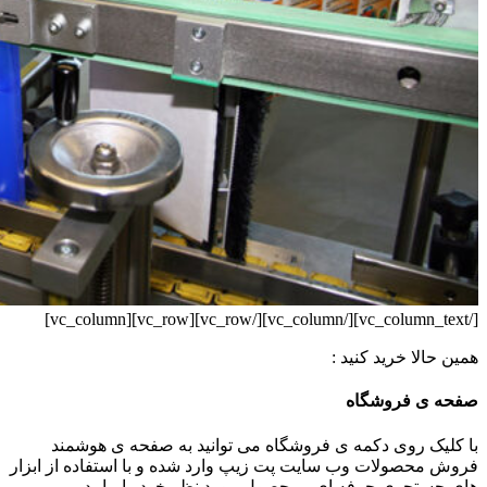
[/vc_column_text][/vc_column][/vc_row][vc_row][vc_column]
همین حالا خرید کنید :
صفحه ی فروشگاه
با کلیک روی دکمه ی فروشگاه می توانید به صفحه ی هوشمند
فروش محصولات وب سایت پت زیپ وارد شده و با استفاده از ابزار
های جستجوی حرفه ای ، محصول مورد نظر خود را بیابید.