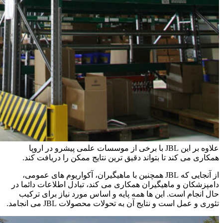
علاوه بر این JBL با برخی از موسسات علمی پیشرو در اروپا
همکاری می کند تا بتواند دقیق ترین نتایج ممکن را دریافت کند.
از آنجایی که JBL همچنین با ماهیگیران، آکواریوم های عمومی،
دامپزشکان و ماهیگیران همکاری می کند، تبادل اطلاعات دائما در
حال انجام است. این ها همه پایه و اساس مورد نیاز برای ترکیب
تئوری و عمل است و نتایج آن به تحولات محصولات JBL می انجامد.