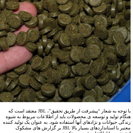
با توجه به شعار “پیشرفت از طریق تحقیق”، JBL معتقد است که
هنگام تولید و توسعه ی محصولات باید از اطلاعات مربوط به شیوه
زندگی حیوانات و نژادهای آنها استفاده شود. به عنوان یک تولید کننده
معتبر با استانداردهای بسیار بالا JBL بر گزارش های مشکوک