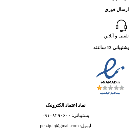
ارسال فوری
تلفنی و آنلاین
پشتیبانی 12 ساعته
نماد اعتماد الکترونیک
پشتیبانی: ۰۹۱۰۸۲۹۰۶۰۰
ایمیل: petzip.ir@gmail.com