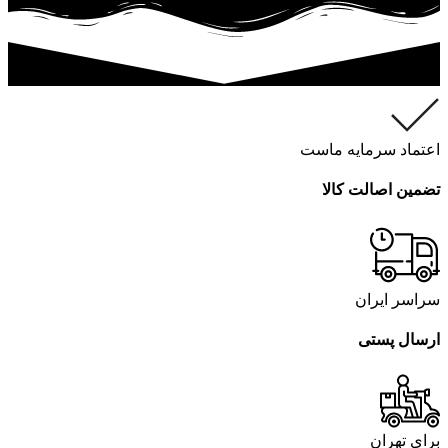
اعتماد سرمایه ماست
تضمین اصالت کالا
سراسر ایران
ارسال پستی
برای تهران