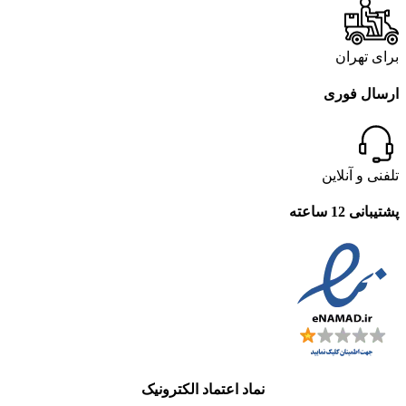
برای تهران
ارسال فوری
تلفنی و آنلاین
پشتیبانی 12 ساعته
نماد اعتماد الکترونیک