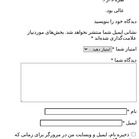
عالی بود.
دیدگاه خود را بنویسید
نشانی ایمیل شما منتشر نخواهد شد.
بخش‌های موردنیاز
علامت‌گذاری شده‌اند
*
امتیاز شما
*
دیدگاه شما
*
نام
*
ایمیل
*
ذخیره نام، ایمیل و وبسایت من در مرورگر برای زمانی که