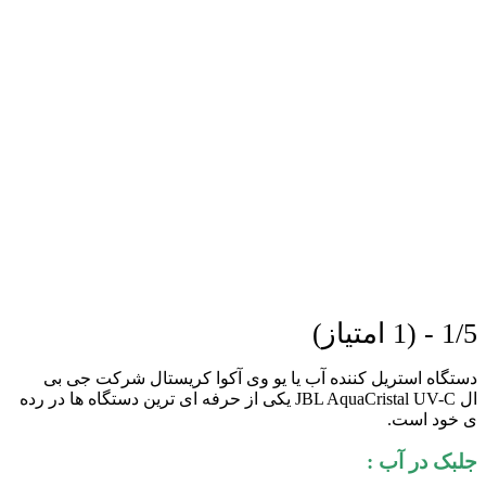
1/5 - (1 امتیاز)
دستگاه استریل کننده آب یا یو وی آکوا کریستال شرکت جی بی
ال JBL AquaCristal UV-C یکی از حرفه ای ترین دستگاه ها در رده
ی خود است.
جلبک در آب :