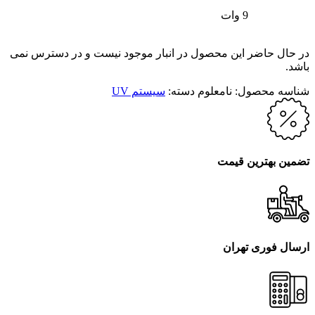
9 وات
در حال حاضر این محصول در انبار موجود نیست و در دسترس نمی
باشد.
شناسه محصول:
نامعلوم
دسته:
سیستم UV
تضمین بهترین قیمت
ارسال فوری تهران