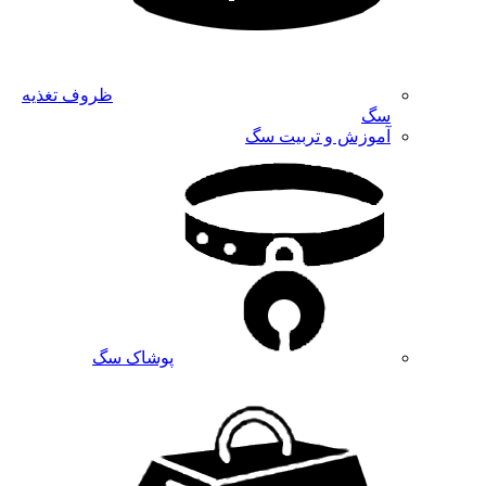
ظروف تغذیه
سگ
آموزش و تربیت سگ
پوشاک سگ