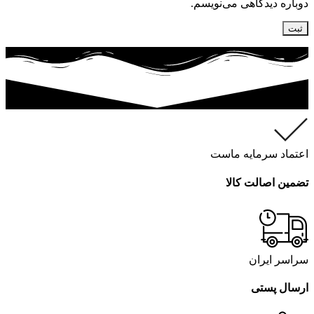
دوباره دیدگاهی می‌نویسم.
اعتماد سرمایه ماست
تضمین اصالت کالا
سراسر ایران
ارسال پستی