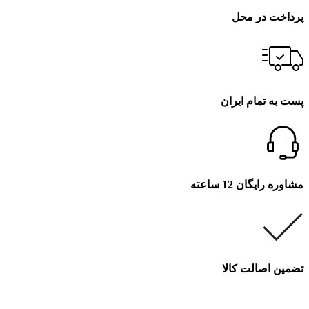
پرداخت در محل
پست به تمام ایران
مشاوره رایگان 12 ساعته
تضمین اصالت کالا