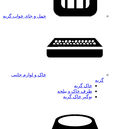
حمل و جای خواب گربه
خاک و لوازم جانبی
گربه
خاک گربه
ظرف خاک و بیلچه
بوگیر خاک گربه