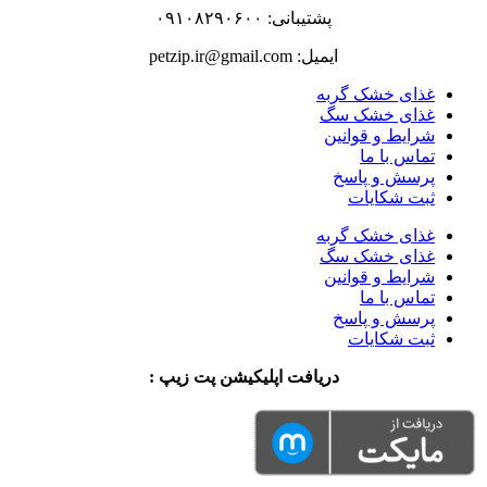
پشتیبانی: ۰۹۱۰۸۲۹۰۶۰۰
ایمیل: petzip.ir@gmail.com
غذای خشک گربه
غذای خشک سگ
شرایط و قوانین
تماس با ما
پرسش و پاسخ
ثبت شکایات
غذای خشک گربه
غذای خشک سگ
شرایط و قوانین
تماس با ما
پرسش و پاسخ
ثبت شکایات
دریافت اپلیکیشن پت زیپ :