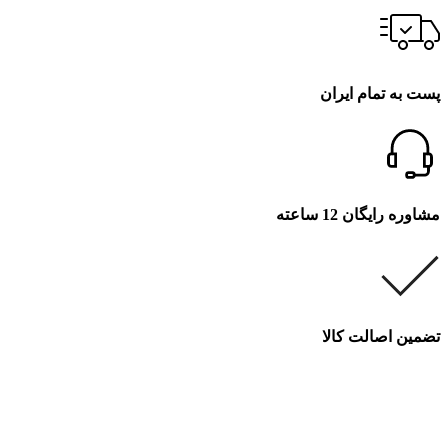
پست به تمام ایران
مشاوره رایگان 12 ساعته
تضمین اصالت کالا