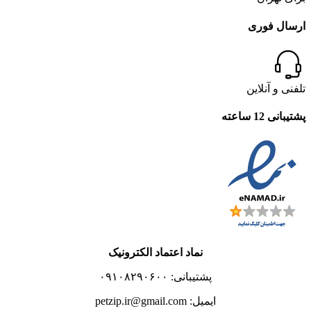
ارسال فوری
تلفنی و آنلاین
پشتیبانی 12 ساعته
نماد اعتماد الکترونیک
پشتیبانی: ۰۹۱۰۸۲۹۰۶۰۰
ایمیل: petzip.ir@gmail.com