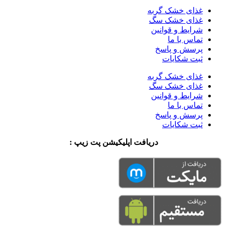
غذای خشک گربه
غذای خشک سگ
شرایط و قوانین
تماس با ما
پرسش و پاسخ
ثبت شکایات
غذای خشک گربه
غذای خشک سگ
شرایط و قوانین
تماس با ما
پرسش و پاسخ
ثبت شکایات
دریافت اپلیکیشن پت زیپ :