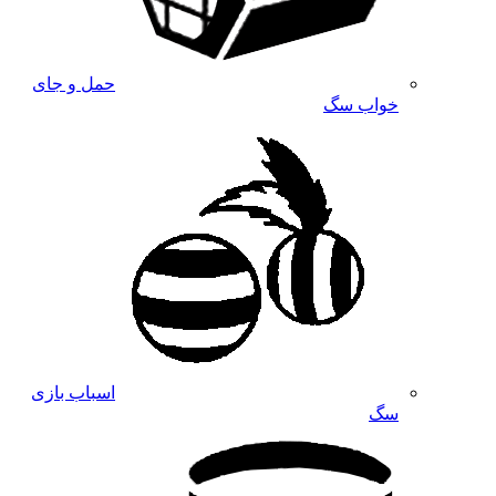
حمل و جای
خواب سگ
اسباب بازی
سگ