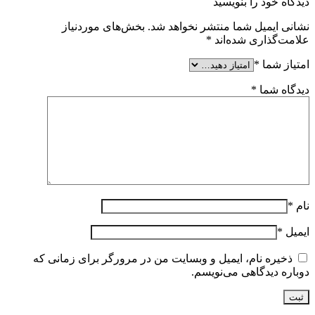
دیدگاه خود را بنویسید
نشانی ایمیل شما منتشر نخواهد شد.
بخش‌های موردنیاز
علامت‌گذاری شده‌اند
*
امتیاز شما
*
دیدگاه شما
*
نام
*
ایمیل
*
ذخیره نام، ایمیل و وبسایت من در مرورگر برای زمانی که
دوباره دیدگاهی می‌نویسم.