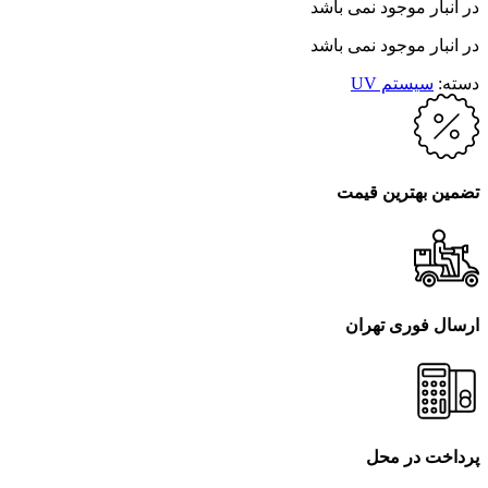
در انبار موجود نمی باشد
در انبار موجود نمی باشد
دسته:
سیستم UV
تضمین بهترین قیمت
ارسال فوری تهران
پرداخت در محل