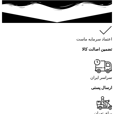
اعتماد سرمایه ماست
تضمین اصالت کالا
سراسر ایران
ارسال پستی
برای تهران