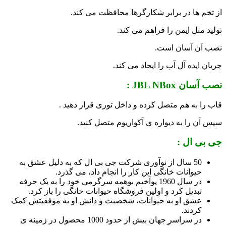
از تخم ها در برابر شکارگرها محافظت می کند.
تولید مثل ایمن را فراهم می کند.
نصب آن آسان است.
جریان ایده آل آب را ایجاد می کند.
نصب آسان
JBL NBox
:
قاب را به هم متصل کرده و داخل توری قرار دهید .
سپس آن را به دیواره ی آکواریوم متصل کنید.
جی بی ال :
50 سال از نوآوری شرکت جی بی ال که به دلیل عشق به
حیوانات خانگی این کار را انجام داد، می گذرد.
در سال 1960 یوآخیم بوهمه سرگرمی خود را به یک حرفه
تبدیل کرد و اولین فروشگاه حیوانات خانگی را باز کرد.
عشق او به حیوانات، شخصیت و دانش او به موفقیتش کمک
کردند.
در سراسر جهان بیش از حدود 1000 محصول در زمینه ی