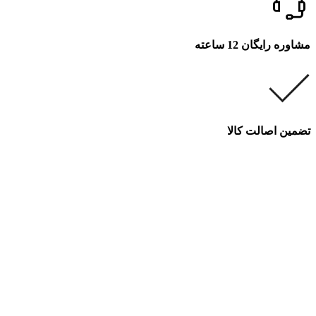
مشاوره رایگان 12 ساعته
تضمین اصالت کالا