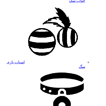
خواب سگ
اسباب بازی
سگ