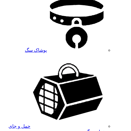
پوشاک سگ
حمل و جای