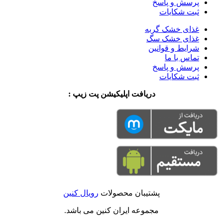
پرسش و پاسخ
ثبت شکایات
غذای خشک گربه
غذای خشک سگ
شرایط و قوانین
تماس با ما
پرسش و پاسخ
ثبت شکایات
دریافت اپلیکیشن پت زیپ :
پشتیبان محصولات
رویال کنین
مجموعه ایران کنین می باشد.