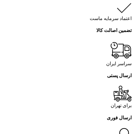
اعتماد سرمایه ماست
تضمین اصالت کالا
سراسر ایران
ارسال پستی
برای تهران
ارسال فوری