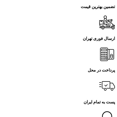
تضمین بهترین قیمت
ارسال فوری تهران
پرداخت در محل
پست به تمام ایران