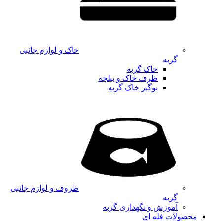
خاک و لوازم جانبی
گربه
خاک گربه
ظرف خاک و بیلچه
بوگیر خاک گربه
ظروف و لوازم جانبی
گربه
آموزش و نگهداری گربه
محصولات فله ای