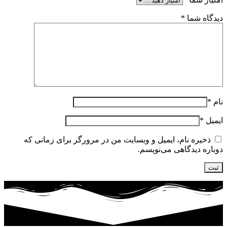
دیدگاه شما
*
نام
*
ایمیل
*
ذخیره نام، ایمیل و وبسایت من در مرورگر برای زمانی که
دوباره دیدگاهی می‌نویسم.