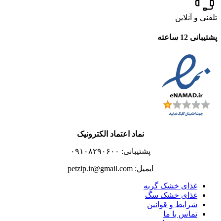
تلفنی و آنلاین
پشتیبانی 12 ساعته
نماد اعتماد الکترونیک
پشتیبانی: ۰۹۱۰۸۲۹۰۶۰۰
ایمیل: petzip.ir@gmail.com
غذای خشک گربه
غذای خشک سگ
شرایط و قوانین
تماس با ما