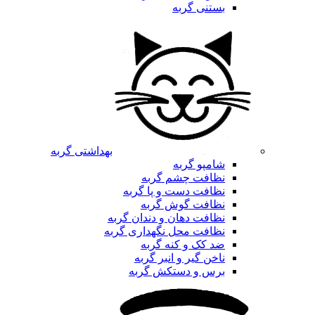
بستنی گربه
بهداشتی گربه
شامپو گربه
نظافت چشم گربه
نظافت دست و پا گربه
نظافت گوش گربه
نظافت دهان و دندان گربه
نظافت محل نگهداری گربه
ضد کک و کنه گربه
ناخن گیر و انبر گربه
برس و دستکش گربه