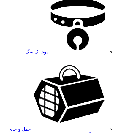
پوشاک سگ
حمل و جای