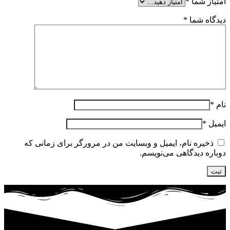
امتیاز شما
*
دیدگاه شما
*
نام
*
ایمیل
*
ذخیره نام، ایمیل و وبسایت من در مرورگر برای زمانی که
دوباره دیدگاهی می‌نویسم.