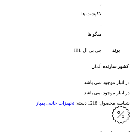
,
لاکپشت ها
,
میگو ها
برند
جی بی ال JBL
کشور سازنده
آلمان
در انبار موجود نمی باشد
در انبار موجود نمی باشد
شناسه محصول:
1218
دسته:
تجهیزات جانبی پمپاژ