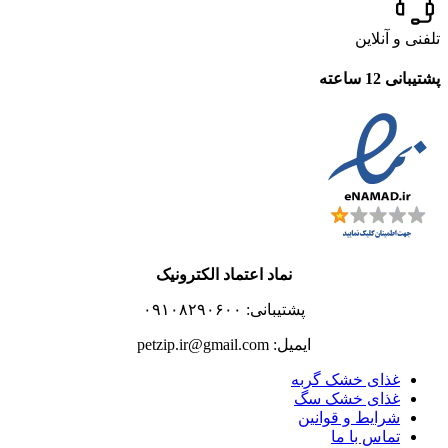
تلفنی و آنلاین
پشتیبانی 12 ساعته
نماد اعتماد الکترونیک
پشتیبانی: ۰۹۱۰۸۲۹۰۶۰۰
ایمیل: petzip.ir@gmail.com
غذای خشک گربه
غذای خشک سگ
شرایط و قوانین
تماس با ما