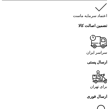
اعتماد سرمایه ماست
تضمین اصالت کالا
سراسر ایران
ارسال پستی
برای تهران
ارسال فوری