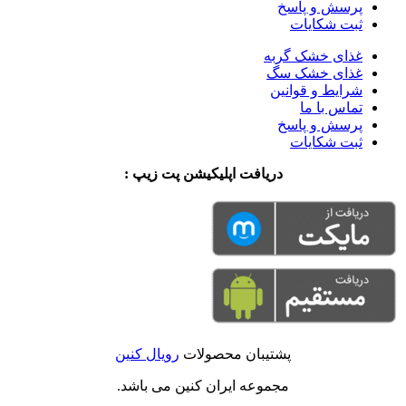
پرسش و پاسخ
ثبت شکایات
غذای خشک گربه
غذای خشک سگ
شرایط و قوانین
تماس با ما
پرسش و پاسخ
ثبت شکایات
دریافت اپلیکیشن پت زیپ :
پشتیبان محصولات
رویال کنین
مجموعه ایران کنین می باشد.