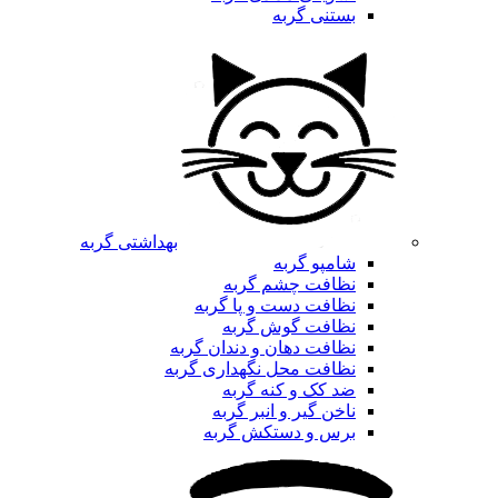
بستنی گربه
بهداشتی گربه
شامپو گربه
نظافت چشم گربه
نظافت دست و پا گربه
نظافت گوش گربه
نظافت دهان و دندان گربه
نظافت محل نگهداری گربه
ضد کک و کنه گربه
ناخن گیر و انبر گربه
برس و دستکش گربه