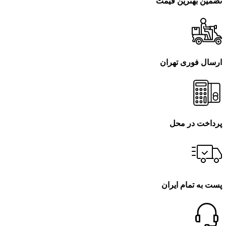
تضمین بهترین قیمت
ارسال فوری تهران
پرداخت در محل
پست به تمام ایران