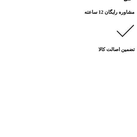
مشاوره رایگان 12 ساعته
تضمین اصالت کالا