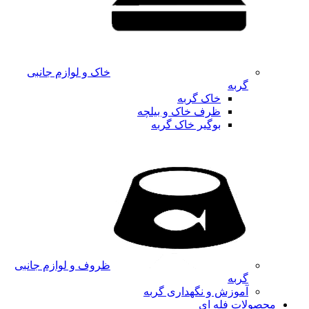
خاک و لوازم جانبی
گربه
خاک گربه
ظرف خاک و بیلچه
بوگیر خاک گربه
ظروف و لوازم جانبی
گربه
آموزش و نگهداری گربه
محصولات فله ای