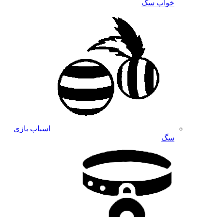
خواب سگ
اسباب بازی
سگ