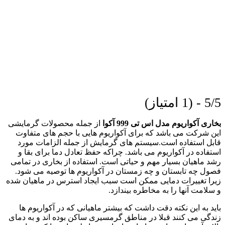
5/5 - (1 امتیاز)
بخاری آکواریوم مدل اس تی 999 آکوا
از جمله محصولات گرمایشی
این شرکت می باشد که برای آکواریوم هایی با حجم های متفاوت
قابل استفاده است.
سیستم های گرمایش از جمله الزامات مورد
استفاده در آکواریوم می باشد. چراکه حفظ تعادل دما برای بقا و
رشد ماهیان بسیار مهم و حیاتی است. استفاده از بخاری در تمامی
فصول چه تابستان و چه زمستان در آکواریوم ها توصیه می شود.
زیرا تغییرات دمایی ممکن است سبب ایجاد استرس در ماهیان شده
و سلامت آنها را به مخاطره بیندازد.
باید به این نکته دقت داشت که بیشتر ماهیانی که در آکواریوم ها
زندگی می کنند قبلا در مناطق گرمسیری ساکن بوده اند و به دمای