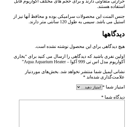
حرارتی متفاوتی دارند و برای حجم های مختلف آکواریوم قابل
استفاده هستند.
جنس المنت این محصولات سرامیکی بوده و محافظ آنها نیز از
استیل می باشد. سیمی به طول 120 سانتی متر دارند.
دیدگاهها
هیچ دیدگاهی برای این محصول نوشته نشده است.
اولین نفری باشید که دیدگاهی را ارسال می کنید برای “بخاری
آکواریوم مدل اس تی 999 آکوا – Aqua Aquarium Heater”
نشانی ایمیل شما منتشر نخواهد شد.
بخش‌های موردنیاز
علامت‌گذاری شده‌اند
*
امتیاز شما
*
دیدگاه شما
*