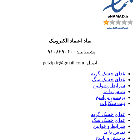
نماد اعتماد الکترونیک
پشتیبانی: ۰۹۱۰۸۲۹۰۶۰۰
ایمیل: petzip.ir@gmail.com
غذای خشک گربه
غذای خشک سگ
شرایط و قوانین
تماس با ما
پرسش و پاسخ
ثبت شکایات
غذای خشک گربه
غذای خشک سگ
شرایط و قوانین
تماس با ما
پرسش و پاسخ