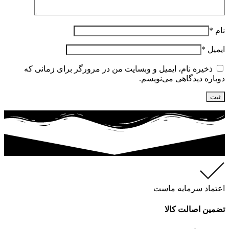
نام
*
ایمیل
*
ذخیره نام، ایمیل و وبسایت من در مرورگر برای زمانی که
دوباره دیدگاهی می‌نویسم.
اعتماد سرمایه ماست
تضمین اصالت کالا