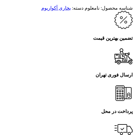
شناسه محصول:
نامعلوم
دسته:
بخاری آکواریوم
تضمین بهترین قیمت
ارسال فوری تهران
پرداخت در محل