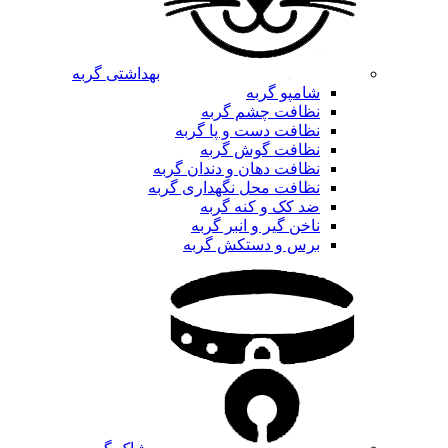
بهداشتی گربه
شامپو گربه
نظافت چشم گربه
نظافت دست و پا گربه
نظافت گوش گربه
نظافت دهان و دندان گربه
نظافت محل نگهداری گربه
ضد کک و کنه گربه
ناخن گیر و انبر گربه
برس و دستکش گربه