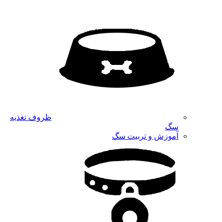
ظروف تغذیه
سگ
آموزش و تربیت سگ