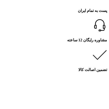
پست به تمام ایران
مشاوره رایگان 12 ساعته
تضمین اصالت کالا