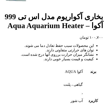
بخاری آکواریوم مدل اس تی 999
آکوا – Aqua Aquarium Heater
۱۰۰,۷۰۰
تومان
این محصولات سبب حفظ تعادل دما می شوند.
توان های حرارتی متفاوتی دارند.
نشانگر میزان حرارت برروی آنها درج شده است.
کیفیت و قیمت بسیار خوبی دارند.
برند
آکوا AQUA
گیاهی ، پلنت
,
کاربرد
آب شور