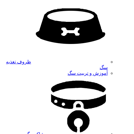
ظروف تغذیه
سگ
آموزش و تربیت سگ