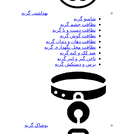
بهداشتی گربه
شامپو گربه
نظافت چشم گربه
نظافت دست و پا گربه
نظافت گوش گربه
نظافت دهان و دندان گربه
نظافت محل نگهداری گربه
ضد کک و کنه گربه
ناخن گیر و انبر گربه
برس و دستکش گربه
پوشاک گربه