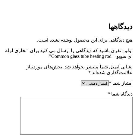
دیدگاهها
هیچ دیدگاهی برای این محصول نوشته نشده است.
اولین نفری باشید که دیدگاهی را ارسال می کنید برای “بخاری لوله
ای سوبو – Common glass tube heating rod”
نشانی ایمیل شما منتشر نخواهد شد.
بخش‌های موردنیاز
علامت‌گذاری شده‌اند
*
امتیاز شما
*
دیدگاه شما
*