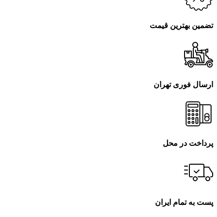
تضمین بهترین قیمت
ارسال فوری تهران
پرداخت در محل
پست به تمام ایران