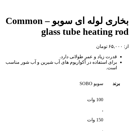
بخاری لوله ای سوبو – Common
glass tube heating rod
از:
۶۵,۰۰۰
تومان
قدرت زیاد و عمر طولانی دارد.
برای استفاده در آکواریوم های آب شیرین و آب شور مناسب
است.
برند
سوبو SOBO
100 وات
,
150 وات
,