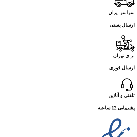
سراسر ایران
ارسال پستی
برای تهران
ارسال فوری
تلفنی و آنلاین
پشتیبانی 12 ساعته