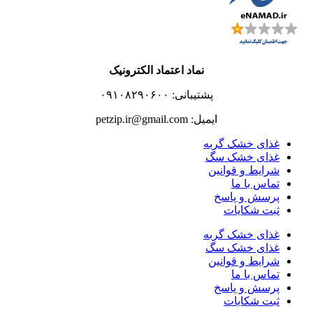
نماد اعتماد الکترونیک
پشتیبانی: ۰۹۱۰۸۲۹۰۶۰۰
ایمیل: petzip.ir@gmail.com
غذای خشک گربه
غذای خشک سگ
شرایط و قوانین
تماس با ما
پرسش و پاسخ
ثبت شکایات
غذای خشک گربه
غذای خشک سگ
شرایط و قوانین
تماس با ما
پرسش و پاسخ
ثبت شکایات