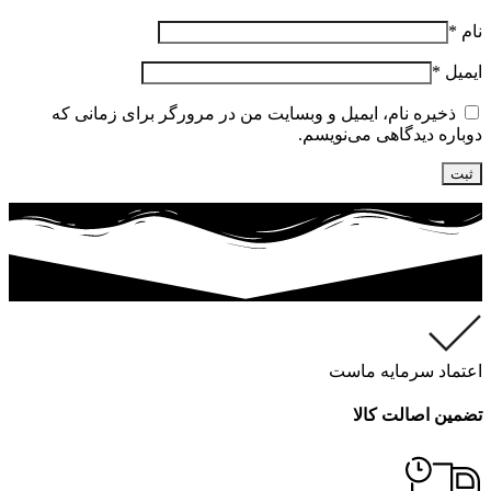
نام
*
ایمیل
*
ذخیره نام، ایمیل و وبسایت من در مرورگر برای زمانی که
دوباره دیدگاهی می‌نویسم.
اعتماد سرمایه ماست
تضمین اصالت کالا