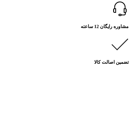
مشاوره رایگان 12 ساعته
تضمین اصالت کالا