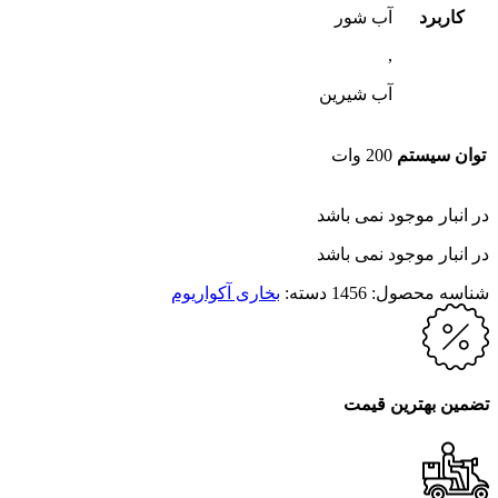
کاربرد
آب شور
,
آب شیرین
توان سیستم
200 وات
در انبار موجود نمی باشد
در انبار موجود نمی باشد
شناسه محصول:
1456
دسته:
بخاری آکواریوم
تضمین بهترین قیمت