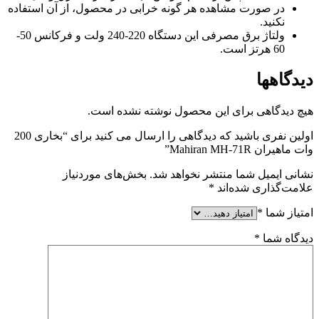
در صورت مشاهده هر گونه خرابی در محصول، از آن استفاده
نکنید.
ولتاژ برق مصرفی این دستگاه 220-240 ولت و فرکانس 50-
60 هرتز است.
دیدگاهها
هیچ دیدگاهی برای این محصول نوشته نشده است.
اولین نفری باشید که دیدگاهی را ارسال می کنید برای “بخاری 200
وات ماهیران Mahiran MH-71R”
نشانی ایمیل شما منتشر نخواهد شد.
بخش‌های موردنیاز
علامت‌گذاری شده‌اند
*
امتیاز شما
*
دیدگاه شما
*