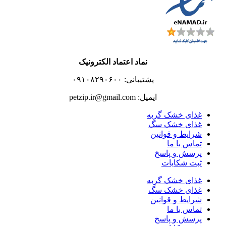
نماد اعتماد الکترونیک
پشتیبانی: ۰۹۱۰۸۲۹۰۶۰۰
ایمیل: petzip.ir@gmail.com
غذای خشک گربه
غذای خشک سگ
شرایط و قوانین
تماس با ما
پرسش و پاسخ
ثبت شکایات
غذای خشک گربه
غذای خشک سگ
شرایط و قوانین
تماس با ما
پرسش و پاسخ