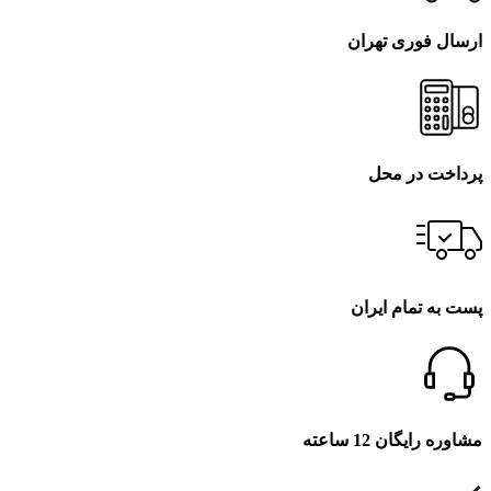
ارسال فوری تهران
پرداخت در محل
پست به تمام ایران
مشاوره رایگان 12 ساعته