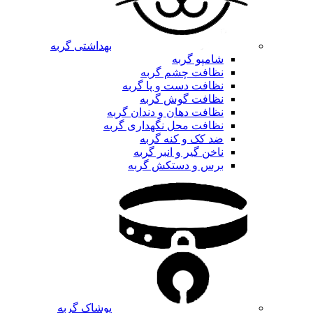
بهداشتی گربه
شامپو گربه
نظافت چشم گربه
نظافت دست و پا گربه
نظافت گوش گربه
نظافت دهان و دندان گربه
نظافت محل نگهداری گربه
ضد کک و کنه گربه
ناخن گیر و انبر گربه
برس و دستکش گربه
پوشاک گربه