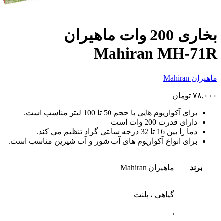
بخاری 200 وات ماهیران
Mahiran MH-71R
ماهیران Mahiran
۷۸,۰۰۰
تومان
برای آکواریوم هایی با حجم 50 تا 100 لیتر مناسب است.
دارای قدرت 200 وات است.
دما را بین 16 تا 32 درجه سانتی گراد تنظیم می کند.
برای انواع آکواریوم های آب شور و آب شیرین مناسب است.
برند
ماهیران Mahiran
گیاهی ، پلنت
,