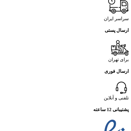
سراسر ایران
ارسال پستی
برای تهران
ارسال فوری
تلفنی و آنلاین
پشتیبانی 12 ساعته