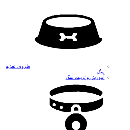
ظروف تغذیه
سگ
آموزش و تربیت سگ