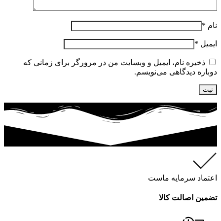
نام
*
ایمیل
*
ذخیره نام، ایمیل و وبسایت من در مرورگر برای زمانی که
دوباره دیدگاهی می‌نویسم.
اعتماد سرمایه ماست
تضمین اصالت کالا