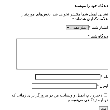
دیدگاه خود را بنویسید
نشانی ایمیل شما منتشر نخواهد شد.
بخش‌های موردنیاز
علامت‌گذاری شده‌اند
*
امتیاز شما
*
دیدگاه شما
*
نام
*
ایمیل
*
ذخیره نام، ایمیل و وبسایت من در مرورگر برای زمانی که
دوباره دیدگاهی می‌نویسم.