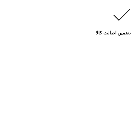
تضمین اصالت کالا