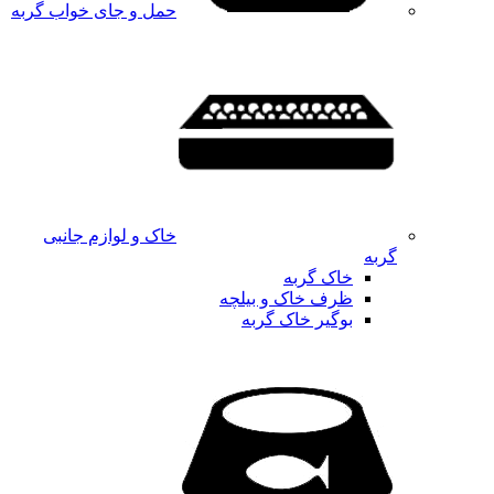
حمل و جای خواب گربه
خاک و لوازم جانبی
گربه
خاک گربه
ظرف خاک و بیلچه
بوگیر خاک گربه