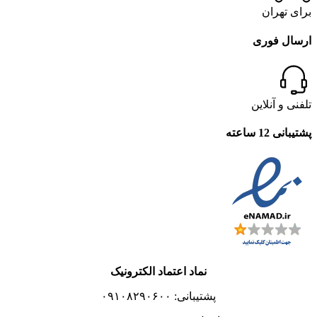
برای تهران
ارسال فوری
تلفنی و آنلاین
پشتیبانی 12 ساعته
نماد اعتماد الکترونیک
پشتیبانی: ۰۹۱۰۸۲۹۰۶۰۰