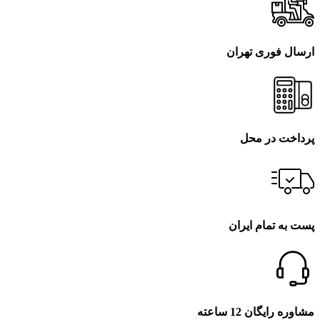
ارسال فوری تهران
پرداخت در محل
پست به تمام ایران
مشاوره رایگان 12 ساعته