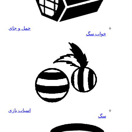
حمل و جای
خواب سگ
اسباب بازی
سگ