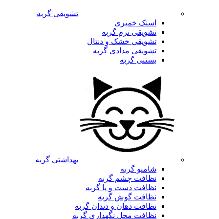
تشویقی گربه
اسنک خمیری
تشویقی نرم گربه
تشویقی خشک و دنتال
تشویقی مدادی گربه
بستنی گربه
بهداشتی گربه
شامپو گربه
نظافت چشم گربه
نظافت دست و پا گربه
نظافت گوش گربه
نظافت دهان و دندان گربه
نظافت محل نگهداری گربه