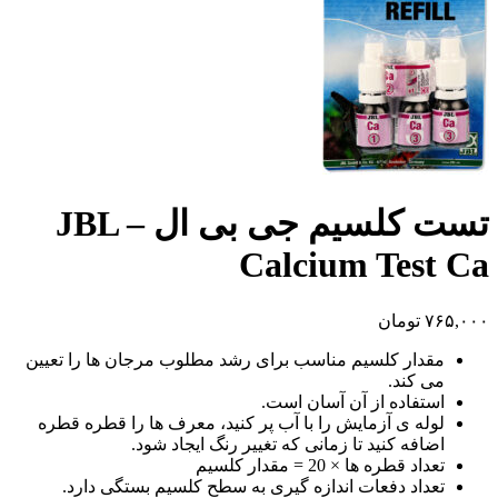
تست کلسیم جی بی ال – JBL
Calcium Test Ca
۷۶۵,۰۰۰
تومان
مقدار کلسیم مناسب برای رشد مطلوب مرجان ها را تعیین
می کند.
استفاده از آن آسان است.
لوله ی آزمایش را با آب پر کنید، معرف ها را قطره قطره
اضافه کنید تا زمانی که تغییر رنگ ایجاد شود.
تعداد قطره ها × 20 = مقدار کلسیم
تعداد دفعات اندازه گیری به سطح کلسیم بستگی دارد.