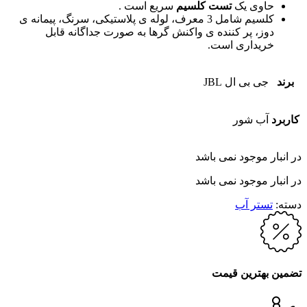
حاوی یک
تست کلسیم
سریع است .
کلسیم شامل 3 معرف، لوله ی پلاستیکی، سرنگ، پیمانه ی
دوز، پر کننده ی واکنش گرها به صورت جداگانه قابل
خریداری است.
برند
جی بی ال JBL
کاربرد
آب شور
در انبار موجود نمی باشد
در انبار موجود نمی باشد
دسته:
تستر آب
تضمین بهترین قیمت