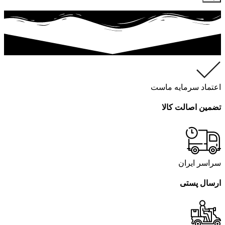
اعتماد سرمایه ماست
تضمین اصالت کالا
سراسر ایران
ارسال پستی