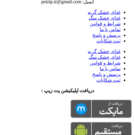
ایمیل: petzip.ir@gmail.com
غذای خشک گربه
غذای خشک سگ
شرایط و قوانین
تماس با ما
پرسش و پاسخ
ثبت شکایات
غذای خشک گربه
غذای خشک سگ
شرایط و قوانین
تماس با ما
پرسش و پاسخ
ثبت شکایات
دریافت اپلیکیشن پت زیپ :