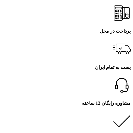
پرداخت در محل
پست به تمام ایران
مشاوره رایگان 12 ساعته