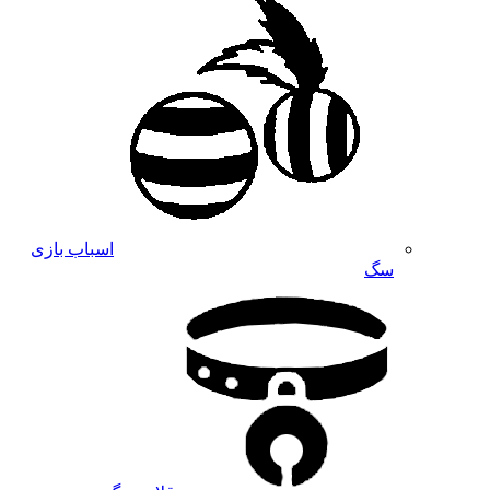
اسباب بازی
سگ