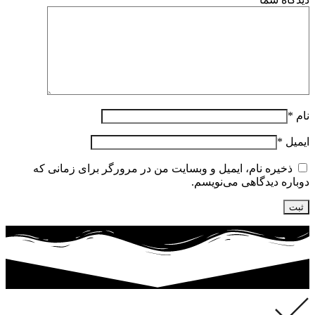
نام
*
ایمیل
*
ذخیره نام، ایمیل و وبسایت من در مرورگر برای زمانی که
دوباره دیدگاهی می‌نویسم.