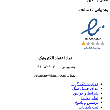
پشتیبانی 12 ساعته
نماد اعتماد الکترونیک
پشتیبانی: ۰۹۱۰۸۲۹۰۶۰۰
ایمیل: petzip.ir@gmail.com
غذای خشک گربه
غذای خشک سگ
شرایط و قوانین
تماس با ما
پرسش و پاسخ
ثبت شکایات