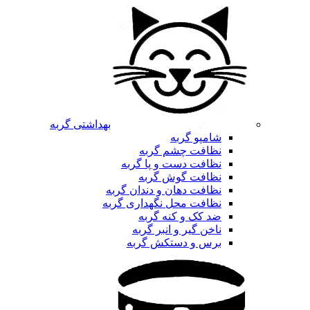
بهداشتی گربه
شامپو گربه
نظافت چشم گربه
نظافت دست و پا گربه
نظافت گوش گربه
نظافت دهان و دندان گربه
نظافت محل نگهداری گربه
ضد کک و کنه گربه
ناخن گیر و انبر گربه
برس و دستکش گربه