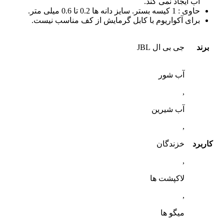
آب ایجاد نمی کند.
حاوی : 1 کیسه بستر. سایز دانه ها 0.2 تا 0.6 میلی متر.
برای آکواریوم با کابل گرمایش از کف مناسب نیست.
برند
جی بی ال JBL
آب شور
,
آب شیرین
,
کاربرد
خزندگان
,
لاکپشت ها
,
میگو ها