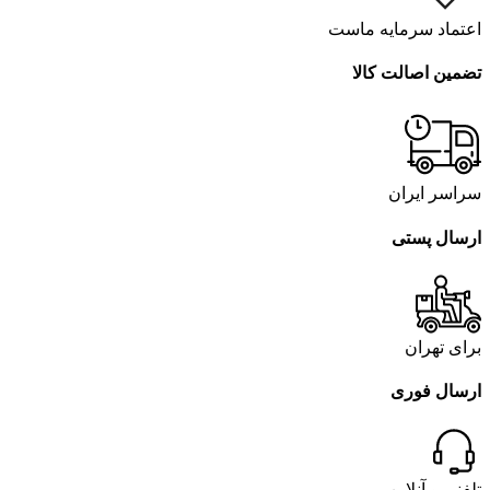
اعتماد سرمایه ماست
تضمین اصالت کالا
سراسر ایران
ارسال پستی
برای تهران
ارسال فوری
تلفنی و آنلاین