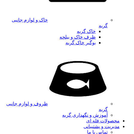
خاک و لوازم جانبی
گربه
خاک گربه
ظرف خاک و بیلچه
بوگیر خاک گربه
ظروف و لوازم جانبی
گربه
آموزش و نگهداری گربه
محصولات فله ای
مدیریت و پشتیبانی
تماس با ما