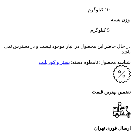
10 کیلوگرم
وزن بسته
,
5 کیلوگرم
در حال حاضر این محصول در انبار موجود نیست و در دسترس نمی
باشد.
شناسه محصول:
نامعلوم
دسته:
بستر و کود پلنت
تضمین بهترین قیمت
ارسال فوری تهران