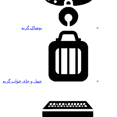
پوشاک گربه
حمل و جای خواب گربه