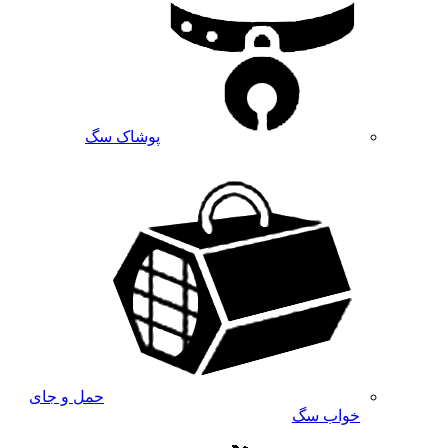
پوشاک سگ
حمل و جای
خواب سگ