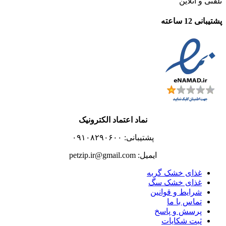
تلفنی و آنلاین
پشتیبانی 12 ساعته
نماد اعتماد الکترونیک
پشتیبانی: ۰۹۱۰۸۲۹۰۶۰۰
ایمیل: petzip.ir@gmail.com
غذای خشک گربه
غذای خشک سگ
شرایط و قوانین
تماس با ما
پرسش و پاسخ
ثبت شکایات