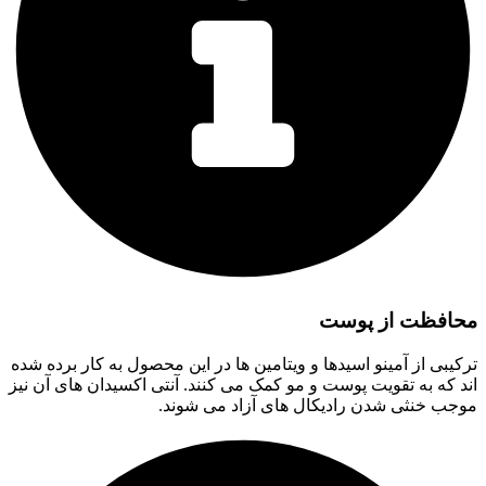
محافظت از پوست
ترکیبی از آمینو اسیدها و ویتامین ها در این محصول به کار برده شده
اند که به تقویت پوست و مو کمک می کنند. آنتی اکسیدان های آن نیز
موجب خنثی شدن رادیکال های آزاد می شوند.