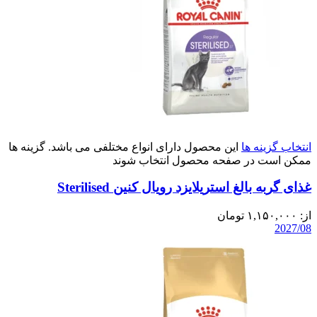
انتخاب گزینه ها
این محصول دارای انواع مختلفی می باشد. گزینه ها
ممکن است در صفحه محصول انتخاب شوند
غذای گربه بالغ استریلایزد رویال کنین Sterilised
از:
۱,۱۵۰,۰۰۰
تومان
2027/08