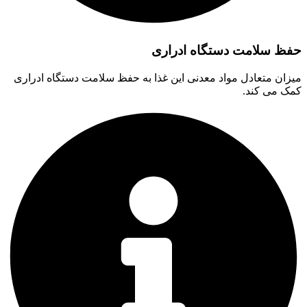
حفظ سلامت دستگاه ادراری
میزان متعادل مواد معدنی این غذا به حفظ سلامت دستگاه ادراری
کمک می کند.