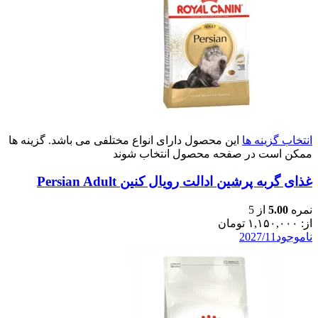
انتخاب گزینه ها
این محصول دارای انواع مختلفی می باشد. گزینه ها
ممکن است در صفحه محصول انتخاب شوند
غذای گربه پرشین ادالت رویال کنین Persian Adult
نمره
5.00
از 5
از:
۱,۱۵۰,۰۰۰
تومان
ناموجود
2027/11