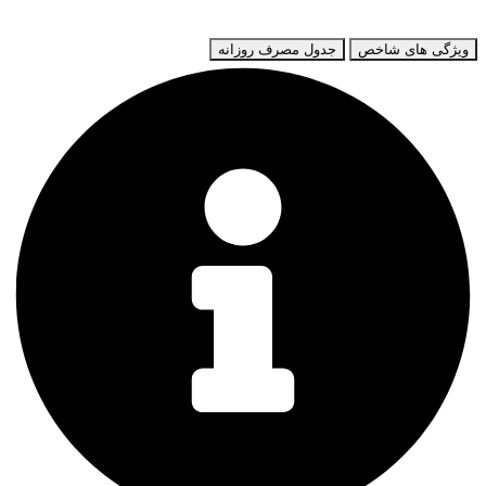
ویژگی های شاخص
جدول مصرف روزانه