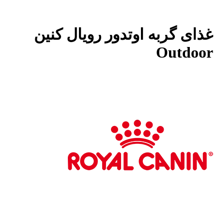
غذای گربه اوتدور رویال کنین
Outdoor