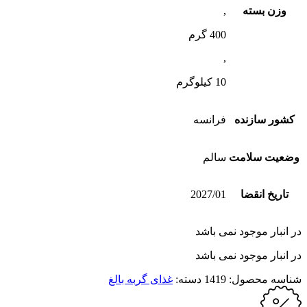
وزن بسته
,
400 گرم
,
10 کیلوگرم
کشور سازنده
فرانسه
وضعیت سلامت
سالم
تاریخ انقضا
2027/01
در انبار موجود نمی باشد
در انبار موجود نمی باشد
شناسه محصول:
1419
دسته:
غذای گربه بالغ