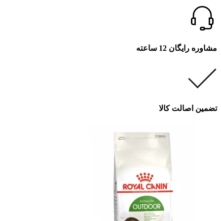
مشاوره رایگان 12 ساعته
تضمین اصالت کالا