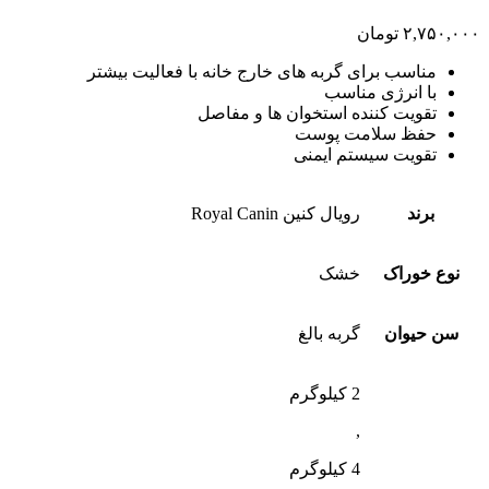
۲,۷۵۰,۰۰۰
تومان
مناسب برای گربه های خارج خانه با فعالیت بیشتر
با انرژی مناسب
تقویت کننده استخوان ها و مفاصل
حفظ سلامت پوست
تقویت سیستم ایمنی
برند
رویال کنین Royal Canin
نوع خوراک
خشک
سن حیوان
گربه بالغ
2 کیلوگرم
,
4 کیلوگرم