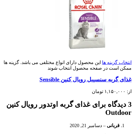
انتخاب گزینه ها
این محصول دارای انواع مختلفی می باشد. گزینه ها
ممکن است در صفحه محصول انتخاب شوند
غذای گربه سنسیبل رویال کنین Sensible
از:
۱,۱۵۰,۰۰۰
تومان
3 دیدگاه برای
غذای گربه اوتدور رویال کنین
Outdoor
قربانی
–
دسامبر 21, 2020