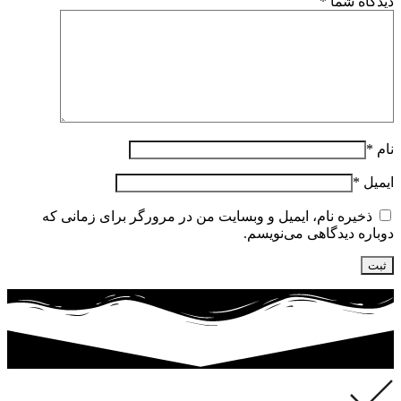
دیدگاه شما
*
نام
*
ایمیل
*
ذخیره نام، ایمیل و وبسایت من در مرورگر برای زمانی که
دوباره دیدگاهی می‌نویسم.