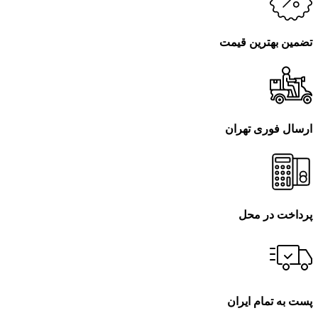
تضمین بهترین قیمت
ارسال فوری تهران
پرداخت در محل
پست به تمام ایران