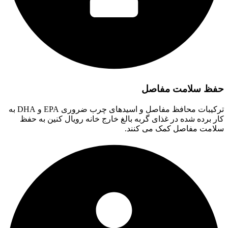
حفظ سلامت مفاصل
ترکیبات محافظ مفاصل و اسیدهای چرب ضروری EPA و DHA به
کار برده شده در غذای گربه بالغ خارج خانه رویال کنین به حفظ
سلامت مفاصل کمک می کنند.