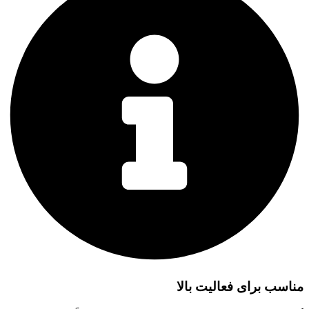
مناسب برای فعالیت بالا