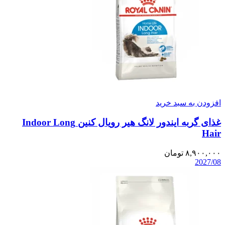
افزودن به سبد خرید
غذای گربه ایندور لانگ هیر رویال کنین Indoor Long
Hair
۸,۹۰۰,۰۰۰
تومان
2027/08