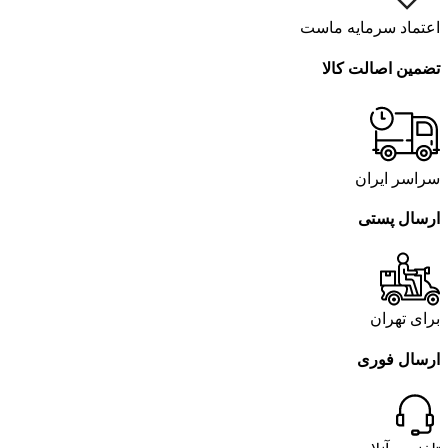
اعتماد سرمایه ماست
تضمین اصالت کالا
سراسر ایران
ارسال پستی
برای تهران
ارسال فوری