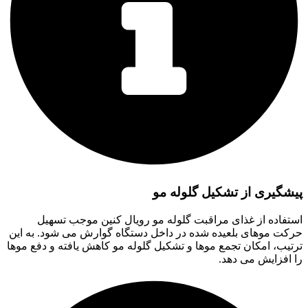
پیشگیری از تشکیل گلوله مو
استفاده از غذای مراقبت گلوله مو رویال کنین موجب تسهیل
حرکت موهای بلعیده شده در داخل دستگاه گوارش می شود. به این
ترتیب، امکان تجمع موها و تشکیل گلوله مو کاهش یافته و دفع موها
را افزایش می دهد.