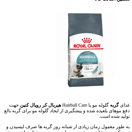
غذای
گربه
گلوله مو یا Hairball Care
هیربال کر رویال کنین
جهت
دفع موهای بلعیده شده و پیشگیری از ایجاد گلوله مو برای گربه بالغ
تولید شده است.
به طور معمول زمان زیادی از شبانه روز گربه ها صرف لیسیدن و