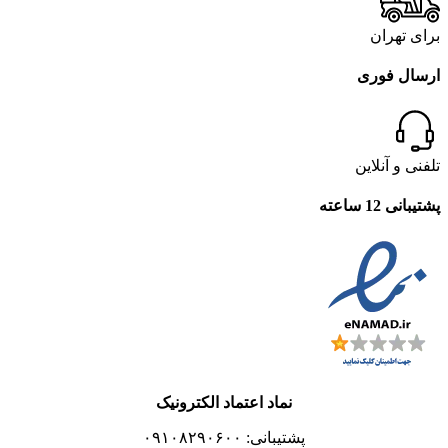
برای تهران
ارسال فوری
تلفنی و آنلاین
پشتیبانی 12 ساعته
نماد اعتماد الکترونیک
پشتیبانی: ۰۹۱۰۸۲۹۰۶۰۰