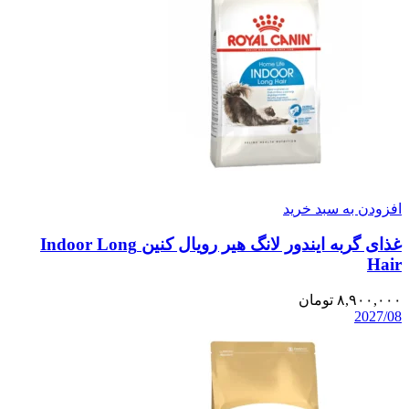
افزودن به سبد خرید
غذای گربه ایندور لانگ هیر رویال کنین Indoor Long
Hair
۸,۹۰۰,۰۰۰
تومان
2027/08