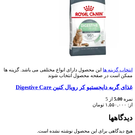
انتخاب گزینه ها
این محصول دارای انواع مختلفی می باشد. گزینه ها
ممکن است در صفحه محصول انتخاب شوند
غذای گربه دایجستیو کر رویال کنین Digestive Care
نمره
5.00
از 5
از:
۱,۵۵۰,۰۰۰
تومان
دیدگاهها
هیچ دیدگاهی برای این محصول نوشته نشده است.