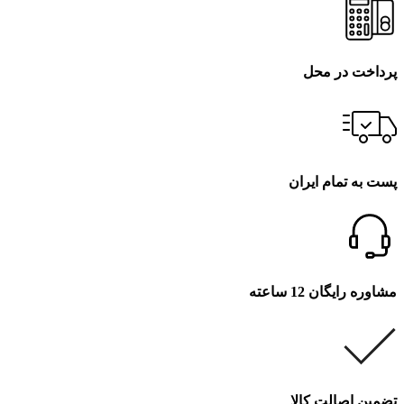
پرداخت در محل
پست به تمام ایران
مشاوره رایگان 12 ساعته
تضمین اصالت کالا