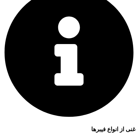
غنی از انواع فیبرها