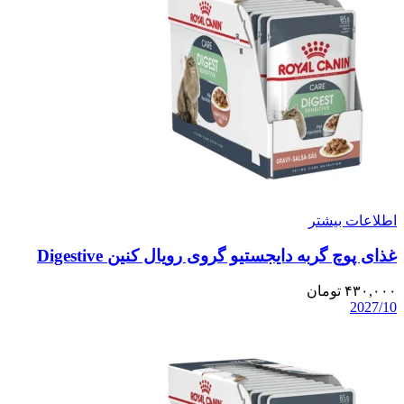
اطلاعات بیشتر
غذای پوچ گربه دایجستیو گروی رویال کنین Digestive
۴۳۰,۰۰۰
تومان
2027/10