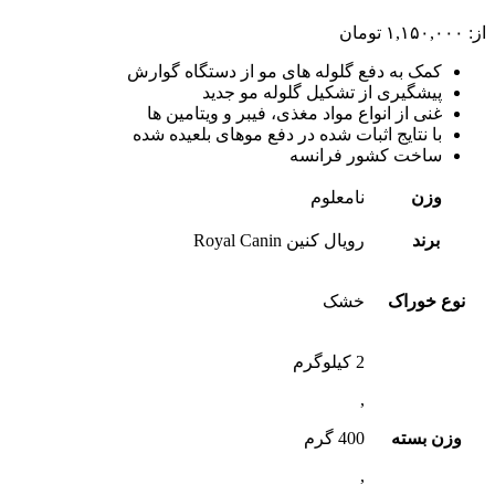
از:
۱,۱۵۰,۰۰۰
تومان
کمک به دفع گلوله های مو از دستگاه گوارش
پیشگیری از تشکیل گلوله مو جدید
غنی از انواع مواد مغذی، فیبر و ویتامین ها
با نتایج اثبات شده در دفع موهای بلعیده شده
ساخت کشور فرانسه
وزن
نامعلوم
برند
رویال کنین Royal Canin
نوع خوراک
خشک
2 کیلوگرم
,
وزن بسته
400 گرم
,