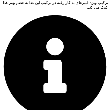
ترکیب ویژه فیبرهای به کار رفته در ترکیب این غذا به هضم بهتر غذا
کمک می کند.