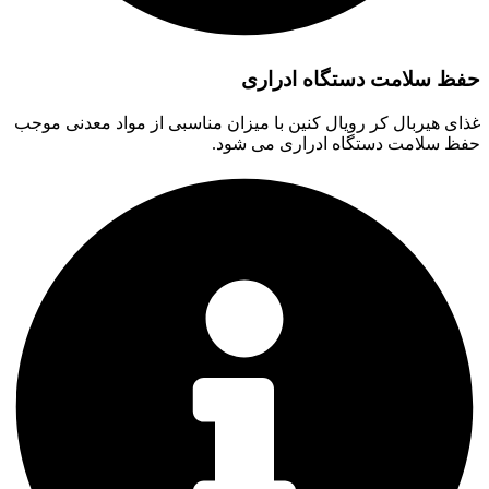
حفظ سلامت دستگاه ادراری
غذای هیربال کر رویال کنین با میزان مناسبی از مواد معدنی موجب
حفظ سلامت دستگاه ادراری می شود.