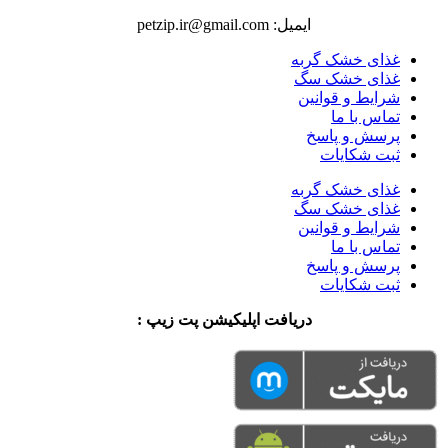
ایمیل: petzip.ir@gmail.com
غذای خشک گربه
غذای خشک سگ
شرایط و قوانین
تماس با ما
پرسش و پاسخ
ثبت شکایات
غذای خشک گربه
غذای خشک سگ
شرایط و قوانین
تماس با ما
پرسش و پاسخ
ثبت شکایات
دریافت اپلیکیشن پت زیپ :