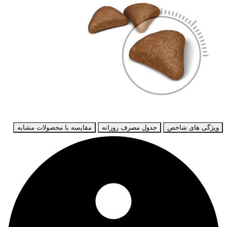
ویژگی های شاخص
جدول مصرف روزانه
مقایسه با محصولات مشابه