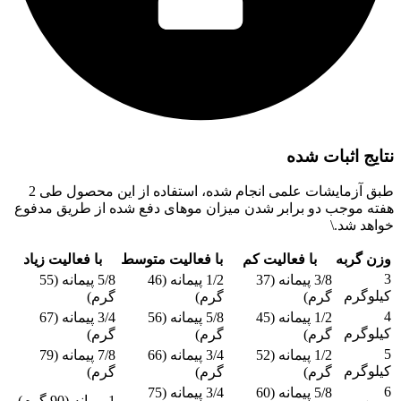
نتایج اثبات شده
طبق آزمایشات علمی انجام شده، استفاده از این محصول طی 2
هفته موجب دو برابر شدن میزان موهای دفع شده از طریق مدفوع
خواهد شد.\
وزن گربه
با فعالیت کم
با فعالیت متوسط
با فعالیت زیاد
3
3/8 پیمانه (37
1/2 پیمانه (46
5/8 پیمانه (55
کیلوگرم
گرم)
گرم)
گرم)
4
1/2 پیمانه (45
5/8 پیمانه (56
3/4 پیمانه (67
کیلوگرم
گرم)
گرم)
گرم)
5
1/2 پیمانه (52
3/4 پیمانه (66
7/8 پیمانه (79
کیلوگرم
گرم)
گرم)
گرم)
6
5/8 پیمانه (60
3/4 پیمانه (75
1 پیمانه (90 گرم)