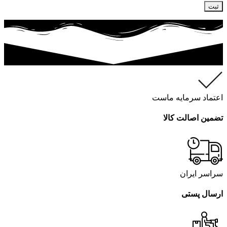
اعتماد سرمایه ماست
تضمین اصالت کالا
سراسر ایران
ارسال پستی