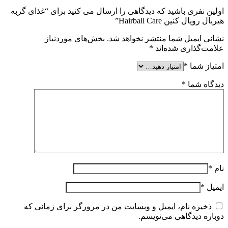
اولین نفری باشید که دیدگاهی را ارسال می کنید برای “غذای گربه
هیربال رویال کنین Hairball Care”
نشانی ایمیل شما منتشر نخواهد شد.
بخش‌های موردنیاز
علامت‌گذاری شده‌اند
*
امتیاز شما
*
دیدگاه شما
*
نام
*
ایمیل
*
ذخیره نام، ایمیل و وبسایت من در مرورگر برای زمانی که
دوباره دیدگاهی می‌نویسم.