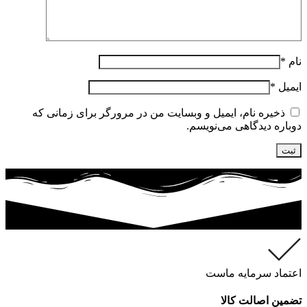
نام
*
ایمیل
*
ذخیره نام، ایمیل و وبسایت من در مرورگر برای زمانی که
دوباره دیدگاهی می‌نویسم.
اعتماد سرمایه ماست
تضمین اصالت کالا