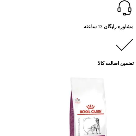
مشاوره رایگان 12 ساعته
تضمین اصالت کالا