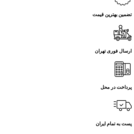
تضمین بهترین قیمت
ارسال فوری تهران
پرداخت در محل
پست به تمام ایران