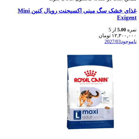
غذای خشک سگ مینی اکسیجنت رویال کنین Mini
Exigent
نمره
5.00
از 5
۱۲,۳۰۰,۰۰۰
تومان
ناموجود
2027/03