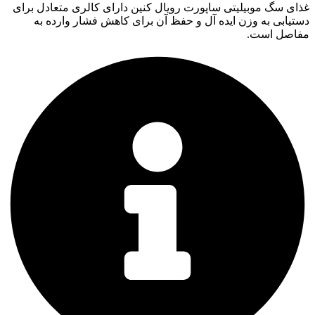
غذای سگ موبیلیتی ساپورت رویال کنین دارای کالری متعادل برای
دستیابی به وزن ایده آل و حفظ آن برای کاهش فشار وارده به
مفاصل است.