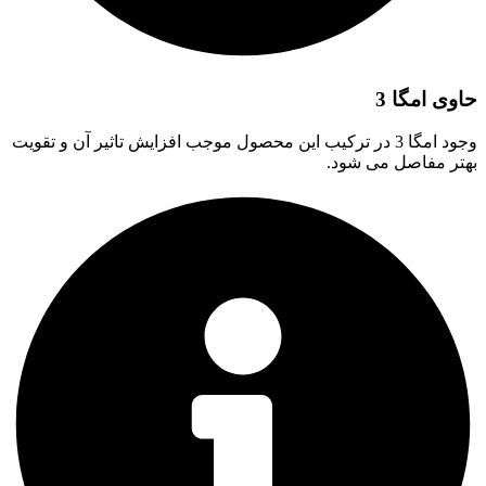
حاوی امگا 3
وجود امگا 3 در ترکیب این محصول موجب افزایش تاثیر آن و تقویت
بهتر مفاصل می شود.