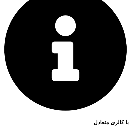
با کالری متعادل