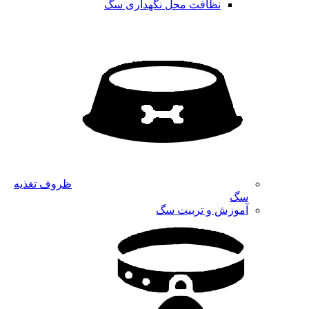
نظافت محل نگهداری سگ
ظروف تغذیه
سگ
آموزش و تربیت سگ