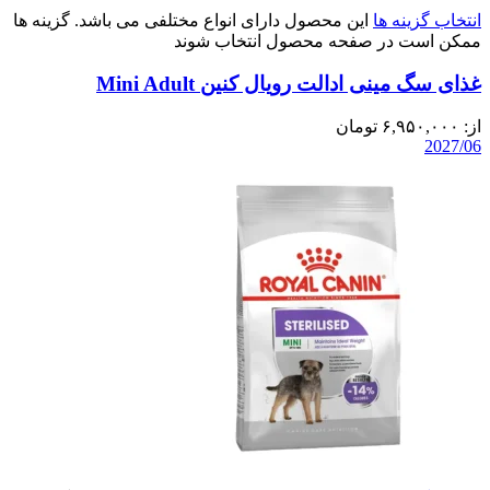
انتخاب گزینه ها
این محصول دارای انواع مختلفی می باشد. گزینه ها
ممکن است در صفحه محصول انتخاب شوند
غذای سگ مینی ادالت رویال کنین Mini Adult
از:
۶,۹۵۰,۰۰۰
تومان
2027/06