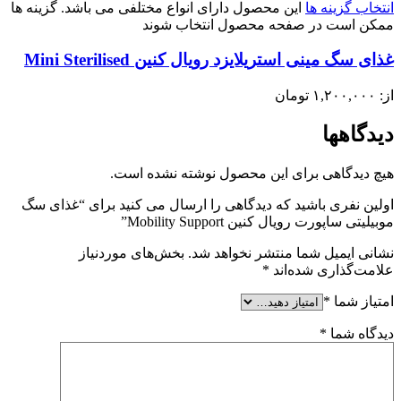
انتخاب گزینه ها
این محصول دارای انواع مختلفی می باشد. گزینه ها
ممکن است در صفحه محصول انتخاب شوند
غذای سگ مینی استریلایزد رویال کنین Mini Sterilised
از:
۱,۲۰۰,۰۰۰
تومان
دیدگاهها
هیچ دیدگاهی برای این محصول نوشته نشده است.
اولین نفری باشید که دیدگاهی را ارسال می کنید برای “غذای سگ
موبیلیتی ساپورت رویال کنین Mobility Support”
نشانی ایمیل شما منتشر نخواهد شد.
بخش‌های موردنیاز
علامت‌گذاری شده‌اند
*
امتیاز شما
*
دیدگاه شما
*