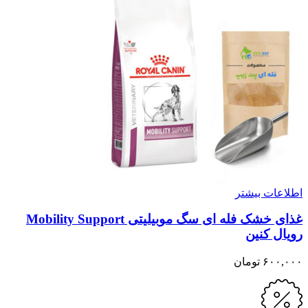
اطلاعات بیشتر
غذای خشک فله ای سگ موبیلیتی Mobility Support
رویال کنین
۶۰۰,۰۰۰
تومان