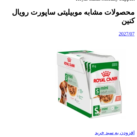
محصولات مشابه موبیلیتی ساپورت رویال
کنین
2027/07
افزودن به سبد خرید