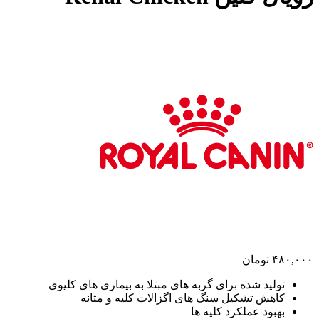
۴۸۰,۰۰۰
تومان
تولید شده برای گربه های مبتلا به بیماری های کلیوی
کاهش تشکیل سنگ های اگزالات کلیه و مثانه
بهبود عملکرد کلیه ها