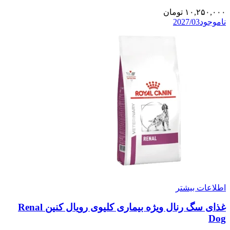
۱۰,۲۵۰,۰۰۰
تومان
ناموجود
2027/03
اطلاعات بیشتر
غذای سگ رنال ویژه بیماری کلیوی رویال کنین Renal
Dog