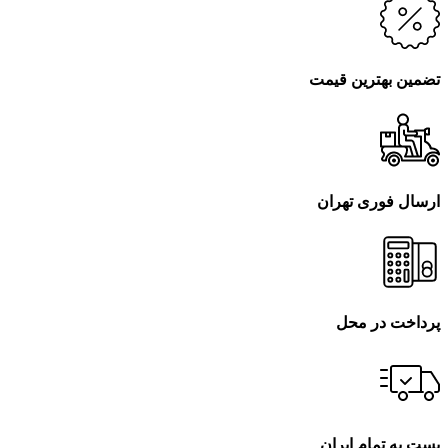
تضمین بهترین قیمت
ارسال فوری تهران
پرداخت در محل
پست به تمام ایران