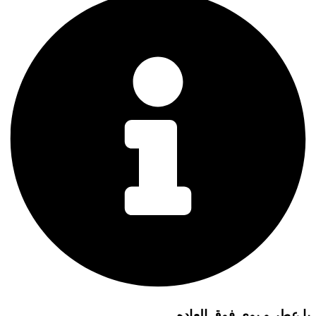
با عطر و بوی فوق العاده