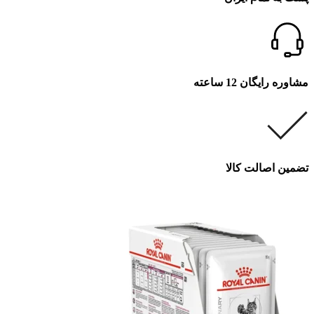
مشاوره رایگان 12 ساعته
تضمین اصالت کالا