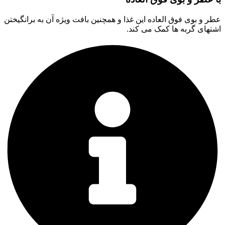
عطر و بوی فوق العاده این غذا و همچنین بافت ویژه آن به برانگیختن
اشتهای گربه ها کمک می کند.