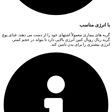
با انرژی مناسب
گربه های بیماری معمولاً اشتهای خود را از دست می دهند. غذای پوچ
گربه رنال رویال کنین انرژی بالایی دارد تا بتواند در حجم کمتر،
انرژی بیشتری را برای بدن تامین کند.