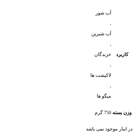
آب شور
,
آب شیرین
,
کاربرد
خزندگان
,
لاکپشت ها
,
میگو ها
وزن بسته
750 گرم
در انبار موجود نمی باشد