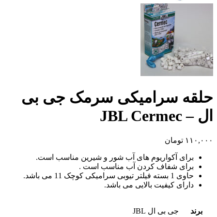
حلقه سرامیکی سرمک جی بی
ال – JBL Cermec
۱۱۰,۰۰۰
تومان
برای آکواریوم های آب شور و شیرین مناسب است.
برای شفاف کردن آب مناسب است .
حاوی 1 بسته فیلتر تیوبی سرامیکی کوچک 11 می باشد.
دارای کیفیت بالایی می باشد.
برند
جی بی ال JBL