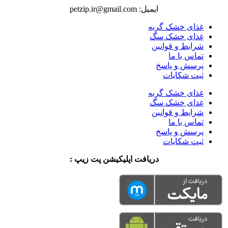
ایمیل: petzip.ir@gmail.com
غذای خشک گربه
غذای خشک سگ
شرایط و قوانین
تماس با ما
پرسش و پاسخ
ثبت شکایات
غذای خشک گربه
غذای خشک سگ
شرایط و قوانین
تماس با ما
پرسش و پاسخ
ثبت شکایات
دریافت اپلیکیشن پت زیپ :