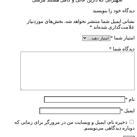
دیدگاه خود را بنویسید
نشانی ایمیل شما منتشر نخواهد شد.
بخش‌های موردنیاز
علامت‌گذاری شده‌اند
*
امتیاز شما
*
دیدگاه شما
*
نام
*
ایمیل
*
ذخیره نام، ایمیل و وبسایت من در مرورگر برای زمانی که
دوباره دیدگاهی می‌نویسم.