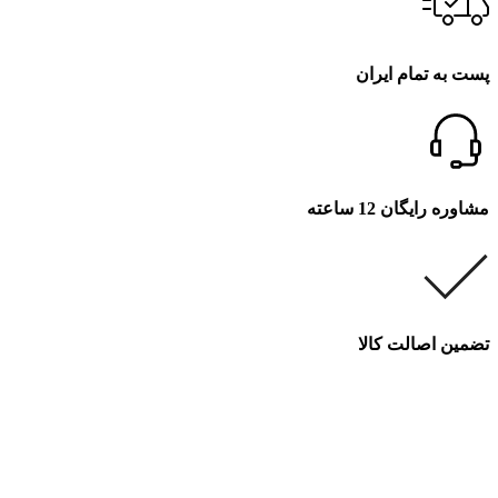
پست به تمام ایران
مشاوره رایگان 12 ساعته
تضمین اصالت کالا