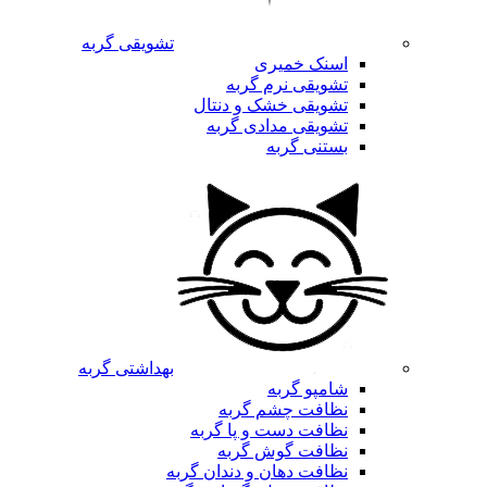
تشویقی گربه
اسنک خمیری
تشویقی نرم گربه
تشویقی خشک و دنتال
تشویقی مدادی گربه
بستنی گربه
بهداشتی گربه
شامپو گربه
نظافت چشم گربه
نظافت دست و پا گربه
نظافت گوش گربه
نظافت دهان و دندان گربه