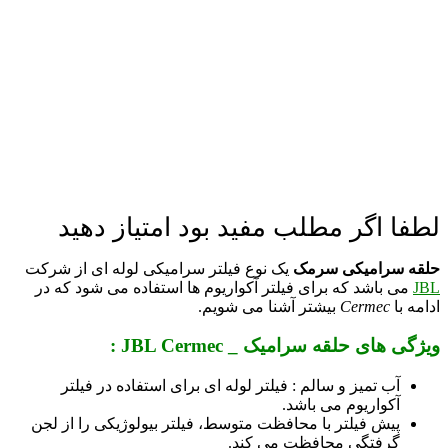
لطفا اگر مطلب مفید بود امتیاز دهید
حلقه سرامیکی سرمک
یک نوع فیلتر سرامیکی لوله ای از شرکت
JBL
می باشد که برای فیلتر آکواریوم ها استفاده می شود که در
ادامه با
Cermec
بیشتر آشنا می شویم.
ویژگی های حلقه سرامیک _ JBL Cermec :
آب تمیز و سالم : فیلتر لوله ای برای استفاده در فیلتر
آکواریوم می باشد.
پیش فیلتر با محافظت متوسط، فیلتر بیولوژیکی را از لجن
گرفتگی محافظت می کند.