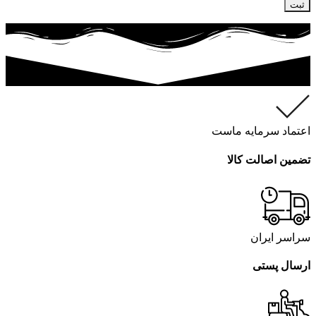
اعتماد سرمایه ماست
تضمین اصالت کالا
سراسر ایران
ارسال پستی