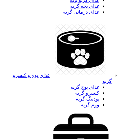
غذای گربه بالغ
غذای بچه گربه
غذای درمانی گربه
غذای پوچ و کنسرو
گربه
غذای پوچ گربه
کنسرو گربه
پودینگ گربه
ووم گربه