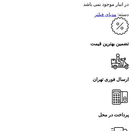
در انبار موجود نمی باشد
دسته:
مدیای فیلتر
تضمین بهترین قیمت
ارسال فوری تهران
پرداخت در محل