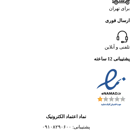
برای تهران
ارسال فوری
تلفنی و آنلاین
پشتیبانی 12 ساعته
نماد اعتماد الکترونیک
پشتیبانی: ۰۹۱۰۸۲۹۰۶۰۰