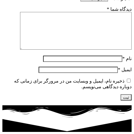
دیدگاه شما
*
نام
*
ایمیل
*
ذخیره نام، ایمیل و وبسایت من در مرورگر برای زمانی که
دوباره دیدگاهی می‌نویسم.