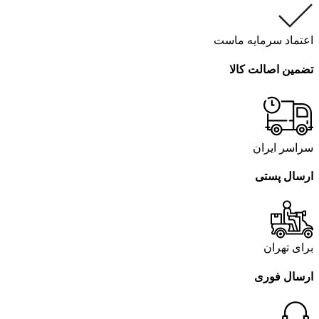
اعتماد سرمایه ماست
تضمین اصالت کالا
سراسر ایران
ارسال پستی
برای تهران
ارسال فوری