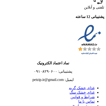
تلفنی و آنلاین
پشتیبانی 12 ساعته
نماد اعتماد الکترونیک
پشتیبانی: ۰۹۱۰۸۲۹۰۶۰۰
ایمیل: petzip.ir@gmail.com
غذای خشک گربه
غذای خشک سگ
شرایط و قوانین
تماس با ما
پرسش و پاسخ