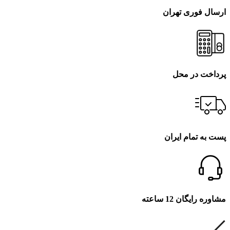
ارسال فوری تهران
پرداخت در محل
پست به تمام ایران
مشاوره رایگان 12 ساعته