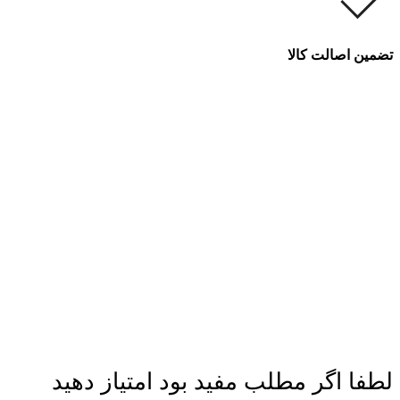
تضمین اصالت کالا
لطفا اگر مطلب مفید بود امتیاز دهید