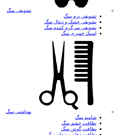
تشویقی سگ
تشویقی نرم سگ
تشویقی خشک و دنتال سگ
تشویقی سرگرم کننده سگ
اسنک خمیری سگ
بهداشتی سگ
شامپو سگ
نظافت چشم سگ
نظافت گوش سگ
نظافت دهان و دندان سگ