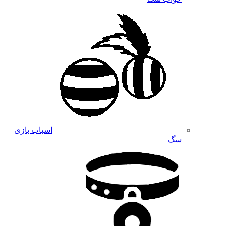
اسباب بازی
سگ