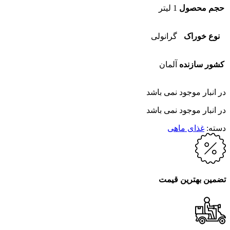
حجم محصول
1 لیتر
نوع خوراک
گرانولی
کشور سازنده
آلمان
در انبار موجود نمی باشد
در انبار موجود نمی باشد
دسته:
غذای ماهی
تضمین بهترین قیمت