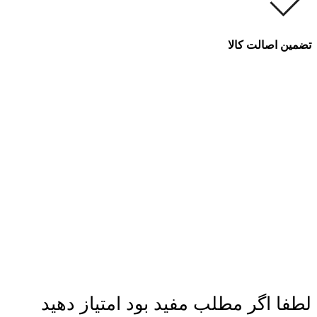
تضمین اصالت کالا
لطفا اگر مطلب مفید بود امتیاز دهید