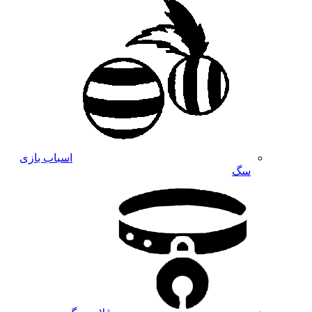
اسباب بازی
سگ