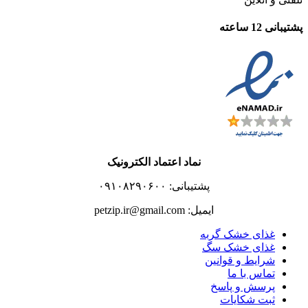
پشتیبانی 12 ساعته
نماد اعتماد الکترونیک
پشتیبانی: ۰۹۱۰۸۲۹۰۶۰۰
ایمیل: petzip.ir@gmail.com
غذای خشک گربه
غذای خشک سگ
شرایط و قوانین
تماس با ما
پرسش و پاسخ
ثبت شکایات