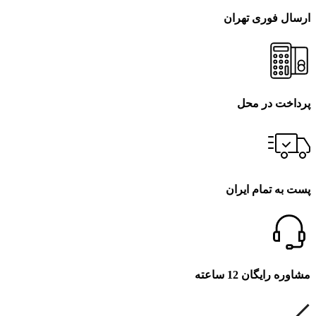
ارسال فوری تهران
پرداخت در محل
پست به تمام ایران
مشاوره رایگان 12 ساعته