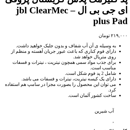
ای جی بی ال – jbl ClearMec
plus Pad
۲۱۹,۰۰۰
تومان
به وسیله ی آن آب شفاف و بدون جلبک خواهید داشت.
دارای فوم کناری که باعث عبور جریان آهسته و منظم از
روی متریال خواهد شد.
برای جذب مواد سمی همچون نیتریت ، نیترات و فسفات
مناسب است.
شامل 2 پد فوم شکل است.
دارای یک کیسه نیتریت، نیترات و فسفات می باشد.
می توان این محصول را بصورت مجزا در سامپ هم استفاده
کرد.
ساخت کشور آلمان است.
آب شیرین
,