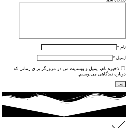
نام
*
ایمیل
*
ذخیره نام، ایمیل و وبسایت من در مرورگر برای زمانی که
دوباره دیدگاهی می‌نویسم.