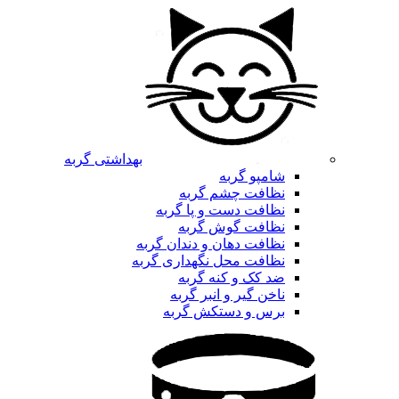
بهداشتی گربه
شامپو گربه
نظافت چشم گربه
نظافت دست و پا گربه
نظافت گوش گربه
نظافت دهان و دندان گربه
نظافت محل نگهداری گربه
ضد کک و کنه گربه
ناخن گیر و انبر گربه
برس و دستکش گربه