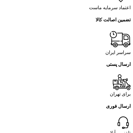
اعتماد سرمایه ماست
تضمین اصالت کالا
سراسر ایران
ارسال پستی
برای تهران
ارسال فوری
تلفنی و آنلاین