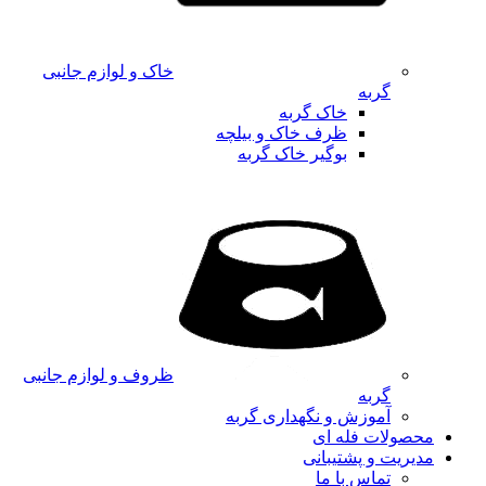
خاک و لوازم جانبی
گربه
خاک گربه
ظرف خاک و بیلچه
بوگیر خاک گربه
ظروف و لوازم جانبی
گربه
آموزش و نگهداری گربه
محصولات فله ای
مدیریت و پشتیبانی
تماس با ما