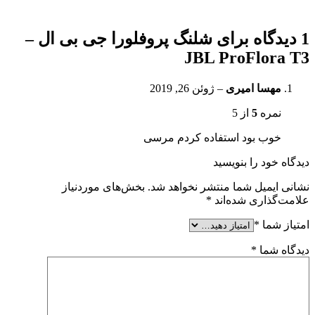
1 دیدگاه برای
شلنگ پروفلورا جی بی ال –
JBL ProFlora T3
مهسا امیری
–
ژوئن 26, 2019
نمره
5
از 5
خوب بود استفاده کردم مرسی
دیدگاه خود را بنویسید
نشانی ایمیل شما منتشر نخواهد شد.
بخش‌های موردنیاز
علامت‌گذاری شده‌اند
*
امتیاز شما
*
دیدگاه شما
*