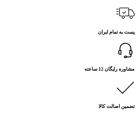
پست به تمام ایران
مشاوره رایگان 12 ساعته
تضمین اصالت کالا