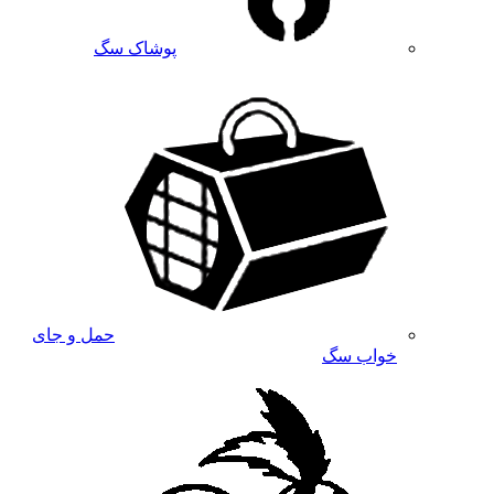
پوشاک سگ
حمل و جای
خواب سگ