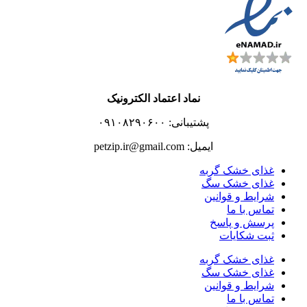
نماد اعتماد الکترونیک
پشتیبانی: ۰۹۱۰۸۲۹۰۶۰۰
ایمیل: petzip.ir@gmail.com
غذای خشک گربه
غذای خشک سگ
شرایط و قوانین
تماس با ما
پرسش و پاسخ
ثبت شکایات
غذای خشک گربه
غذای خشک سگ
شرایط و قوانین
تماس با ما