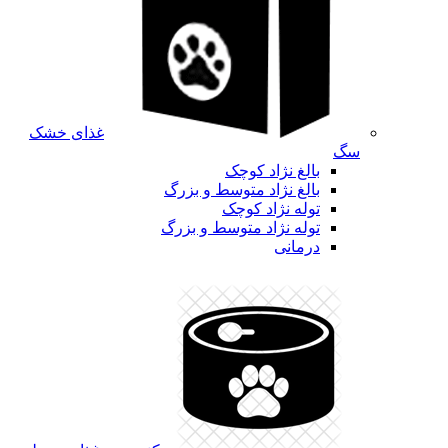
غذای خشک
سگ
بالغ نژاد کوچک
بالغ نژاد متوسط و بزرگ
توله نژاد کوچک
توله نژاد متوسط و بزرگ
درمانی