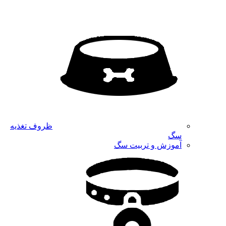
ظروف تغذیه
سگ
آموزش و تربیت سگ