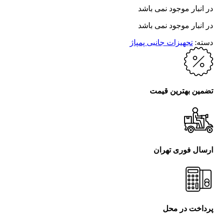
در انبار موجود نمی باشد
در انبار موجود نمی باشد
دسته:
تجهیزات جانبی پمپاژ
تضمین بهترین قیمت
ارسال فوری تهران
پرداخت در محل