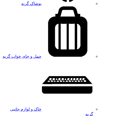
پوشاک گربه
حمل و جای خواب گربه
خاک و لوازم جانبی
گربه