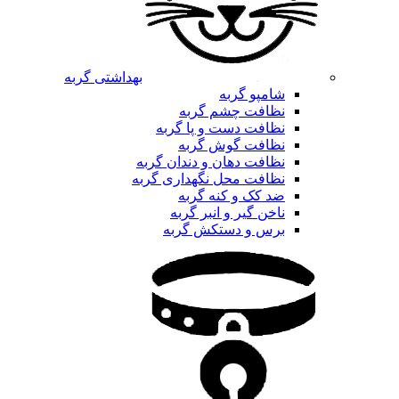
بهداشتی گربه
شامپو گربه
نظافت چشم گربه
نظافت دست و پا گربه
نظافت گوش گربه
نظافت دهان و دندان گربه
نظافت محل نگهداری گربه
ضد کک و کنه گربه
ناخن گیر و انبر گربه
برس و دستکش گربه