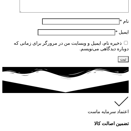
نام
*
ایمیل
*
ذخیره نام، ایمیل و وبسایت من در مرورگر برای زمانی که
دوباره دیدگاهی می‌نویسم.
اعتماد سرمایه ماست
تضمین اصالت کالا