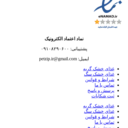
نماد اعتماد الکترونیک
پشتیبانی: ۰۹۱۰۸۲۹۰۶۰۰
ایمیل: petzip.ir@gmail.com
غذای خشک گربه
غذای خشک سگ
شرایط و قوانین
تماس با ما
پرسش و پاسخ
ثبت شکایات
غذای خشک گربه
غذای خشک سگ
شرایط و قوانین
تماس با ما
پرسش و پاسخ