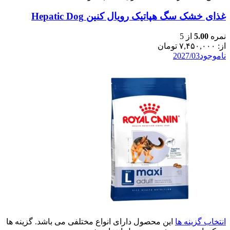
غذای خشک سگ هپاتیک رویال کنین Hepatic Dog
نمره
5.00
از 5
از:
۷,۴۵۰,۰۰۰
تومان
ناموجود
2027/03
انتخاب گزینه ها
این محصول دارای انواع مختلفی می باشد. گزینه ها