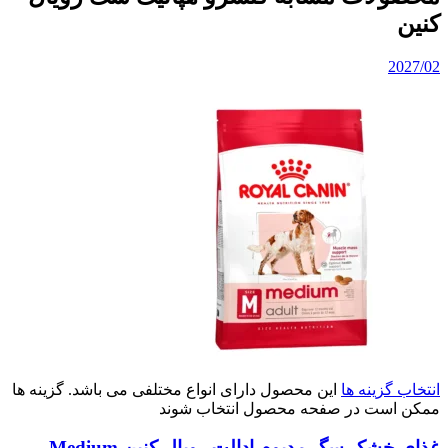
کنین
2027/02
انتخاب گزینه ها
این محصول دارای انواع مختلفی می باشد. گزینه ها
ممکن است در صفحه محصول انتخاب شوند
غذای خشک سگ مدیوم ادالت رویال کنین Medium