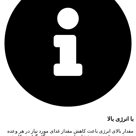
با انرژی بالا
مقدار بالای انرژی باعث کاهش مقدار غذای مورد نیاز در هر وعده