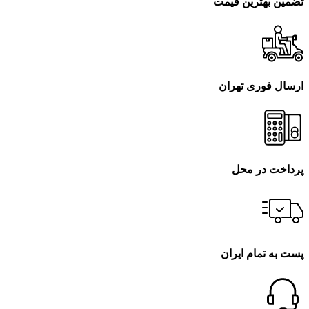
تضمین بهترین قیمت
ارسال فوری تهران
پرداخت در محل
پست به تمام ایران