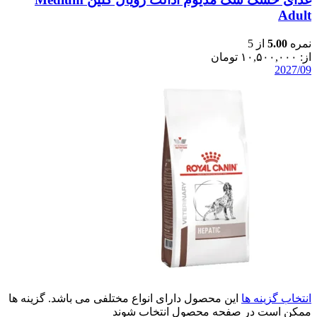
Adult
نمره
5.00
از 5
از:
۱۰,۵۰۰,۰۰۰
تومان
2027/09
انتخاب گزینه ها
این محصول دارای انواع مختلفی می باشد. گزینه ها
ممکن است در صفحه محصول انتخاب شوند