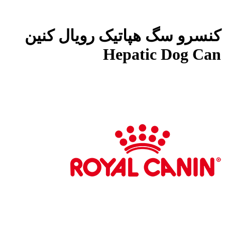
کنسرو سگ هپاتیک رویال کنین
Hepatic Dog Can