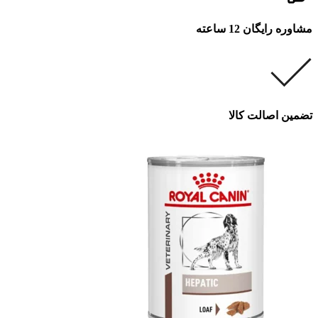
مشاوره رایگان 12 ساعته
تضمین اصالت کالا