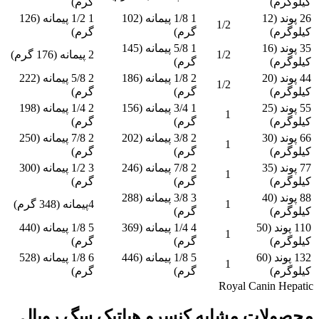
کیلوگرم)
گرم)
26 پوند (12
1 1/8 پیمانه (102
1 1/2 پیمانه (126
1/2
کیلوگرم)
گرم)
گرم)
35 پوند (16
1 5/8 پیمانه (145
1/2
2 پیمانه (176 گرم)
کیلوگرم)
گرم)
44 پوند (20
2 1/8 پیمانه (186
2 5/8 پیمانه (222
1/2
کیلوگرم)
گرم)
گرم)
55 پوند (25
1 3/4 پیمانه (156
2 1/4 پیمانه (198
1
کیلوگرم)
گرم)
گرم)
66 پوند (30
2 3/8 پیمانه (202
2 7/8 پیمانه (250
1
کیلوگرم)
گرم)
گرم)
77 پوند (35
2 7/8 پیمانه (246
3 1/2 پیمانه (300
1
کیلوگرم)
گرم)
گرم)
88 پوند (40
3 3/8 پیمانه (288
1
4پیمانه (348 گرم)
کیلوگرم)
گرم)
110 پوند (50
4 1/4 پیمانه (369
5 1/8 پیمانه (440
1
کیلوگرم)
گرم)
گرم)
132 پوند (60
5 1/8 پیمانه (446
6 1/8 پیمانه (528
1
کیلوگرم)
گرم)
گرم)
Royal Canin Hepatic
محصولات مشابه کنسرو هپاتیک سگ رویال