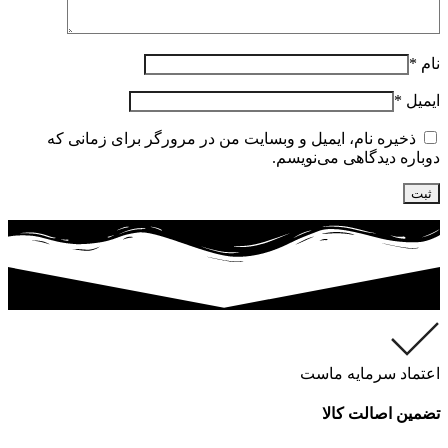
نام
*
ایمیل
*
ذخیره نام، ایمیل و وبسایت من در مرورگر برای زمانی که
دوباره دیدگاهی می‌نویسم.
اعتماد سرمایه ماست
تضمین اصالت کالا