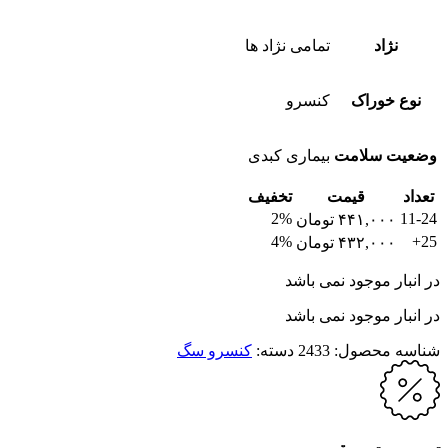
نژاد
تمامی نژاد ها
نوع خوراک
کنسرو
وضعیت سلامت
بیماری کبدی
تعداد
قیمت
تخفیف
2%
11-24
۴۴۱,۰۰۰
تومان
4%
25+
۴۳۲,۰۰۰
تومان
در انبار موجود نمی باشد
در انبار موجود نمی باشد
شناسه محصول:
2433
دسته:
کنسرو سگ