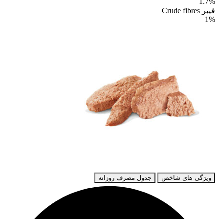
1.7%
فیبر Crude fibres
1%
ویژگی های شاخص
جدول مصرف روزانه