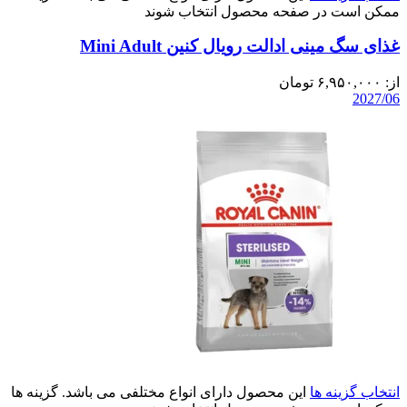
ممکن است در صفحه محصول انتخاب شوند
غذای سگ مینی ادالت رویال کنین Mini Adult
از:
۶,۹۵۰,۰۰۰
تومان
2027/06
انتخاب گزینه ها
این محصول دارای انواع مختلفی می باشد. گزینه ها