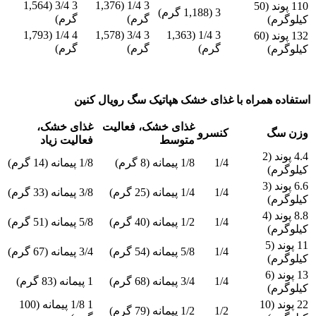
3 3/4 (1,564
3 1/4 (1,376
110 پوند (50
3 (1,188 گرم)
گرم)
گرم)
کیلوگرم)
4 1/4 (1,793
3 3/4 (1,578
3 1/4 (1,363
132 پوند (60
گرم)
گرم)
گرم)
کیلوگرم)
استفاده همراه با غذای خشک هپاتیک سگ رویال کنین
غذای خشک، فعالیت
غذای خشک،
وزن سگ
کنسرو
متوسط
فعالیت زیاد
4.4 پوند (2
1/4
1/8 پیمانه (8 گرم)
1/8 پیمانه (14 گرم)
کیلوگرم)
6.6 پوند (3
1/4
1/4 پیمانه (25 گرم)
3/8 پیمانه (33 گرم)
کیلوگرم)
8.8 پوند (4
1/4
1/2 پیمانه (40 گرم)
5/8 پیمانه (51 گرم)
کیلوگرم)
11 پوند (5
1/4
5/8 پیمانه (54 گرم)
3/4 پیمانه (67 گرم)
کیلوگرم)
13 پوند (6
1/4
3/4 پیمانه (68 گرم)
1 پیمانه (83 گرم)
کیلوگرم)
22 پوند (10
1 1/8 پیمانه (100
1/2
1/2 پیمانه (79 گرم)