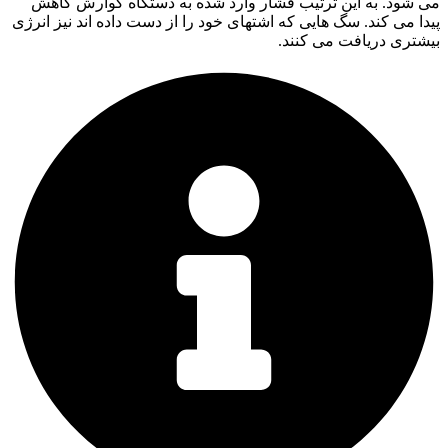
می شود. به این ترتیب فشار وارد شده به دستگاه گوارش کاهش
پیدا می کند. سگ هایی که اشتهای خود را از دست داده اند نیز انرژی
بیشتری دریافت می کنند.