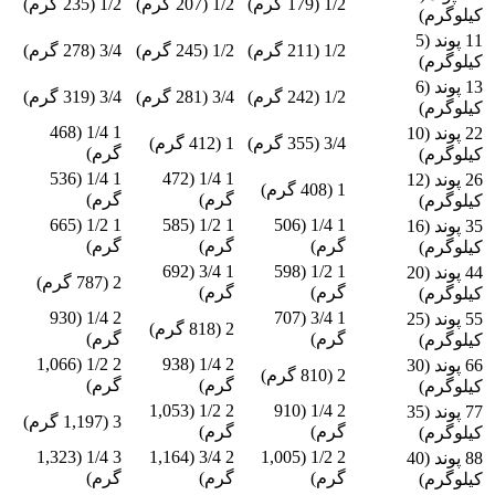
1/2 (179 گرم)
1/2 (207 گرم)
1/2 (235 گرم)
کیلوگرم)
11 پوند (5
1/2 (211 گرم)
1/2 (245 گرم)
3/4 (278 گرم)
کیلوگرم)
13 پوند (6
1/2 (242 گرم)
3/4 (281 گرم)
3/4 (319 گرم)
کیلوگرم)
1 1/4 (468
22 پوند (10
3/4 (355 گرم)
1 (412 گرم)
گرم)
کیلوگرم)
1 1/4 (536
1 1/4 (472
26 پوند (12
1 (408 گرم)
گرم)
گرم)
کیلوگرم)
1 1/2 (665
1 1/2 (585
1 1/4 (506
35 پوند (16
گرم)
گرم)
گرم)
کیلوگرم)
1 3/4 (692
1 1/2 (598
44 پوند (20
2 (787 گرم)
گرم)
گرم)
کیلوگرم)
2 1/4 (930
1 3/4 (707
55 پوند (25
2 (818 گرم)
گرم)
گرم)
کیلوگرم)
2 1/2 (1,066
2 1/4 (938
66 پوند (30
2 (810 گرم)
گرم)
گرم)
کیلوگرم)
2 1/2 (1,053
2 1/4 (910
77 پوند (35
3 (1,197 گرم)
گرم)
گرم)
کیلوگرم)
3 1/4 (1,323
2 3/4 (1,164
2 1/2 (1,005
88 پوند (40
گرم)
گرم)
گرم)
کیلوگرم)