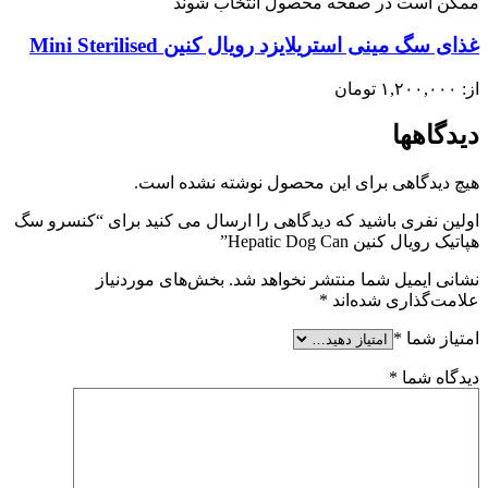
ممکن است در صفحه محصول انتخاب شوند
غذای سگ مینی استریلایزد رویال کنین Mini Sterilised
از:
۱,۲۰۰,۰۰۰
تومان
دیدگاهها
هیچ دیدگاهی برای این محصول نوشته نشده است.
اولین نفری باشید که دیدگاهی را ارسال می کنید برای “کنسرو سگ
هپاتیک رویال کنین Hepatic Dog Can”
نشانی ایمیل شما منتشر نخواهد شد.
بخش‌های موردنیاز
علامت‌گذاری شده‌اند
*
امتیاز شما
*
دیدگاه شما
*