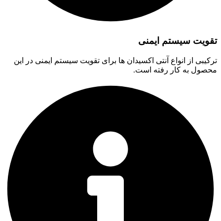
تقویت سیستم ایمنی
ترکیبی از انواع آنتی اکسیدان ها برای تقویت سیستم ایمنی در این
محصول به کار رفته است.