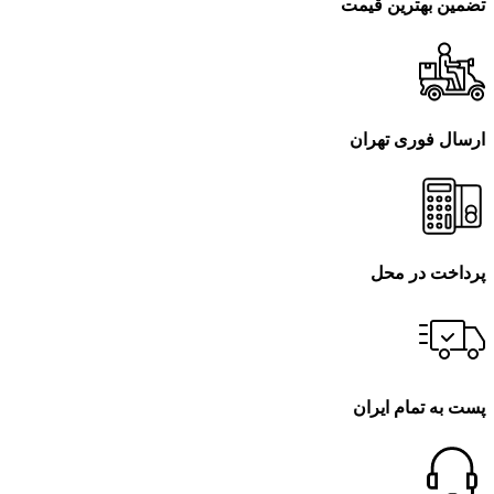
تضمین بهترین قیمت
ارسال فوری تهران
پرداخت در محل
پست به تمام ایران