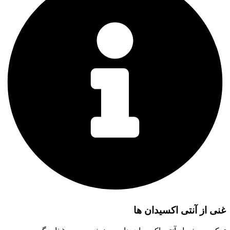
غنی از آنتی اکسیدان ها