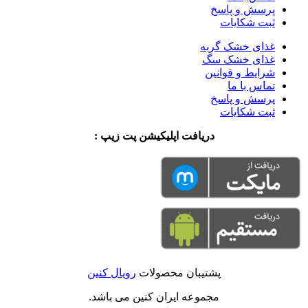
پرسش و پاسخ
ثبت شکایات
غذای خشک گربه
غذای خشک سگ
شرایط و قوانین
تماس با ما
پرسش و پاسخ
ثبت شکایات
دریافت اپلیکیشن پت زیپ :
پشتیبان محصولات
رویال کنین
مجموعه ایران کنین می باشد.