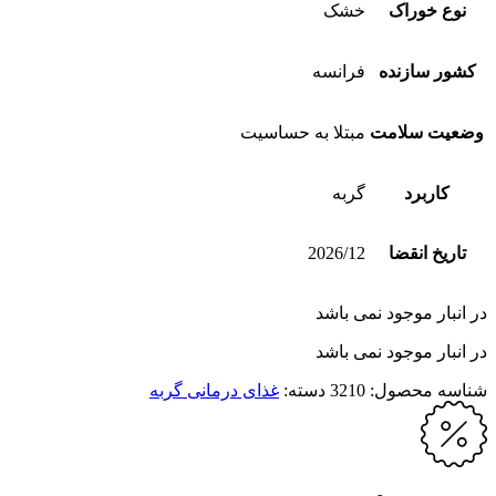
نوع خوراک
خشک
کشور سازنده
فرانسه
وضعیت سلامت
مبتلا به حساسیت
کاربرد
گربه
تاریخ انقضا
2026/12
در انبار موجود نمی باشد
در انبار موجود نمی باشد
شناسه محصول:
3210
دسته:
غذای درمانی گربه