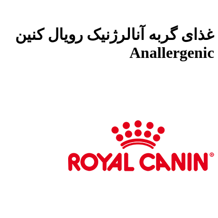
غذای گربه آنالرژنیک رویال کنین
Anallergenic