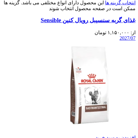
انتخاب گزینه ها
این محصول دارای انواع مختلفی می باشد. گزینه ها
ممکن است در صفحه محصول انتخاب شوند
غذای گربه سنسیبل رویال کنین Sensible
از:
۱,۱۵۰,۰۰۰
تومان
2027/07
افزودن به سبد خرید