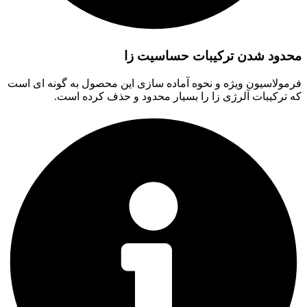
محدود شدن ترکیبات حساسیت زا
فرمولاسیون ویژه و نحوه آماده سازی این محصول به گونه ای است
که ترکیبات آلرژی زا را بسیار محدود و حذف کرده است.