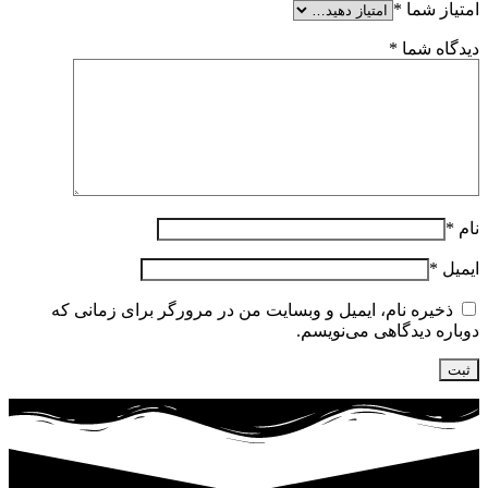
امتیاز شما
*
دیدگاه شما
*
نام
*
ایمیل
*
ذخیره نام، ایمیل و وبسایت من در مرورگر برای زمانی که
دوباره دیدگاهی می‌نویسم.