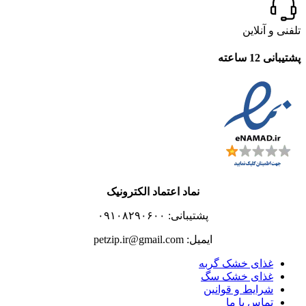
تلفنی و آنلاین
پشتیبانی 12 ساعته
نماد اعتماد الکترونیک
پشتیبانی: ۰۹۱۰۸۲۹۰۶۰۰
ایمیل: petzip.ir@gmail.com
غذای خشک گربه
غذای خشک سگ
شرایط و قوانین
تماس با ما