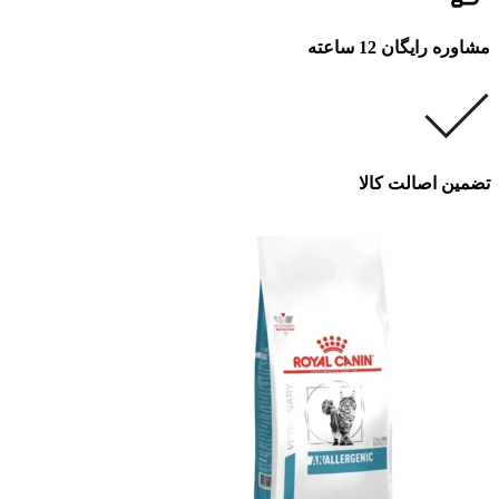
مشاوره رایگان 12 ساعته
تضمین اصالت کالا