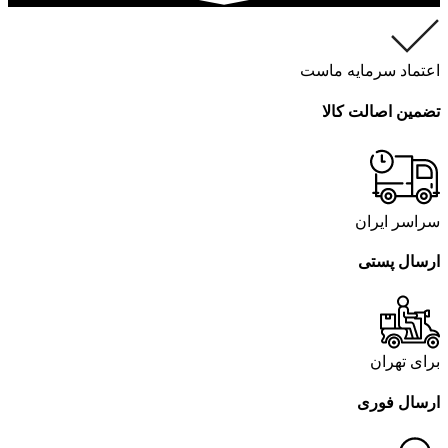
اعتماد سرمایه ماست
تضمین اصالت کالا
سراسر ایران
ارسال پستی
برای تهران
ارسال فوری