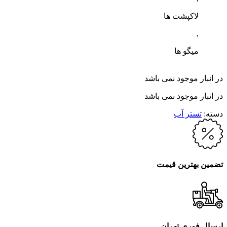
لاکپشت ها
,
میگو ها
در انبار موجود نمی باشد
در انبار موجود نمی باشد
دسته:
تستر آب
تضمین بهترین قیمت
ارسال فوری تهران