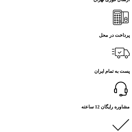
پرداخت در محل
پست به تمام ایران
مشاوره رایگان 12 ساعته