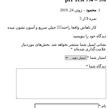
محمود
–
ژوئن 24, 2019
نمره
5
از 5
كار باهاش واقعا راحته👍🏼 خيلي سريع و آسون نشون ميده
دیدگاه خود را بنویسید
نشانی ایمیل شما منتشر نخواهد شد.
بخش‌های موردنیاز
علامت‌گذاری شده‌اند
*
امتیاز شما
*
دیدگاه شما
*
نام
*