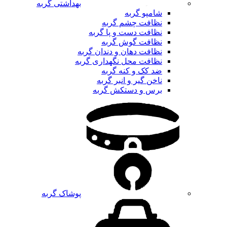
بهداشتی گربه
شامپو گربه
نظافت چشم گربه
نظافت دست و پا گربه
نظافت گوش گربه
نظافت دهان و دندان گربه
نظافت محل نگهداری گربه
ضد کک و کنه گربه
ناخن گیر و انبر گربه
برس و دستکش گربه
پوشاک گربه