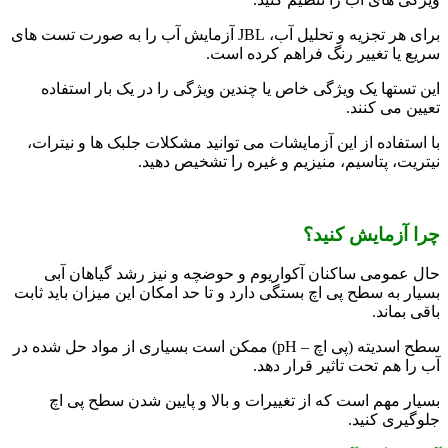
برای هر تجزیه و تحلیل آب، JBL آزمایش آب را به صورت تست های
سریع یا تغییر رنگ فراهم کرده است.
این تستها یک ویژگی خاص یا چندین ویژگی را در یک بار استفاده
تعیین می کنند.
با استفاده از این آزمایشات می توانید مشکلات جلبک ها و نیترات،
نیتریت، پتاسیم، منیزیم و غیره را تشخیص دهید.
چرا آزمایش کنید؟
حال عمومی ساکنان آکواریوم و حوضچه و نیز رشد گیاهان آبی
بسیار به سطح پی اچ بستگی دارد و تا حد امکان این میزان باید ثابت
باقی بماند.
سطح اسدیته (پی اچ – pH) ممکن است بسیاری از مواد حل شده در
آب را هم تحت تاثیر قرار دهد.
بسیار مهم است که از تغییرات و بالا و پایین شدن سطح پی اچ
جلوگیری کنید.