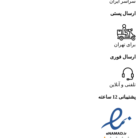
سراسر ایران
ارسال پستی
برای تهران
ارسال فوری
تلفنی و آنلاین
پشتیبانی 12 ساعته