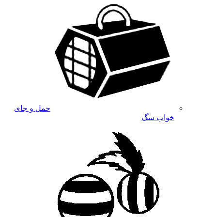
حمل و جای
خواب سگ