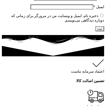
ایمیل
*
ذخیره نام، ایمیل و وبسایت من در مرورگر برای زمانی که
دوباره دیدگاهی می‌نویسم.
اعتماد سرمایه ماست
تضمین اصالت کالا