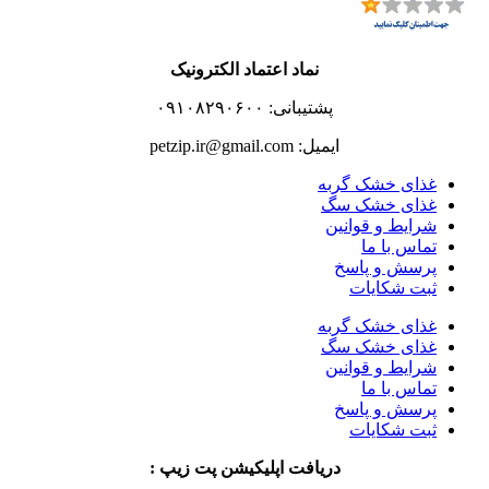
نماد اعتماد الکترونیک
پشتیبانی: ۰۹۱۰۸۲۹۰۶۰۰
ایمیل: petzip.ir@gmail.com
غذای خشک گربه
غذای خشک سگ
شرایط و قوانین
تماس با ما
پرسش و پاسخ
ثبت شکایات
غذای خشک گربه
غذای خشک سگ
شرایط و قوانین
تماس با ما
پرسش و پاسخ
ثبت شکایات
دریافت اپلیکیشن پت زیپ :