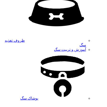
ظروف تغذیه
سگ
آموزش و تربیت سگ
پوشاک سگ