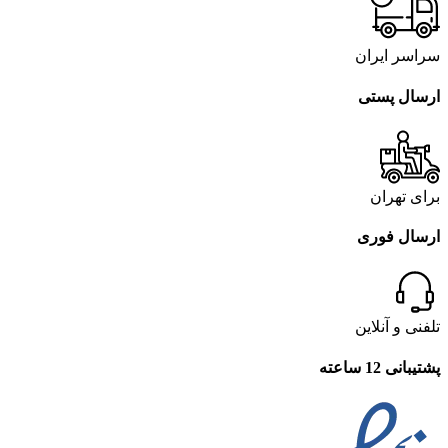
سراسر ایران
ارسال پستی
برای تهران
ارسال فوری
تلفنی و آنلاین
پشتیبانی 12 ساعته