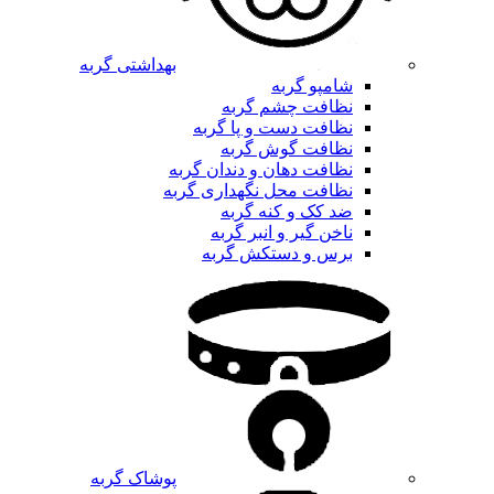
بهداشتی گربه
شامپو گربه
نظافت چشم گربه
نظافت دست و پا گربه
نظافت گوش گربه
نظافت دهان و دندان گربه
نظافت محل نگهداری گربه
ضد کک و کنه گربه
ناخن گیر و انبر گربه
برس و دستکش گربه
پوشاک گربه