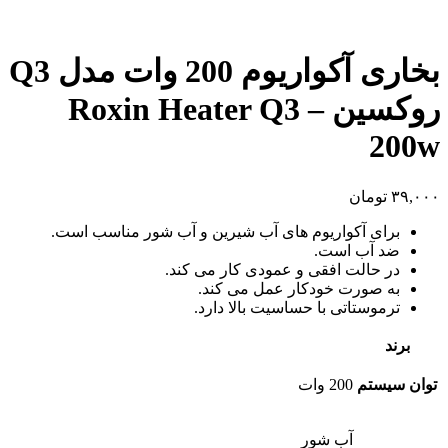
بخاری آکواریوم 200 وات مدل Q3
روکسین – Roxin Heater Q3
200w
۳۹,۰۰۰
تومان
برای آکواریوم های آب شیرین و آب شور مناسب است.
ضد آب است.
در حالت افقی و عمودی کار می کند.
به صورت خودکار عمل می کند.
ترموستاتی با حساسیت بالا دارد.
برند
توان سیستم
200 وات
آب شور