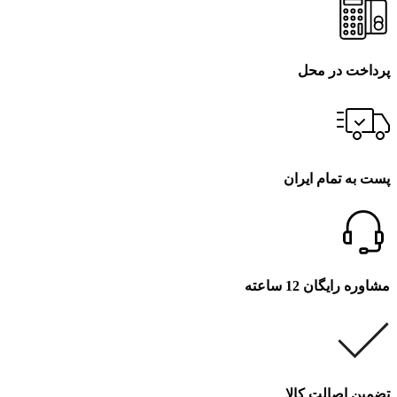
پرداخت در محل
پست به تمام ایران
مشاوره رایگان 12 ساعته
تضمین اصالت کالا