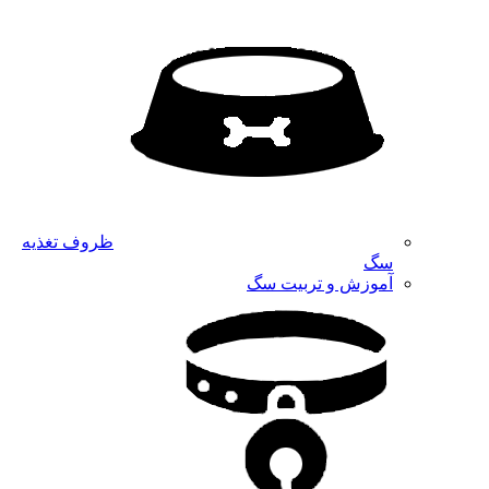
ظروف تغذیه
سگ
آموزش و تربیت سگ