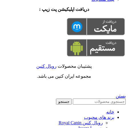
دریافت اپلیکیشن پت زیپ :
پشتیبان محصولات
رویال کنین
مجموعه ایران کنین می باشد.
بستن
جستجو
خانه
برند های محبوب
رویال کنین Royal Canin