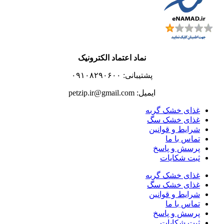
نماد اعتماد الکترونیک
پشتیبانی: ۰۹۱۰۸۲۹۰۶۰۰
ایمیل: petzip.ir@gmail.com
غذای خشک گربه
غذای خشک سگ
شرایط و قوانین
تماس با ما
پرسش و پاسخ
ثبت شکایات
غذای خشک گربه
غذای خشک سگ
شرایط و قوانین
تماس با ما
پرسش و پاسخ
ثبت شکایات