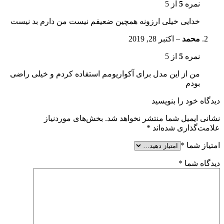
نمره
5
از 5
خدایی خیلی ارزونه همچین ضعیفم نیست من دارم بد نیست
محمد
–
اکتبر 28, 2019
نمره
5
از 5
من از این مدل برای آکواریومم استفاده کردم و خیلی راضی
بودم
دیدگاه خود را بنویسید
نشانی ایمیل شما منتشر نخواهد شد.
بخش‌های موردنیاز
علامت‌گذاری شده‌اند
*
امتیاز شما
*
دیدگاه شما
*