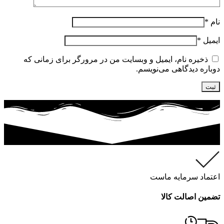
نام
*
ایمیل
*
ذخیره نام، ایمیل و وبسایت من در مرورگر برای زمانی که
دوباره دیدگاهی می‌نویسم.
اعتماد سرمایه ماست
تضمین اصالت کالا