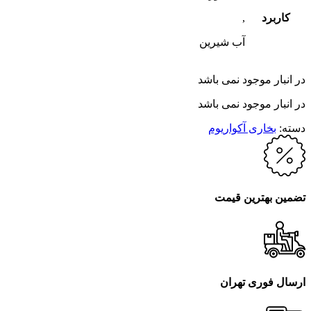
کاربرد
,
آب شیرین
در انبار موجود نمی باشد
در انبار موجود نمی باشد
دسته:
بخاری آکواریوم
تضمین بهترین قیمت
ارسال فوری تهران