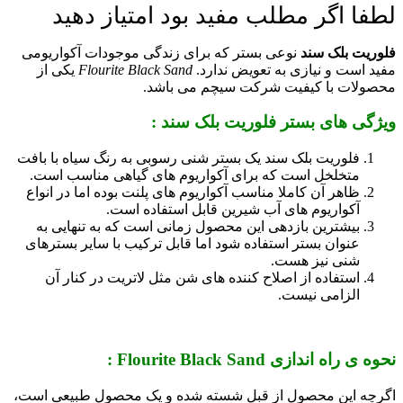
لطفا اگر مطلب مفید بود امتیاز دهید
فلوریت بلک سند
نوعی بستر که برای زندگی موجودات آکواریومی
مفید است و نیازی به تعویض ندارد.
Flourite Black Sand
یکی از
محصولات با کیفیت شرکت سیچم می باشد.
ویژگی های بستر فلوریت بلک سند :
فلوریت بلک سند یک بستر شنی رسوبی به رنگ سیاه با بافت
متخلخل است که برای آکواریوم های گیاهی مناسب است.
ظاهر آن کاملا مناسب آکواریوم های پلنت بوده اما در انواع
آکواریوم های آب شیرین قابل استفاده است.
بیشترین بازدهی این محصول زمانی است که به تنهایی به
عنوان بستر استفاده شود اما قابل ترکیب با سایر بسترهای
شنی نیز هست.
استفاده از اصلاح کننده های شن مثل لاتریت در کنار آن
الزامی نیست.
نحوه ی راه اندازی Flourite Black Sand :
اگرچه این محصول از قبل شسته شده و یک محصول طبیعی است،