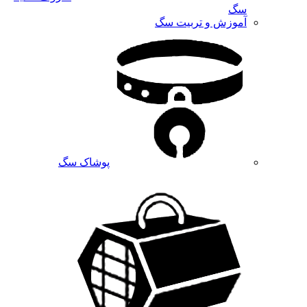
سگ
آموزش و تربیت سگ
پوشاک سگ