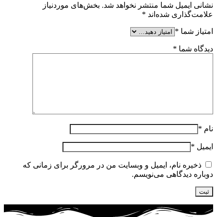
نشانی ایمیل شما منتشر نخواهد شد.
بخش‌های موردنیاز
علامت‌گذاری شده‌اند
*
امتیاز شما
*
دیدگاه شما
*
نام
*
ایمیل
*
ذخیره نام، ایمیل و وبسایت من در مرورگر برای زمانی که
دوباره دیدگاهی می‌نویسم.