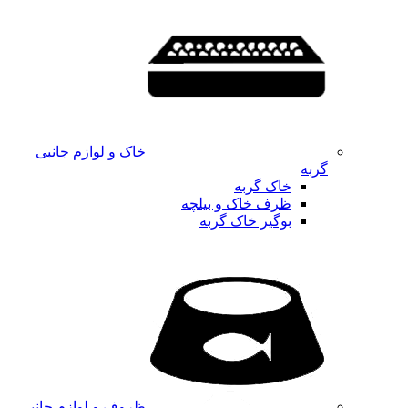
خاک و لوازم جانبی
گربه
خاک گربه
ظرف خاک و بیلچه
بوگیر خاک گربه
ظروف و لوازم جانبی