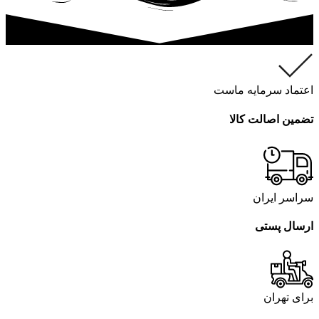
اعتماد سرمایه ماست
تضمین اصالت کالا
سراسر ایران
ارسال پستی
برای تهران