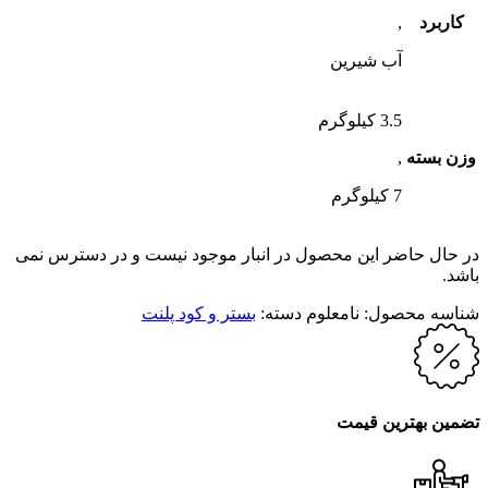
کاربرد
,
آب شیرین
3.5 کیلوگرم
وزن بسته
,
7 کیلوگرم
در حال حاضر این محصول در انبار موجود نیست و در دسترس نمی
باشد.
شناسه محصول:
نامعلوم
دسته:
بستر و کود پلنت
تضمین بهترین قیمت