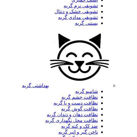
تشویقی نرم گربه
تشویقی خشک و دنتال
تشویقی مدادی گربه
بستنی گربه
بهداشتی گربه
شامپو گربه
نظافت چشم گربه
نظافت دست و پا گربه
نظافت گوش گربه
نظافت دهان و دندان گربه
نظافت محل نگهداری گربه
ضد کک و کنه گربه
ناخن گیر و انبر گربه