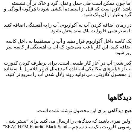
اما چون ممکن است طی حمل و نقل، گرد و خاک بر آن نشسته
باشد، لازم است که قبل از استفاده آبکشی شود تا هرگونه آلودگی و
گرد و غبار از آن پاک شود.
در زمان اضافه کردن آب به آکواریوم، آب را به آهستگی اضافه کنید
تا بستر شنی فلورایت بلک سند پخش نشود.
یک کاسه داخل آکواریوم قرار دهید و آب را مستقیما به داخل کاسه
اضافه کنید، این کار باعث می شود که آب به آهستگی از کاسه سر
ریز شود.
کدر شدن آب در آغاز کار طبیعی است. برای برطرف کردن کدورت
آب از فیلترهای مکانیکی استفاده کنید (مثل فیلتر فلاس). با استفاده
از محصول کلاریتی، می توانید روند زلال شدن آب را سریع تر کنید.
دیدگاهها
هیچ دیدگاهی برای این محصول نوشته نشده است.
اولین نفری باشید که دیدگاهی را ارسال می کنید برای “بستر شنی
رسوبی فلوریت بلک سند سیچم – SEACHEM Flourite Black Sand”