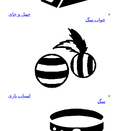
حمل و جای
خواب سگ
اسباب بازی
سگ