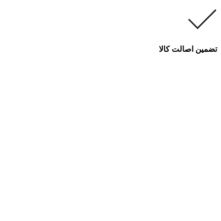
تضمین اصالت کالا