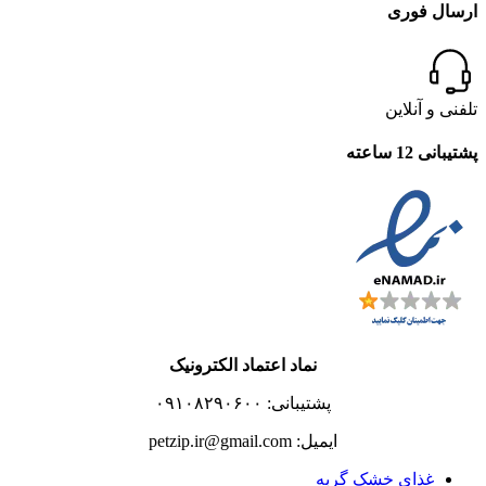
ارسال فوری
تلفنی و آنلاین
پشتیبانی 12 ساعته
نماد اعتماد الکترونیک
پشتیبانی: ۰۹۱۰۸۲۹۰۶۰۰
ایمیل: petzip.ir@gmail.com
غذای خشک گربه