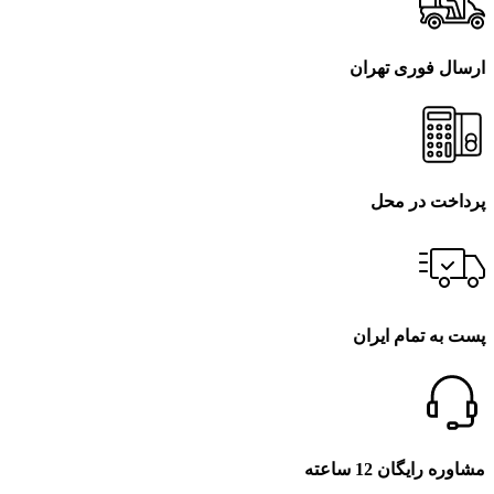
ارسال فوری تهران
پرداخت در محل
پست به تمام ایران
مشاوره رایگان 12 ساعته