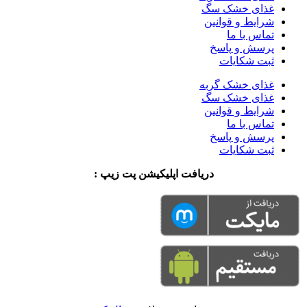
غذای خشک سگ
شرایط و قوانین
تماس با ما
پرسش و پاسخ
ثبت شکایات
غذای خشک گربه
غذای خشک سگ
شرایط و قوانین
تماس با ما
پرسش و پاسخ
ثبت شکایات
دریافت اپلیکیشن پت زیپ :