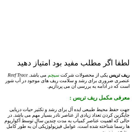
لطفا اگر مطلب مفید بود امتیاز دهید
ریف تریس
یکی از محصولات شرکت
سیچم
می باشد.
Reef Trace
عنصری ضروری برای رشد و سلامت ریف های موجود در آب شور
است که در ادامه به بررسی آن می پردازیم.
معرفی مکمل ریف تریس :
جهت حفظ محیط طبیعی ایده آل برای رشد و تکثیر حیات دریایی
جایگزین کردن تعداد زیادی از عناصر نادر بسیار مهم می باشد.
در
حالی که اهمیت عناصر کمیاب به مدت چندین سال توسط آکواریوم
ها رسما شناخته شده است، عوامل فیزیولوژیکی آن به طور کامل
مشخص نیست.