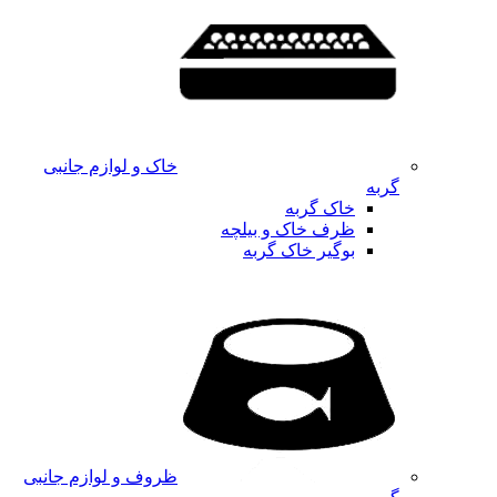
خاک و لوازم جانبی
گربه
خاک گربه
ظرف خاک و بیلچه
بوگیر خاک گربه
ظروف و لوازم جانبی