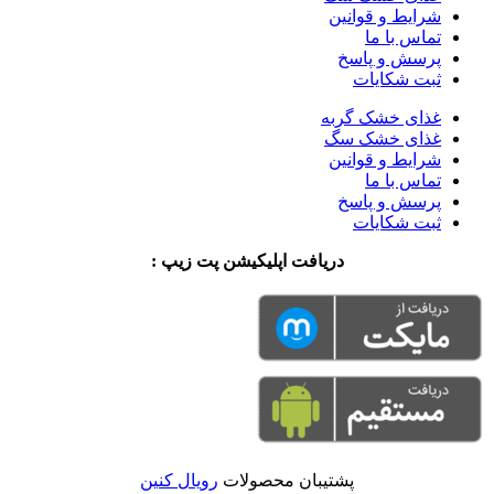
شرایط و قوانین
تماس با ما
پرسش و پاسخ
ثبت شکایات
غذای خشک گربه
غذای خشک سگ
شرایط و قوانین
تماس با ما
پرسش و پاسخ
ثبت شکایات
دریافت اپلیکیشن پت زیپ :
پشتیبان محصولات
رویال کنین