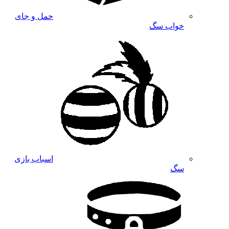
حمل و جای
خواب سگ
اسباب بازی
سگ