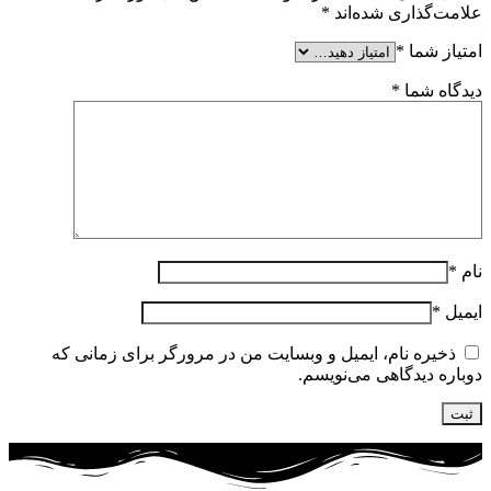
علامت‌گذاری شده‌اند
*
امتیاز شما
*
دیدگاه شما
*
نام
*
ایمیل
*
ذخیره نام، ایمیل و وبسایت من در مرورگر برای زمانی که
دوباره دیدگاهی می‌نویسم.