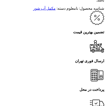
باشد.
شناسه محصول:
نامعلوم
دسته:
مکمل آب شور
تضمین بهترین قیمت
ارسال فوری تهران
پرداخت در محل