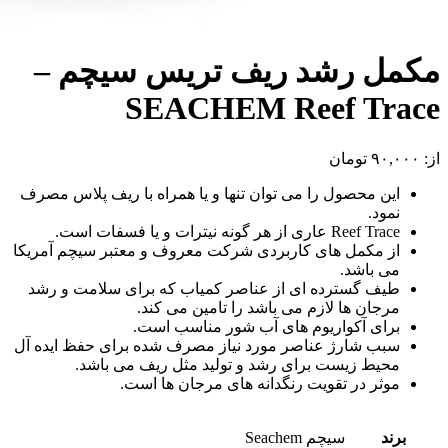
مکمل رشد ریف تریس سیچم –
SEACHEM Reef Trace
از:
۹۰,۰۰۰
تومان
این محصول را می توان تنها و یا همراه با ریف پلاس مصرف
نمود.
Reef Trace عاری از هر گونه نیترات و یا فسفات است.
از مکمل های کاربردی شرکت معروف و معتبر سیچم آمریکا
می باشد.
طیف گسترده ای از عناصر کمیاب که برای سلامت و رشد
مرجان ها لازم می باشد را تامین می کند.
برای آکواریوم های آب شور مناسب است.
سبب شارژ عناصر مورد نیاز مصرف شده برای حفظ ایده آل
محیط زیست برای رشد و تولید مثل ریف می باشد.
موثر در تقویت رنگدانه های مرجان ها است.
برند
سیچم Seachem