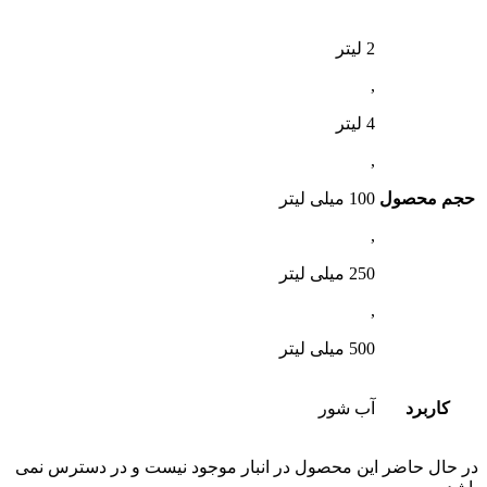
2 لیتر
,
4 لیتر
,
حجم محصول
100 میلی لیتر
,
250 میلی لیتر
,
500 میلی لیتر
کاربرد
آب شور
در حال حاضر این محصول در انبار موجود نیست و در دسترس نمی