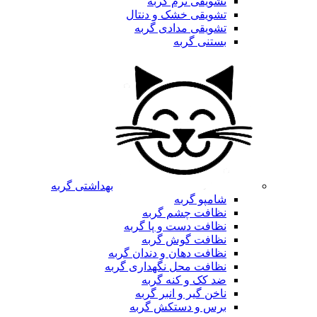
تشویقی نرم گربه
تشویقی خشک و دنتال
تشویقی مدادی گربه
بستنی گربه
بهداشتی گربه
شامپو گربه
نظافت چشم گربه
نظافت دست و پا گربه
نظافت گوش گربه
نظافت دهان و دندان گربه
نظافت محل نگهداری گربه
ضد کک و کنه گربه
ناخن گیر و انبر گربه
برس و دستکش گربه