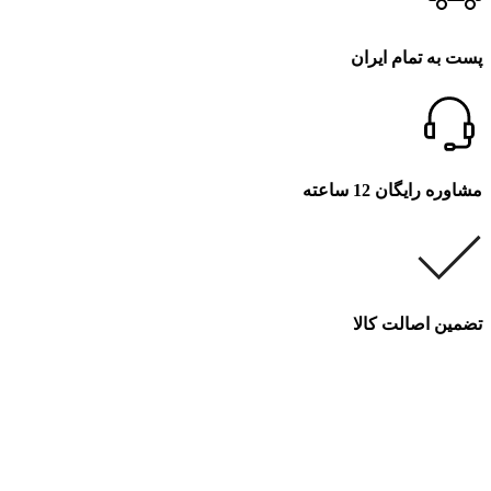
پست به تمام ایران
مشاوره رایگان 12 ساعته
تضمین اصالت کالا