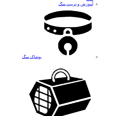
آموزش و تربیت سگ
پوشاک سگ