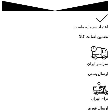
اعتماد سرمایه ماست
تضمین اصالت کالا
سراسر ایران
ارسال پستی
برای تهران
ارسال فوری