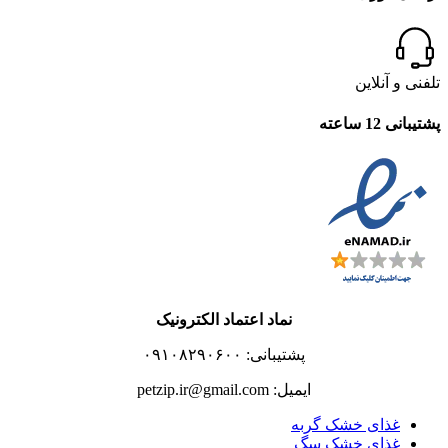
تلفنی و آنلاین
پشتیبانی 12 ساعته
نماد اعتماد الکترونیک
پشتیبانی: ۰۹۱۰۸۲۹۰۶۰۰
ایمیل: petzip.ir@gmail.com
غذای خشک گربه
غذای خشک سگ