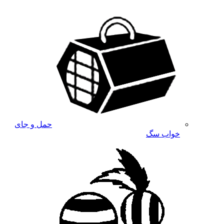
حمل و جای
خواب سگ