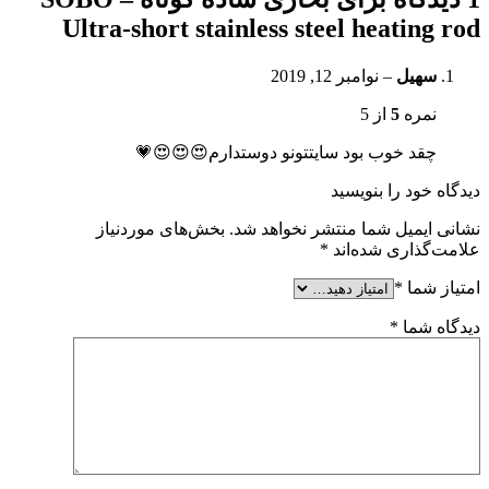
Ultra-short stainless steel heating rod
سهیل
–
نوامبر 12, 2019
نمره
5
از 5
چقد خوب بود سایتتونو دوستدارم😍😍😍💗
دیدگاه خود را بنویسید
نشانی ایمیل شما منتشر نخواهد شد.
بخش‌های موردنیاز
علامت‌گذاری شده‌اند
*
امتیاز شما
*
دیدگاه شما
*