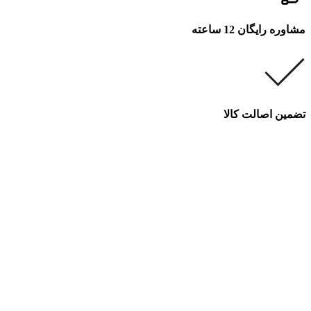
مشاوره رایگان 12 ساعته
تضمین اصالت کالا