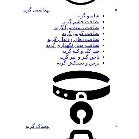
بهداشتی گربه
شامپو گربه
نظافت چشم گربه
نظافت دست و پا گربه
نظافت گوش گربه
نظافت دهان و دندان گربه
نظافت محل نگهداری گربه
ضد کک و کنه گربه
ناخن گیر و انبر گربه
برس و دستکش گربه
پوشاک گربه