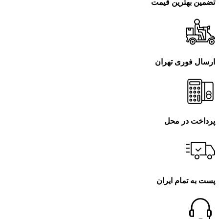
تضمین بهترین قیمت
ارسال فوری تهران
پرداخت در محل
پست به تمام ایران