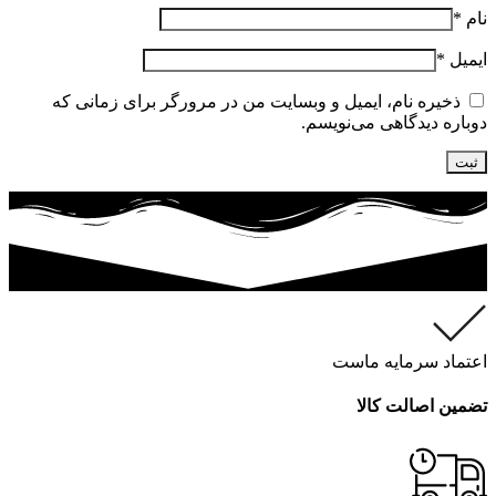
نام
*
ایمیل
*
ذخیره نام، ایمیل و وبسایت من در مرورگر برای زمانی که
دوباره دیدگاهی می‌نویسم.
اعتماد سرمایه ماست
تضمین اصالت کالا