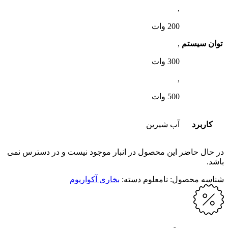
,
200 وات
توان سیستم
,
300 وات
,
500 وات
کاربرد
آب شیرین
در حال حاضر این محصول در انبار موجود نیست و در دسترس نمی
باشد.
شناسه محصول:
نامعلوم
دسته:
بخاری آکواریوم