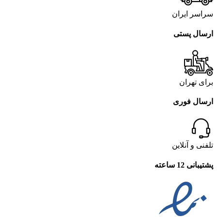
سراسر ایران
ارسال پستی
برای تهران
ارسال فوری
تلفنی و آنلاین
پشتیبانی 12 ساعته