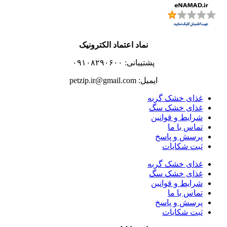
نماد اعتماد الکترونیک
پشتیبانی: ۰۹۱۰۸۲۹۰۶۰۰
ایمیل: petzip.ir@gmail.com
غذای خشک گربه
غذای خشک سگ
شرایط و قوانین
تماس با ما
پرسش و پاسخ
ثبت شکایات
غذای خشک گربه
غذای خشک سگ
شرایط و قوانین
تماس با ما
پرسش و پاسخ
ثبت شکایات