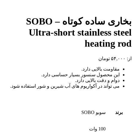
بخاری ساده کوتاه – SOBO
Ultra-short stainless steel
heating rod
از:
۵۴,۰۰۰
تومان
مقاومت بالایی دارد.
این محصول سنسور بسیار حساسی دارد.
دوام و دقت بالایی دارد.
می تواند در آکواریوم های آب شیرین و شور استفاده شود.
برند
سوبو SOBO
100 وات