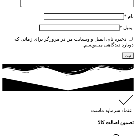
نام
*
ایمیل
*
ذخیره نام، ایمیل و وبسایت من در مرورگر برای زمانی که
دوباره دیدگاهی می‌نویسم.
اعتماد سرمایه ماست
تضمین اصالت کالا