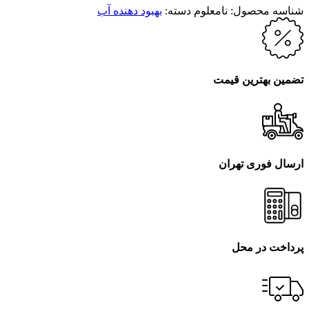
شناسه محصول:
نامعلوم
دسته:
بهبود دهنده آب
تضمین بهترین قیمت
ارسال فوری تهران
پرداخت در محل