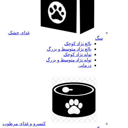
غذای خشک
سگ
بالغ نژاد کوچک
بالغ نژاد متوسط و بزرگ
توله نژاد کوچک
توله نژاد متوسط و بزرگ
درمانی
کنسرو و غذای مرطوب