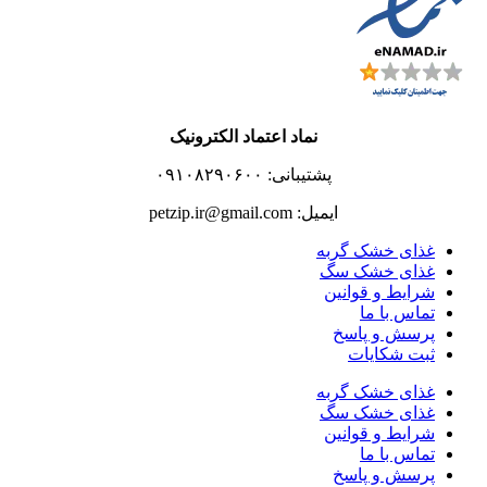
نماد اعتماد الکترونیک
پشتیبانی: ۰۹۱۰۸۲۹۰۶۰۰
ایمیل: petzip.ir@gmail.com
غذای خشک گربه
غذای خشک سگ
شرایط و قوانین
تماس با ما
پرسش و پاسخ
ثبت شکایات
غذای خشک گربه
غذای خشک سگ
شرایط و قوانین
تماس با ما
پرسش و پاسخ