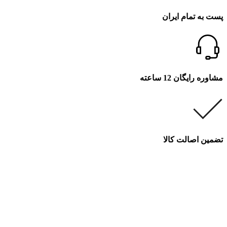
پست به تمام ایران
مشاوره رایگان 12 ساعته
تضمین اصالت کالا