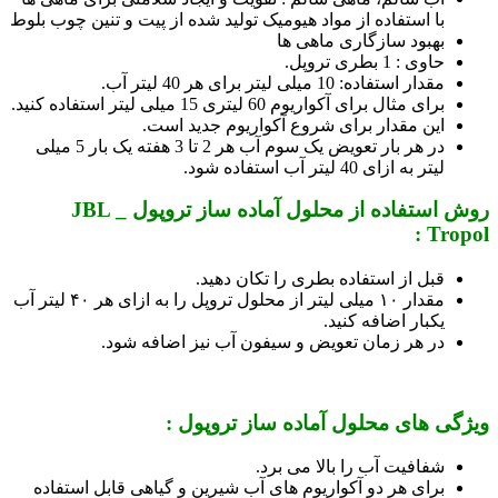
با استفاده از مواد هیومیک تولید شده از پیت و تنین چوب بلوط
بهبود سازگاری ماهی ها
حاوی : 1 بطری تروپل.
مقدار استفاده: 10 میلی لیتر برای هر 40 لیتر آب.
برای مثال برای آکواریوم 60 لیتری 15 میلی لیتر استفاده کنید.
این مقدار برای شروع آکواریوم جدید است.
در هر بار تعویض یک سوم آب هر 2 تا 3 هفته یک بار 5 میلی
لیتر به ازای 40 لیتر آب استفاده شود.
روش استفاده از محلول آماده ساز تروپول _ JBL
Tropol :
قبل از استفاده بطری را تکان دهید.
مقدار ۱۰ میلی لیتر از محلول تروپل را به ازای هر ۴۰ لیتر آب
یکبار اضافه کنید.
در هر زمان تعویض و سیفون آب نیز اضافه شود.
ویژگی های محلول آماده ساز تروپول :
شفافیت آب را بالا می برد.
برای هر دو آکواریوم های آب شیرین و گیاهی قابل استفاده