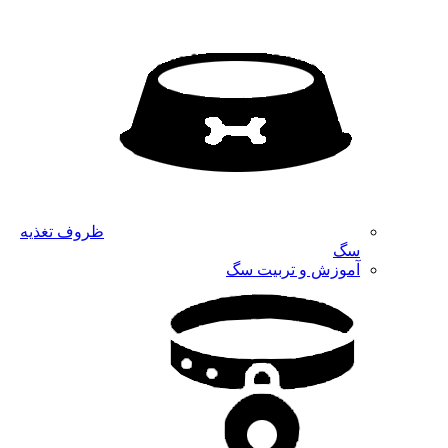
ظروف تغذیه
سگ
آموزش و تربیت سگ