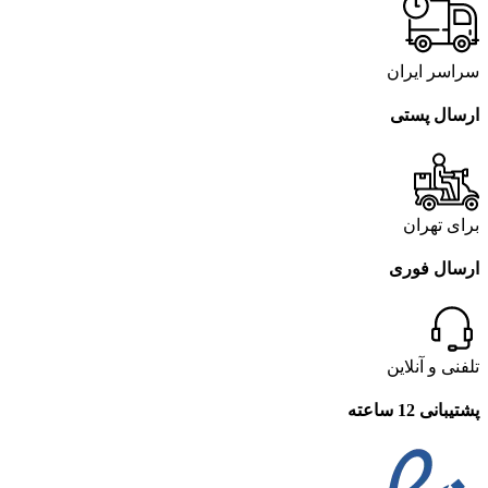
سراسر ایران
ارسال پستی
برای تهران
ارسال فوری
تلفنی و آنلاین
پشتیبانی 12 ساعته