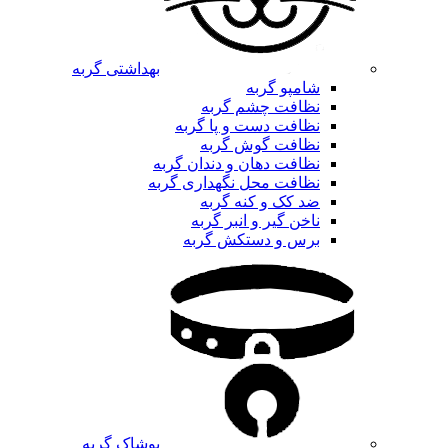
بهداشتی گربه
شامپو گربه
نظافت چشم گربه
نظافت دست و پا گربه
نظافت گوش گربه
نظافت دهان و دندان گربه
نظافت محل نگهداری گربه
ضد کک و کنه گربه
ناخن گیر و انبر گربه
برس و دستکش گربه
پوشاک گربه