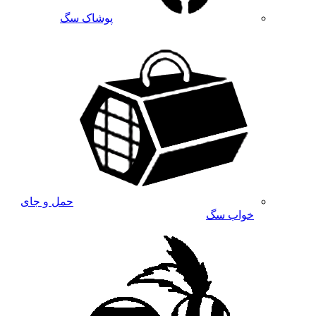
پوشاک سگ
حمل و جای
خواب سگ