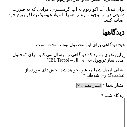
برای تبدیل آب آکواریوم به آب گرمسیری، موادی که به صورت
طبیعی در آب وجود دارند را همرا با مواد هیومیک به آکواریوم خود
اضافه کنید.
دیدگاهها
هیچ دیدگاهی برای این محصول نوشته نشده است.
اولین نفری باشید که دیدگاهی را ارسال می کنید برای “محلول
آماده ساز تروپول جی بی ال – JBL Tropol”
نشانی ایمیل شما منتشر نخواهد شد.
بخش‌های موردنیاز
علامت‌گذاری شده‌اند
*
امتیاز شما
*
دیدگاه شما
*