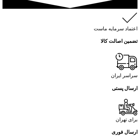
اعتماد سرمایه ماست
تضمین اصالت کالا
سراسر ایران
ارسال پستی
برای تهران
ارسال فوری