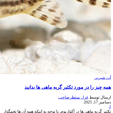
آب شیرین
همه چیز را در مورد تکثیر گربه ماهی ها بدانید
ارسال توسط
غزل منتظرصاحب
دسامبر 17, 2025
2
تکثیر گربه ماهی ها در آکواریوم، با توجه به اینکه همه آن ها تخمگذار