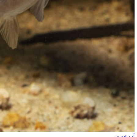
آب شیرین