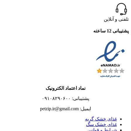
تلفنی و آنلاین
پشتیبانی 12 ساعته
نماد اعتماد الکترونیک
پشتیبانی: ۰۹۱۰۸۲۹۰۶۰۰
ایمیل: petzip.ir@gmail.com
غذای خشک گربه
غذای خشک سگ
شرایط و قوانین