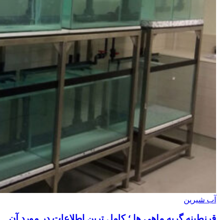
آب شیرین
قرنطینه گربه ماهی ها ؛ کامل ترین اطلاعات در مورد آن