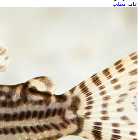
ادامه مطلب