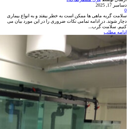
دسامبر 17, 2025
0
سلامت گربه ماهی ها ممکن است به خطر بیفتد و به انواع بیماری
دچار شوند. در ادامه تمامی نکات ضروری را در این مورد بیان می
کنیم. سلامت گرب...
ادامه مطلب