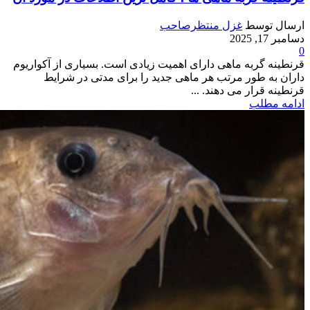
ارسال توسط
غزل منتظرصاحب
دسامبر 17, 2025
0
قرنطینه گربه ماهی دارای اهمیت زیادی است. بسیاری از آکواریوم
داران به طور مرتب هر ماهی جدید را برای مدتی در شرایط
قرنطینه قرار می دهند. ...
ادامه مطلب