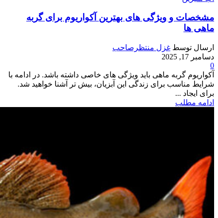
مشخصات و ویژگی های بهترین آکواریوم برای گربه
ماهی ها
ارسال توسط
غزل منتظرصاحب
دسامبر 17, 2025
0
آکواریوم گربه ماهی باید ویژگی های خاصی داشته باشد. در ادامه با
شرایط مناسب برای زندگی این آبزیان، بیش تر آشنا خواهید شد.
برای ایجاد ...
ادامه مطلب