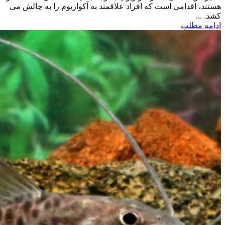
هستند، اقدامی است که افراد علاقمند به آکواریوم را به چالش می
کشد. ...
ادامه مطلب