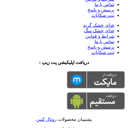
تماس با ما
پرسش و پاسخ
ثبت شکایات
غذای خشک گربه
غذای خشک سگ
شرایط و قوانین
تماس با ما
پرسش و پاسخ
ثبت شکایات
دریافت اپلیکیشن پت زیپ :
پشتیبان محصولات
رویال کنین