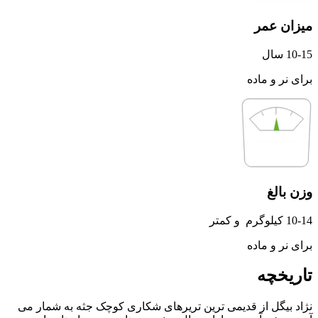
میزان عمر
10-15 سال
برای نر و ماده
وزن بالغ
10-14 کیلوگرم و کمتر
برای نر و ماده
تاریخچه
نژاد بیگل از قدیمی‌ ترین تریرهای شکاری کوچک‌ جثه به شمار می‌