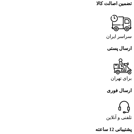
تضمین اصالت کالا
سراسر ایران
ارسال پستی
برای تهران
ارسال فوری
تلفنی و آنلاین
پشتیبانی 12 ساعته