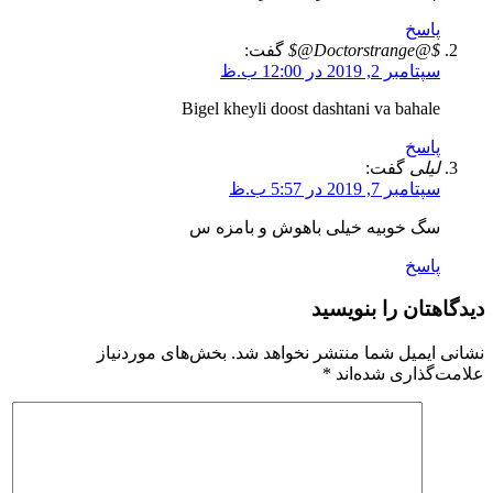
پاسخ
$@Doctorstrange@$
گفت:
سپتامبر 2, 2019 در 12:00 ب.ظ
Bigel kheyli doost dashtani va bahale
پاسخ
لیلی
گفت:
سپتامبر 7, 2019 در 5:57 ب.ظ
سگ خوبیه خیلی باهوش و بامزه س
پاسخ
دیدگاهتان را بنویسید
نشانی ایمیل شما منتشر نخواهد شد.
بخش‌های موردنیاز
علامت‌گذاری شده‌اند
*