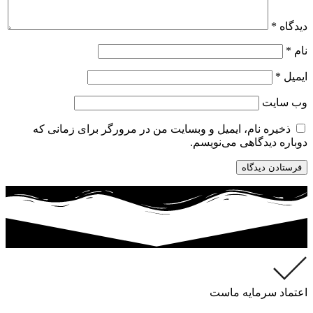
دیدگاه
*
نام
*
ایمیل
*
وب‌ سایت
ذخیره نام، ایمیل و وبسایت من در مرورگر برای زمانی که
دوباره دیدگاهی می‌نویسم.
اعتماد سرمایه ماست