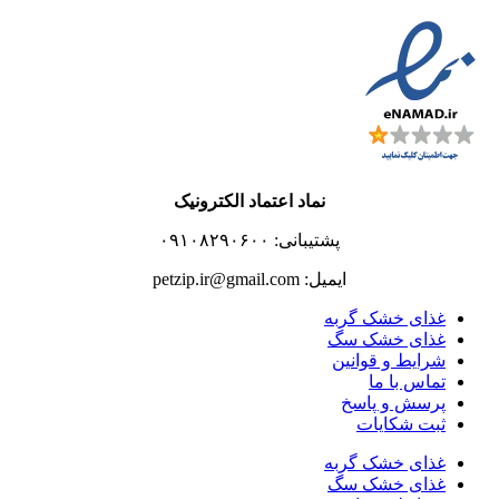
نماد اعتماد الکترونیک
پشتیبانی: ۰۹۱۰۸۲۹۰۶۰۰
ایمیل: petzip.ir@gmail.com
غذای خشک گربه
غذای خشک سگ
شرایط و قوانین
تماس با ما
پرسش و پاسخ
ثبت شکایات
غذای خشک گربه
غذای خشک سگ