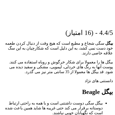
4.4/5 - (16 امتیاز)
بیگل
سگی شجاع و مطیع است که هیچ وقت از دنبال کردن طعمه
خود دست نمی کشد، به این دلیل است که شکارچیان به این سگ
علاقه خاصی دارند.
بیگل ها را معمولا برای شکار خرگوش و روباه استفاده می کنند.
پوست آنها به رنگ های خردلی، لیمویی، مشکی و سفید دیده می
شود. قد بیگل ها معمولا از 35 سانتی متر نیز می گذرد.
دانستنی های نژاد
بیگل Beagle
بیگل سگی دوست داشتنی است و با همه به راحتی ارتباط
دوستانه برقرار می کند حتی غریبه ها شاید همین باعث شده
است که نگهبانان خوبی نباشند.