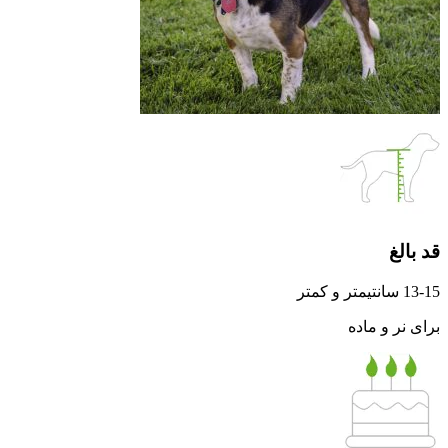
قد بالغ
13-15 سانتیمتر و کمتر
برای نر و ماده