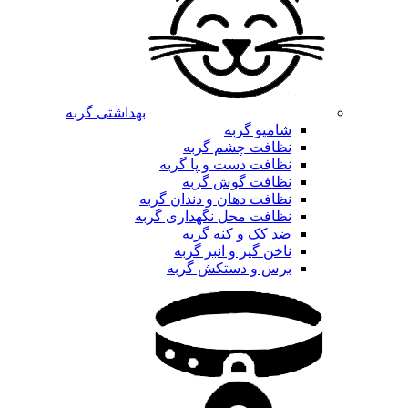
بهداشتی گربه
شامپو گربه
نظافت چشم گربه
نظافت دست و پا گربه
نظافت گوش گربه
نظافت دهان و دندان گربه
نظافت محل نگهداری گربه
ضد کک و کنه گربه
ناخن گیر و انبر گربه
برس و دستکش گربه