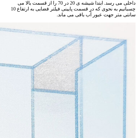
داخلی می رسد. ابتدا شیشه ی 20 در 70 را از قسمت بالا می
چسبانیم به نحوی که در قسمت پایینی فیلتر فضایی به ارتفاع 10
سانتی متر جهت عبور آب باقی می ماند.