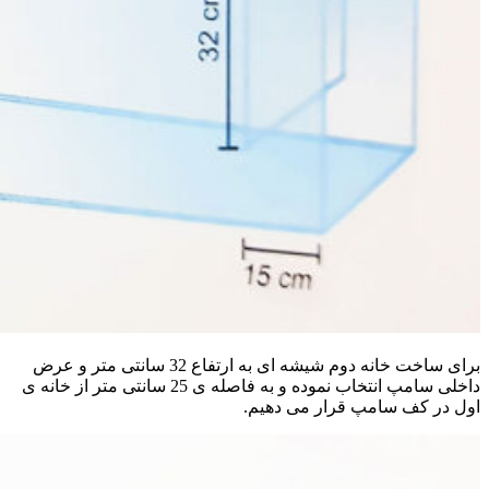
برای ساخت خانه دوم شیشه ای به ارتفاع 32 سانتی متر و عرض
داخلی سامپ انتخاب نموده و به فاصله ی 25 سانتی متر از خانه ی
اول در کف سامپ قرار می دهیم.