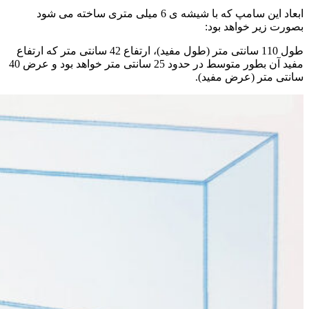
ابعاد این سامپ که با شیشه ی 6 میلی متری ساخته می شود
بصورت زیر خواهد بود:
طول 110 سانتی متر (طول مفید)، ارتفاع 42 سانتی متر که ارتفاع
مفید آن بطور متوسط در حدود 25 سانتی متر خواهد بود و عرض 40
سانتی متر (عرض مفید).