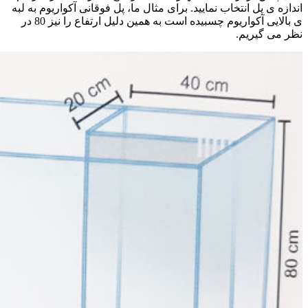
اندازه ی پل انتخاب نمایید. برای مثال ما، پل فوقانی آکواریوم به لبه
ی بالایی آکواریوم چسبیده است به همین دلیل ارتفاع را نیز 80 در
نظر می گیریم.