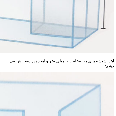
ابتدا شیشه های به ضخامت 6 میلی متر و ابعاد زیر سفارش می
دهیم: