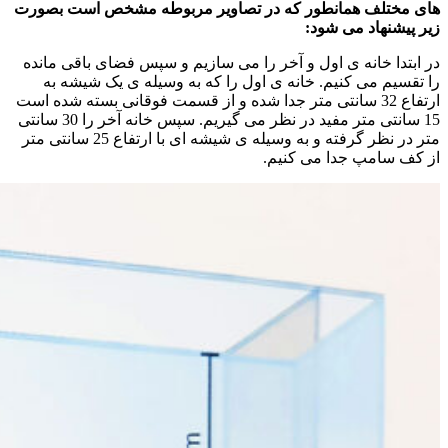
های مختلف همانطور که در تصاویر مربوطه مشخص است بصورت
زیر پیشنهاد می شود:
در ابتدا خانه ی اول و آخر را می سازیم و سپس فضای باقی مانده
را تقسیم می کنیم. خانه ی اول را که به وسیله ی یک شیشه به
ارتفاع 32 سانتی متر جدا شده و از قسمت فوقانی بسته شده است
15 سانتی متر مفید در نظر می گیریم. سپس خانه آخر را 30 سانتی
متر در نظر گرفته و به وسیله ی شیشه ای با ارتفاع 25 سانتی متر
از کف سامپ جدا می کنیم.