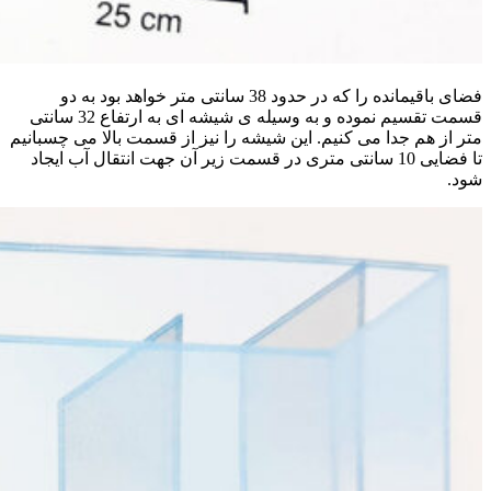
فضای باقیمانده را که در حدود 38 سانتی متر خواهد بود به دو
قسمت تقسیم نموده و به وسیله ی شیشه ای به ارتفاع 32 سانتی
متر از هم جدا می کنیم. این شیشه را نیز از قسمت بالا می چسبانیم
تا فضایی 10 سانتی متری در قسمت زیر آن جهت انتقال آب ایجاد
شود.