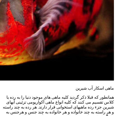
ماهی اسکار آب شیرین
همانطور که قبلا ذکر گردید کلیه ماهی های موجود دنیا را به رده یا
کلاس تقسیم می کنند که کلیه انواع ماهی آکواریومی تزئینی آبهای
شیرین جزء رده ماهیهای استخوانی قرار دارند. هر رده به چند راسته
و هر راسته به چند خانواده و هر خانواده به چند جنس و هرجنس به