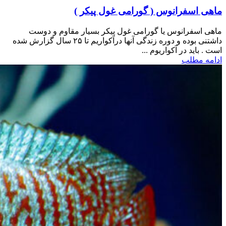
ماهی اسفرانوس ( گورامی غول پیکر )
ماهی اسفرانوس یا گورامی غول پیکر بسیار مقاوم و دوست
داشتنی بوده و دوره زندگی آنها درآکواریم تا ۲۵ سال گزارش شده
است . باید در آکواریوم ...
ادامه مطلب