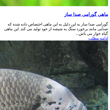
ماهی گورامی صدا ساز
گورامی صدا ساز به این دلیل به این ماهی اختصاص داده شده که
صدایی مانند برخورد سنگ به شیشه از خود تولید می کند. این ماهی
گیاه خوار می باش...
ادامه مطلب