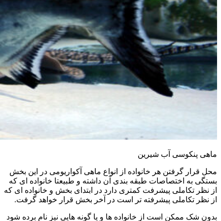
ماهی پنکوسی آب شیرین
محل قرار گرفتن هر خانواده از انواع ماهی آکواریومی در این بخش
بستگی به اختصاصات طبقه بندی آن داشته و طبیعتا خانواده ای که
از نظر تکاملی پیشرفت کمتری دارد در ابتدای بخش و خانواده ای که
از نظر تکاملی پیشرفته تر است در آخر بخش قرار خواهد گرفت.
بدون شک ممکن است از خانواده ها و یا گونه هایی نیز نام برده شود