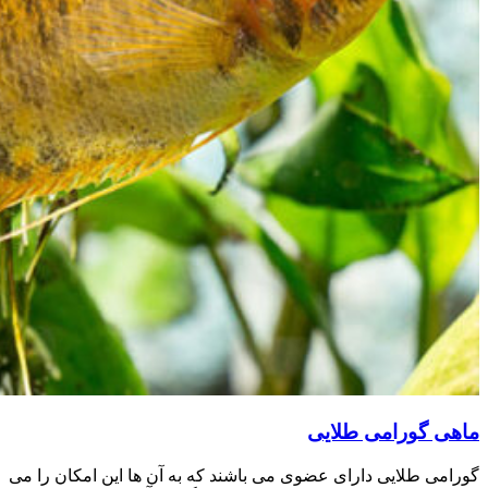
ماهی گورامی طلایی
گورامی طلایی دارای عضوی می باشند که به آن ها این امکان را می