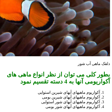
دلقک ماهی آب شور
بطور کلی می توان از نظر انواع ماهی های
آکواریومی
آنها به 4 دسته تقسیم نمود
آکواریوم ماهیهای آبهای شیرین استوایی
آکواریوم ماهیهای آبهای شیرین بومی
آکواریوم ماهیهای آبهای شور استوایی
آکواریوم ماهیهای آبهای شور بومی