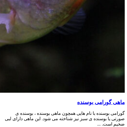
ماهی گورامی بوسنده
گورامی بوسنده با نام هایی همچون ماهی بوسنده ، بوسنده ی
صورتی یا بوسنده ی سبز نیز شناخته می شود. این ماهی دارای لبی
ضخیم است. ...