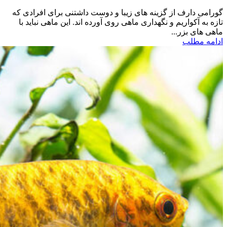
گورامی دارف از گزینه های زیبا و دوست داشتنی برای افرادی که
تازه به آکواریم و نگهداری ماهی روی آورده اند. این ماهی نباید با
ماهی های بزر...
ادامه مطلب