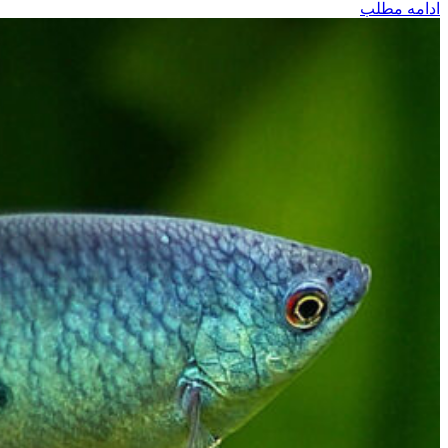
ادامه مطلب