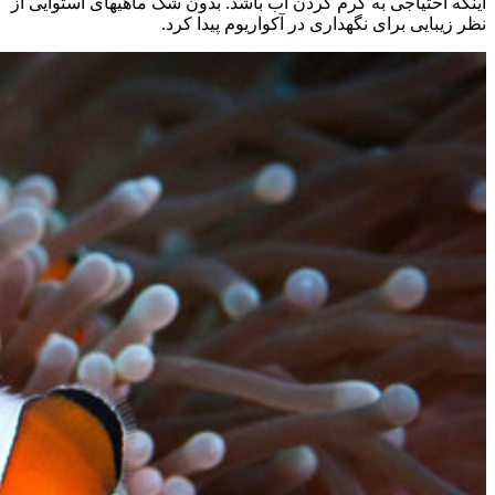
اینکه احتیاجی به گرم کردن آب باشد. بدون شک ماهیهای استوایی از
نظر زیبایی برای نگهداری در آکواریوم پیدا کرد.