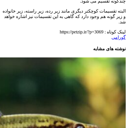
چندگونه تقسیم می شود.
البته تقسیمات کوچکتر دیگری مانند زیر رده، زیر راسته، زیر خانواده
و زیر گونه هم وجود دارد که گاهی به این تقسیمات نیز اشاره خواهد
شد.
لینک کوتاه :
https://petzip.ir/?p=3069
گورامی
نوشته های مشابه