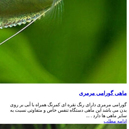
ماهی گورامی مرمری
گورامی مرمری دارای رنگ نقره ای کمرنگ همراه با آبی بر روی
بدن می باشد این ماهی دستگاه تنفس خاص و متفاوتی نسبت به
سایر ماهی ها دارد . ...
ادامه مطلب