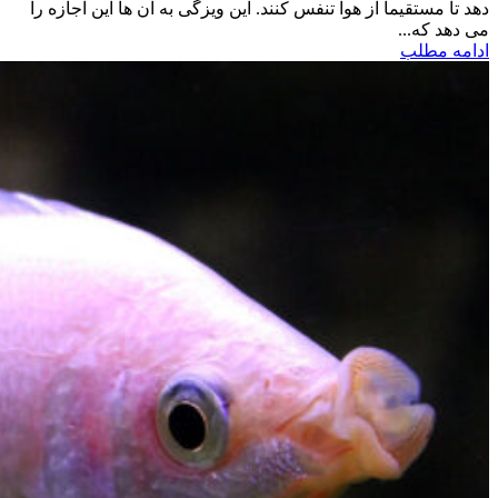
دهد تا مستقیما از هوا تنفس کنند. این ویزگی به آن ها این اجازه را
می دهد که...
ادامه مطلب