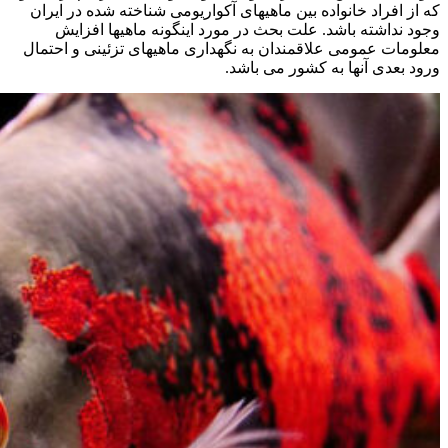
که از افراد خانواده بین ماهیهای آکواریومی شناخته شده در ایران
وجود نداشته باشد. علت بحث در مورد اینگونه ماهیها افزایش
معلومات عمومی علاقمندان به نگهداری ماهیهای تزئینی و احتمال
ورود بعدی آنها به کشور می باشد.