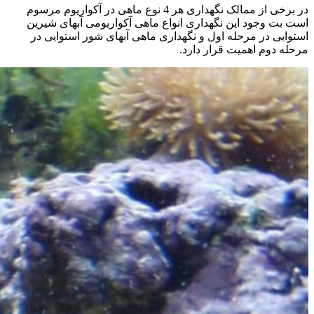
در برخی از ممالک نگهداری هر 4 نوع ماهی در آکواریوم مرسوم
است بت وجود این نگهداری انواع ماهی آکواریومی آبهای شیرین
استوایی در مرحله اول و نگهداری ماهی آبهای شور استوایی در
مرحله دوم اهمیت قرار دارد.