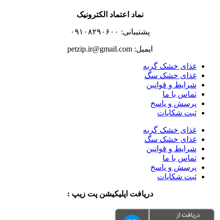
نماد اعتماد الکترونیک
پشتیبانی: ۰۹۱۰۸۲۹۰۶۰۰
ایمیل: petzip.ir@gmail.com
غذای خشک گربه
غذای خشک سگ
شرایط و قوانین
تماس با ما
پرسش و پاسخ
ثبت شکایات
غذای خشک گربه
غذای خشک سگ
شرایط و قوانین
تماس با ما
پرسش و پاسخ
ثبت شکایات
دریافت اپلیکیشن پت زیپ :