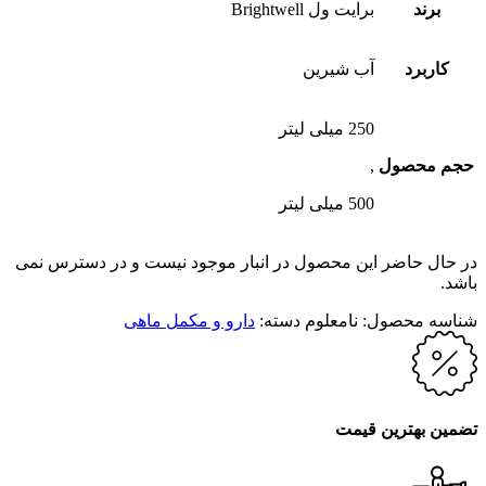
برند
برایت ول Brightwell
کاربرد
آب شیرین
250 میلی لیتر
حجم محصول
,
500 میلی لیتر
در حال حاضر این محصول در انبار موجود نیست و در دسترس نمی
باشد.
شناسه محصول:
نامعلوم
دسته:
دارو و مکمل ماهی
تضمین بهترین قیمت