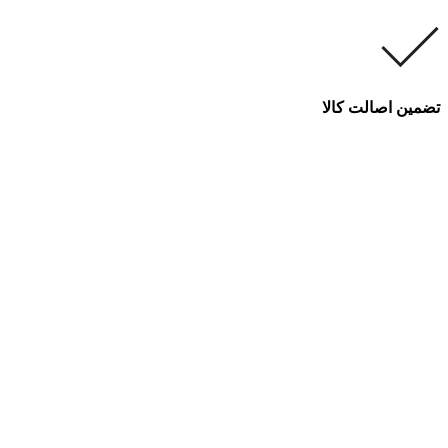
تضمین اصالت کالا