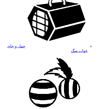
حمل و جای
خواب سگ