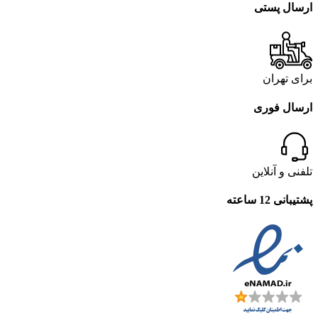
ارسال پستی
برای تهران
ارسال فوری
تلفنی و آنلاین
پشتیبانی 12 ساعته