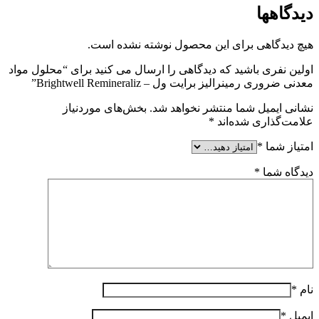
دیدگاهها
هیچ دیدگاهی برای این محصول نوشته نشده است.
اولین نفری باشید که دیدگاهی را ارسال می کنید برای “محلول مواد
معدنی ضروری رمینرالیز برایت ول – Brightwell Remineraliz”
نشانی ایمیل شما منتشر نخواهد شد.
بخش‌های موردنیاز
علامت‌گذاری شده‌اند
*
امتیاز شما
*
دیدگاه شما
*
نام
*
ایمیل
*