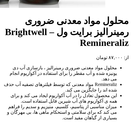
محلول مواد معدنی ضروری
رمینرالیز برایت ول – Brightwell
Remineraliz
از:
۸۷,۰۰۰
تومان
محلول مواد معدنی ضروری رمینرالیز ، بازسازی آب دی
یونیزه شده و آب مقطر را برای استفاده در آکواریوم انجام
می دهد.
Remineraliz مواد معدنی که توسط فیلترهای تصفیه آب حذف
شده اند را جایگزین می کند.
این محصول تعادل را در آب آکواریوم ایجاد می کند و برای
همه ی آکواریوم های آب شیرین قابل استفاده است.
میزان مناسبی از پتاسیم، کلسیم، منیزیم و سدیم را فراهم
می کند که برای سلامتی و استحکام ماهی ها، بی مهرگان و
بسیاری از گیاهان مفید است.