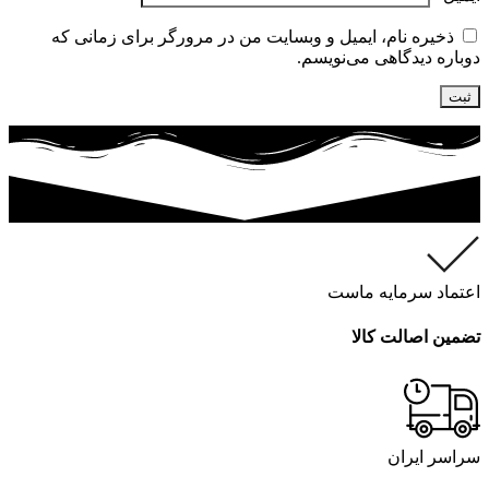
ذخیره نام، ایمیل و وبسایت من در مرورگر برای زمانی که
دوباره دیدگاهی می‌نویسم.
اعتماد سرمایه ماست
تضمین اصالت کالا
سراسر ایران