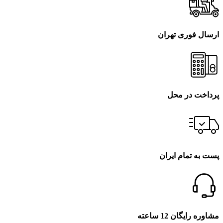
ارسال فوری تهران
پرداخت در محل
پست به تمام ایران
مشاوره رایگان 12 ساعته