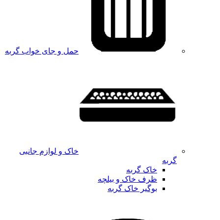
حمل و جای خواب گربه
خاک و لوازم جانبی
گربه
خاک گربه
ظرف خاک و بیلچه
بوگیر خاک گربه