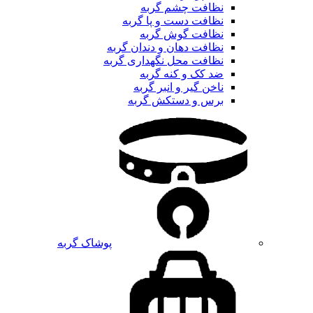
نظافت چشم گربه
نظافت دست و پا گربه
نظافت گوش گربه
نظافت دهان و دندان گربه
نظافت محل نگهداری گربه
ضد کک و کنه گربه
ناخن گیر و انبر گربه
برس و دستکش گربه
پوشاک گربه