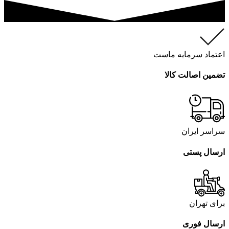
اعتماد سرمایه ماست
تضمین اصالت کالا
سراسر ایران
ارسال پستی
برای تهران
ارسال فوری