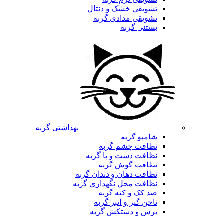
تشویقی خشک و دنتال
تشویقی مدادی گربه
بستنی گربه
بهداشتی گربه
شامپو گربه
نظافت چشم گربه
نظافت دست و پا گربه
نظافت گوش گربه
نظافت دهان و دندان گربه
نظافت محل نگهداری گربه
ضد کک و کنه گربه
ناخن گیر و انبر گربه
برس و دستکش گربه