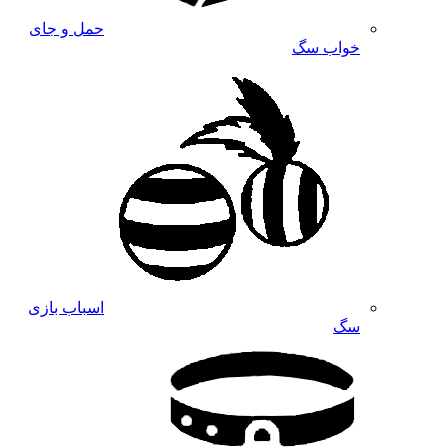
حمل و جای
خواب سگ
اسباب بازی
سگ