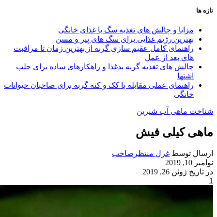
تازه ها
مزایا و چالش‌ های تغذیه سگ با غذای خانگی
بهترین رژیم غذایی برای سگ‌ های پیر و مسن
راهنمای کامل عقیم سازی گربه از بهترین زمان تا مراقبت‌
های بعد از عمل
چالش‌ های تغذیه گربه بدغذا و راهکارهای ساده برای جلب
اشتها
راهنمای عملی مقابله با کک و کنه گربه برای صاحبان حیوانات
خانگی
شناخت ماهی آب شیرین
ماهی کیلی فیش
ارسال توسط
غزل منتظرصاحب
نوامبر 10, 2019
در تاریخ ژوئن 26, 2019
1