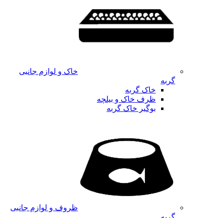
خاک و لوازم جانبی
گربه
خاک گربه
ظرف خاک و بیلچه
بوگیر خاک گربه
ظروف و لوازم جانبی
گربه