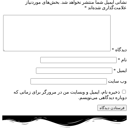
نشانی ایمیل شما منتشر نخواهد شد.
بخش‌های موردنیاز
علامت‌گذاری شده‌اند
*
دیدگاه
*
نام
*
ایمیل
*
وب‌ سایت
ذخیره نام، ایمیل و وبسایت من در مرورگر برای زمانی که
دوباره دیدگاهی می‌نویسم.