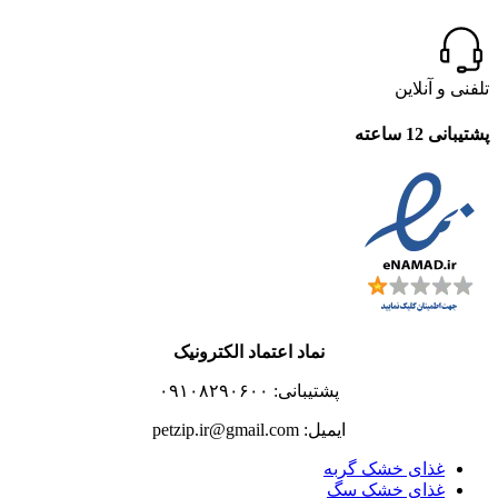
تلفنی و آنلاین
پشتیبانی 12 ساعته
نماد اعتماد الکترونیک
پشتیبانی: ۰۹۱۰۸۲۹۰۶۰۰
ایمیل: petzip.ir@gmail.com
غذای خشک گربه
غذای خشک سگ