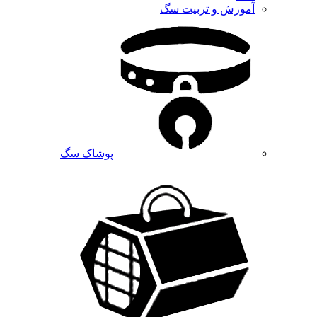
آموزش و تربیت سگ
پوشاک سگ