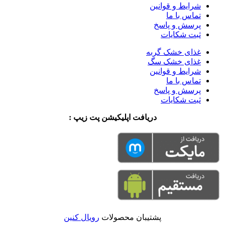
شرایط و قوانین
تماس با ما
پرسش و پاسخ
ثبت شکایات
غذای خشک گربه
غذای خشک سگ
شرایط و قوانین
تماس با ما
پرسش و پاسخ
ثبت شکایات
دریافت اپلیکیشن پت زیپ :
پشتیبان محصولات
رویال کنین